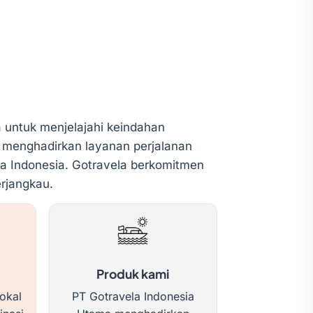
a untuk menjelajahi keindahan
 menghadirkan layanan perjalanan
na Indonesia. Gotravela berkomitmen
rjangkau.
Produk kami
okal
PT Gotravela Indonesia