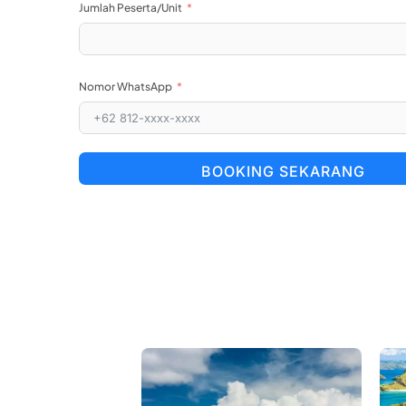
Jumlah Peserta/Unit
Nomor WhatsApp
BOOKING SEKARANG