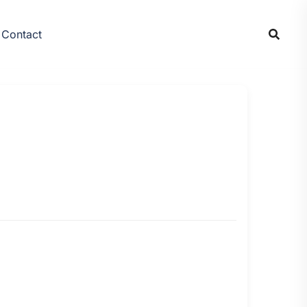
Contact