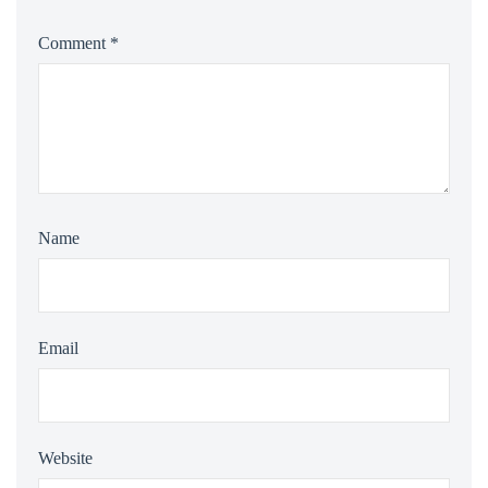
Comment
*
Name
Email
Website