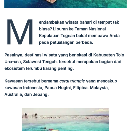
M
endambakan wisata bahari di tempat tak
biasa? Liburan ke Taman Nasional
Kepulauan Togean bakal membawa Anda
pada petualangan berbeda.
Pasalnya, destinasi wisata yang berlokasi di Kabupaten Tojo
Una-una, Sulawesi Tengah, tersebut merupakan bagian dari
ekosistem terumbu karang penting.
Kawasan tersebut bernama
coral triangle
yang mencakup
kawasan Indonesia, Papua Nugini, Filipina, Malaysia,
Australia, dan Jepang.