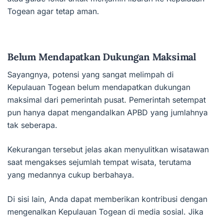
Togean agar tetap aman.
Belum Mendapatkan Dukungan Maksimal
Sayangnya, potensi yang sangat melimpah di
Kepulauan Togean belum mendapatkan dukungan
maksimal dari pemerintah pusat. Pemerintah setempat
pun hanya dapat mengandalkan APBD yang jumlahnya
tak seberapa.
Kekurangan tersebut jelas akan menyulitkan wisatawan
saat mengakses sejumlah tempat wisata, terutama
yang medannya cukup berbahaya.
Di sisi lain, Anda dapat memberikan kontribusi dengan
mengenalkan Kepulauan Togean di media sosial. Jika