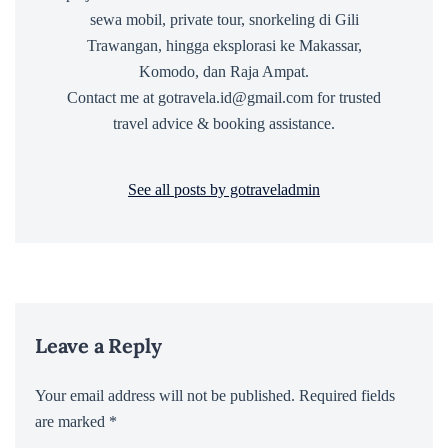
sewa mobil, private tour, snorkeling di Gili
Trawangan, hingga eksplorasi ke Makassar,
Komodo, dan Raja Ampat.
Contact me at gotravela.id@gmail.com for trusted
travel advice & booking assistance.
See all posts by gotraveladmin
Leave a Reply
Your email address will not be published.
Required fields
are marked
*