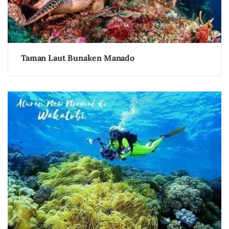
Taman Laut Bunaken Manado