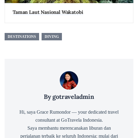
Taman Laut Nasional Wakatobi
DESTINATIONS
DIVING
By gotraveladmin
Hi, saya Grace Rumondor — your dedicated travel
consultant at GoTravela Indonesia.
Saya membantu merencanakan liburan dan
perjalanan terbaik ke seluruh Indonesia: mulai dari