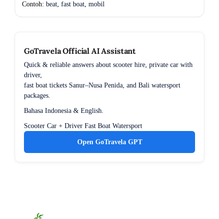
Contoh:
beat
,
fast boat
,
mobil
GoTravela Official AI Assistant
Quick & reliable answers about scooter hire, private car with
driver,
fast boat tickets Sanur–Nusa Penida, and Bali watersport
packages.
Bahasa Indonesia & English.
Scooter
Car + Driver
Fast Boat
Watersport
Open GoTravela GPT