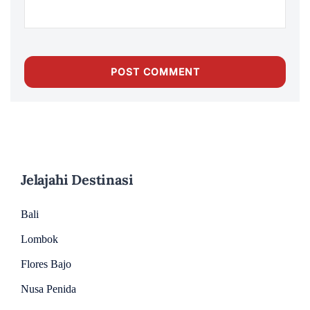
Jelajahi Destinasi
Bali
Lombok
Flores Bajo
Nusa Penida