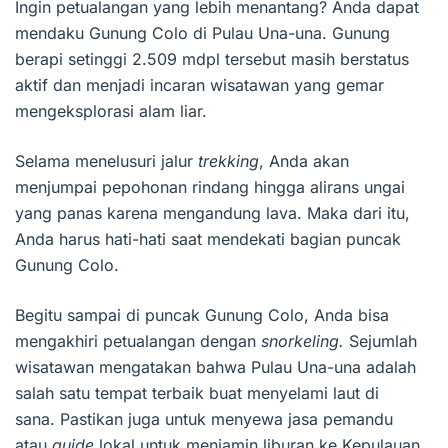
Ingin petualangan yang lebih menantang? Anda dapat
mendaku Gunung Colo di Pulau Una-una. Gunung
berapi setinggi 2.509 mdpl tersebut masih berstatus
aktif dan menjadi incaran wisatawan yang gemar
mengeksplorasi alam liar.
Selama menelusuri jalur
trekking
, Anda akan
menjumpai pepohonan rindang hingga alirans ungai
yang panas karena mengandung lava. Maka dari itu,
Anda harus hati-hati saat mendekati bagian puncak
Gunung Colo.
Begitu sampai di puncak Gunung Colo, Anda bisa
mengakhiri petualangan dengan
snorkeling.
Sejumlah
wisatawan mengatakan bahwa Pulau Una-una adalah
salah satu tempat terbaik buat menyelami laut di
sana.
Pastikan juga untuk menyewa jasa pemandu
atau
guide
lokal untuk menjamin liburan ke Kepulauan