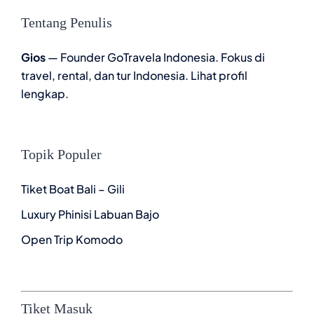
Tentang Penulis
Gios
— Founder GoTravela Indonesia. Fokus di
travel, rental, dan tur Indonesia.
Lihat profil
lengkap
.
Topik Populer
Tiket Boat Bali – Gili
Luxury Phinisi Labuan Bajo
Open Trip Komodo
Tiket Masuk