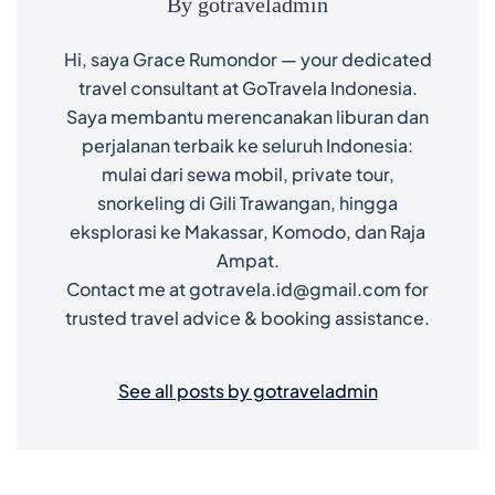
By gotraveladmin
Hi, saya Grace Rumondor — your dedicated
travel consultant at GoTravela Indonesia.
Saya membantu merencanakan liburan dan
perjalanan terbaik ke seluruh Indonesia:
mulai dari sewa mobil, private tour,
snorkeling di Gili Trawangan, hingga
eksplorasi ke Makassar, Komodo, dan Raja
Ampat.
Contact me at gotravela.id@gmail.com for
trusted travel advice & booking assistance.
See all posts by gotraveladmin