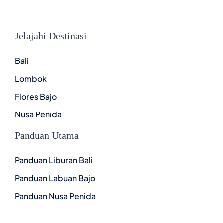
Jelajahi Destinasi
Bali
Lombok
Flores Bajo
Nusa Penida
Panduan Utama
Panduan Liburan Bali
Panduan Labuan Bajo
Panduan Nusa Penida