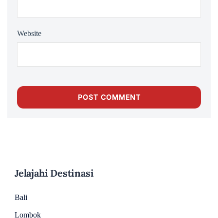
Website
Jelajahi Destinasi
Bali
Lombok