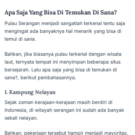
Apa Saja Yang Bisa Di Temukan Di Sana?
Pulau Serangan menjadi sangatlah terkenal tentu saja
mengingat ada banyaknya hal menarik yang bisa di
temui di sana.
Bahkan, jika biasanya pulau terkenal dengan wisata
laut, ternyata tempat ini menyimpan beberapa situs
bersejarah. Lalu apa saja yang bisa di temukan di
sana?, berikut pembahasannya.
1. Kampung Nelayan
Sejak zaman kerajaan-kerajaan masih berdiri di
Indonesia, di wilayah serangan ini sudah ada banyak
sekali nelayan.
Bahkan, pekerjaan tersebut hampir menjadi mayoritas.