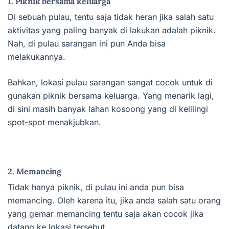
1. Piknik bersama keluarga
Di sebuah pulau, tentu saja tidak heran jika salah satu
aktivitas yang paling banyak di lakukan adalah piknik.
Nah, di pulau sarangan ini pun Anda bisa
melakukannya.
Bahkan, lokasi pulau sarangan sangat cocok untuk di
gunakan piknik bersama keluarga. Yang menarik lagi,
di sini masih banyak lahan kosoong yang di kelilingi
spot-spot menakjubkan.
2. Memancing
Tidak hanya piknik, di pulau ini anda pun bisa
memancing. Oleh karena itu, jika anda salah satu orang
yang gemar memancing tentu saja akan cocok jika
datang ke lokasi tersebut.