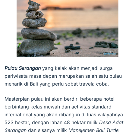
Pulau Serangan
yang kelak akan menjadi surga
pariwisata masa depan merupakan salah satu pulau
menarik di Bali yang perlu sobat travela coba.
Masterplan pulau ini akan berdiri beberapa hotel
berbintang kelas mewah dan activitas standard
international yang akan dibangun di luas wilayahnya
523 hektar, dengan lahan 48 hektar milik
Desa Adat
Serangan
dan sisanya milik
Manejemen Bali Turtle