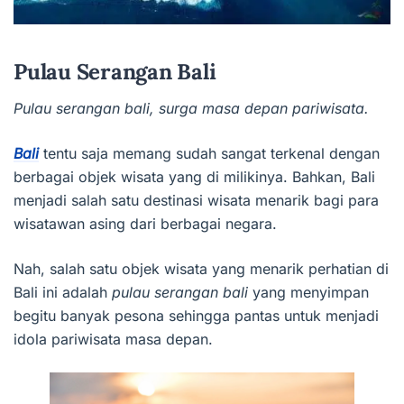
Pulau Serangan Bali
Pulau serangan bali, surga masa depan pariwisata.
Bali
tentu saja memang sudah sangat terkenal dengan
berbagai objek wisata yang di milikinya. Bahkan, Bali
menjadi salah satu destinasi wisata menarik bagi para
wisatawan asing dari berbagai negara.
Nah, salah satu objek wisata yang menarik perhatian di
Bali ini adalah
pulau serangan bali
yang menyimpan
begitu banyak pesona sehingga pantas untuk menjadi
idola pariwisata masa depan.