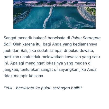
Sangat menarik bukan? berwisata di
Pulau Serangan
Bali
. Oleh karena itu, bagi Anda yang kediamannya
jauh dari Bali, jika sudah sampai di pulau dewata,
pastikan untuk tidak melewatkan kawasan yang satu
ini. Apalagi mengingat lokasinya yang mudah di
jangkau, tentu akan sangat di sayangkan jika Anda
tidak mampir ke sana.
“Yuk.. berwisata ke pulau serangan bali!!”