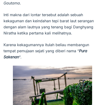
Gautama
.
Inti makna dari lontar tersebut adalah sebuah
kekaguman dan keindahan tepi barat laut serangan
dengan alam lautnya yang tenang bagi Danghyang
Niratha ketika pertama kali melihatnya.
Karena kekagumannya itulah beliau membangun
tempat pemujaan sejati yang diberi nama “
Pura
Sakenan
“.