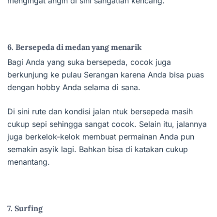
mengingat angin di sini sangatlah kencang.
6. Bersepeda di medan yang menarik
Bagi Anda yang suka bersepeda, cocok juga
berkunjung ke pulau Serangan karena Anda bisa puas
dengan hobby Anda selama di sana.
Di sini rute dan kondisi jalan ntuk bersepeda masih
cukup sepi sehingga sangat cocok. Selain itu, jalannya
juga berkelok-kelok membuat permainan Anda pun
semakin asyik lagi. Bahkan bisa di katakan cukup
menantang.
7. Surfing