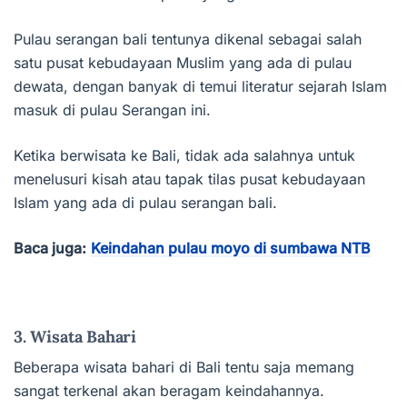
Pulau serangan bali tentunya dikenal sebagai salah
satu pusat kebudayaan Muslim yang ada di pulau
dewata, dengan banyak di temui literatur sejarah Islam
masuk di pulau Serangan ini.
Ketika berwisata ke Bali, tidak ada salahnya untuk
menelusuri kisah atau tapak tilas pusat kebudayaan
Islam yang ada di pulau serangan bali.
Baca juga:
Keindahan pulau moyo di sumbawa NTB
3. Wisata Bahari
Beberapa wisata bahari di Bali tentu saja memang
sangat terkenal akan beragam keindahannya.