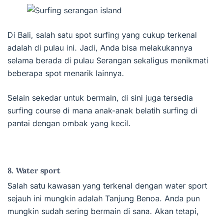
Di Bali, salah satu spot surfing yang cukup terkenal
adalah di pulau ini. Jadi, Anda bisa melakukannya
selama berada di pulau Serangan sekaligus menikmati
beberapa spot menarik lainnya.
Selain sekedar untuk bermain, di sini juga tersedia
surfing course di mana anak-anak belatih surfing di
pantai dengan ombak yang kecil.
8. Water sport
Salah satu kawasan yang terkenal dengan water sport
sejauh ini mungkin adalah Tanjung Benoa. Anda pun
mungkin sudah sering bermain di sana. Akan tetapi,