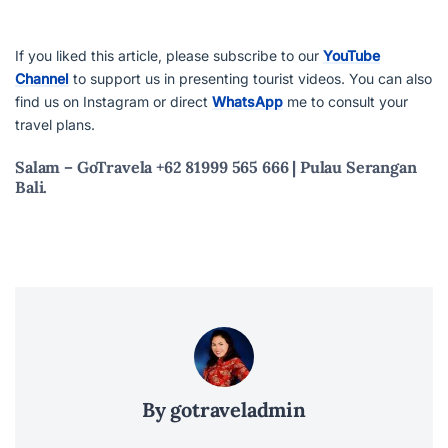
If you liked this article, please subscribe to our
YouTube
Channel
to support us in presenting tourist videos. You can also
find us on Instagram or direct
WhatsApp
me to consult your
travel plans.
Salam – GoTravela +62 81999 565 666 | Pulau Serangan
Bali.
By gotraveladmin