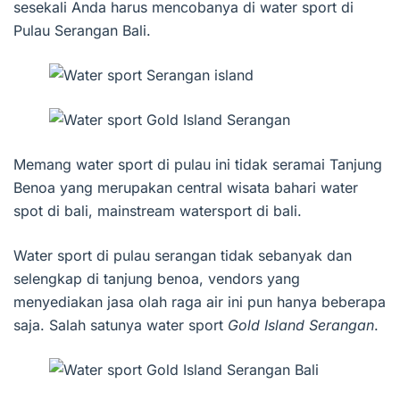
sesekali Anda harus mencobanya di water sport di
Pulau Serangan Bali.
Memang water sport di pulau ini tidak seramai Tanjung
Benoa yang merupakan central wisata bahari water
spot di bali, mainstream watersport di bali.
Water sport di pulau serangan tidak sebanyak dan
selengkap di tanjung benoa, vendors yang
menyediakan jasa olah raga air ini pun hanya beberapa
saja. Salah satunya water sport
Gold Island Serangan
.