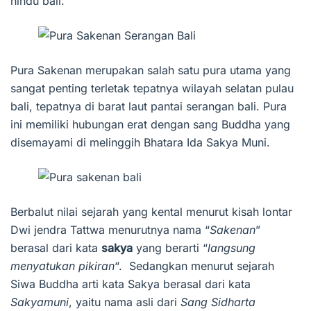
hindu bali.
Pura Sakenan merupakan salah satu pura utama yang
sangat penting terletak tepatnya wilayah selatan pulau
bali, tepatnya di barat laut pantai serangan bali. Pura
ini memiliki hubungan erat dengan sang Buddha yang
disemayami di melinggih Bhatara Ida Sakya Muni.
Berbalut nilai sejarah yang kental menurut kisah lontar
Dwi jendra Tattwa menurutnya nama “
Sakenan
”
berasal dari kata
sakya
yang berarti “
langsung
menyatukan pikiran
“. Sedangkan menurut sejarah
Siwa Buddha arti kata Sakya berasal dari kata
Sakyamuni
, yaitu nama asli dari
Sang Sidharta