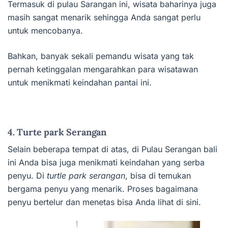
Termasuk di pulau Sarangan ini, wisata baharinya juga
masih sangat menarik sehingga Anda sangat perlu
untuk mencobanya.
Bahkan, banyak sekali pemandu wisata yang tak
pernah ketinggalan mengarahkan para wisatawan
untuk menikmati keindahan pantai ini.
4. Turte park Serangan
Selain beberapa tempat di atas, di Pulau Serangan bali
ini Anda bisa juga menikmati keindahan yang serba
penyu. Di
turtle park serangan
, bisa di temukan
bergama penyu yang menarik. Proses bagaimana
penyu bertelur dan menetas bisa Anda lihat di sini.