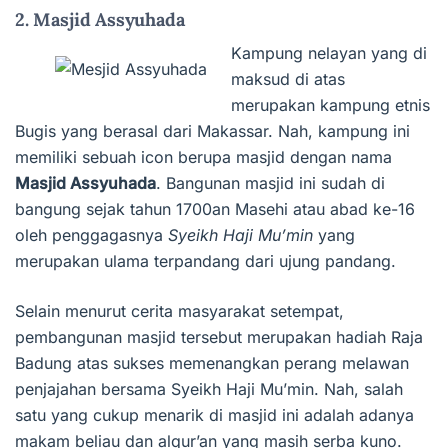
2. Masjid Assyuhada
Kampung nelayan yang di
maksud di atas
merupakan kampung etnis
Bugis yang berasal dari Makassar. Nah, kampung ini
memiliki sebuah icon berupa masjid dengan nama
Masjid Assyuhada
. Bangunan masjid ini sudah di
bangung sejak tahun 1700an Masehi atau abad ke-16
oleh penggagasnya
Syeikh Haji Mu’min
yang
merupakan ulama terpandang dari ujung pandang.
Selain menurut cerita masyarakat setempat,
pembangunan masjid tersebut merupakan hadiah Raja
Badung atas sukses memenangkan perang melawan
penjajahan bersama Syeikh Haji Mu’min. Nah, salah
satu yang cukup menarik di masjid ini adalah adanya
makam beliau dan alqur’an yang masih serba kuno.