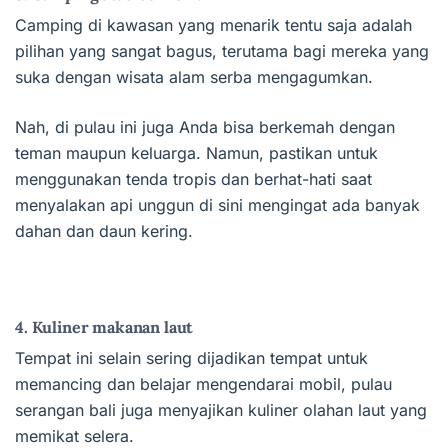
Camping di kawasan yang menarik tentu saja adalah
pilihan yang sangat bagus, terutama bagi mereka yang
suka dengan wisata alam serba mengagumkan.
Nah, di pulau ini juga Anda bisa berkemah dengan
teman maupun keluarga. Namun, pastikan untuk
menggunakan tenda tropis dan berhat-hati saat
menyalakan api unggun di sini mengingat ada banyak
dahan dan daun kering.
4. Kuliner makanan laut
Tempat ini selain sering dijadikan tempat untuk
memancing dan belajar mengendarai mobil, pulau
serangan bali juga menyajikan kuliner olahan laut yang
memikat selera.