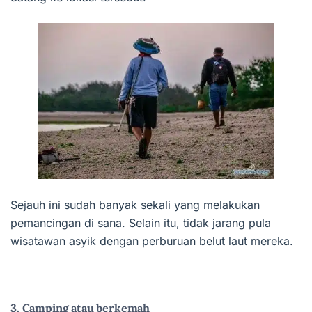
Sejauh ini sudah banyak sekali yang melakukan
pemancingan di sana. Selain itu, tidak jarang pula
wisatawan asyik dengan perburuan belut laut mereka.
3. Camping atau berkemah