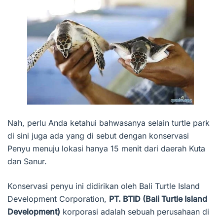
Nah, perlu Anda ketahui bahwasanya selain turtle park
di sini juga ada yang di sebut dengan konservasi
Penyu menuju lokasi hanya 15 menit dari daerah Kuta
dan Sanur.
Konservasi penyu ini didirikan oleh Bali Turtle Island
Development Corporation,
PT. BTID (Bali Turtle Island
Development)
korporasi adalah sebuah perusahaan di