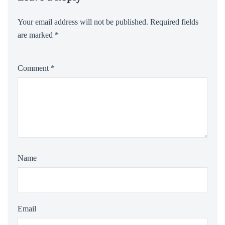
Your email address will not be published.
Required fields
are marked
*
Comment
*
Name
Email