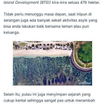
Island Development (BTID)
kira-kira seluas 476 hektar.
Tidak perlu menunggu masa depan, saat inipun di
serangan juga ada banyak sekali aktivitas asyik yang
bisa anda lakukan baik bersama teman atau pun
keluarga.
Selain itu, pulau ini juga menyimpan sejarah yang
cukup kental sehingga sangat pas untuk menambah