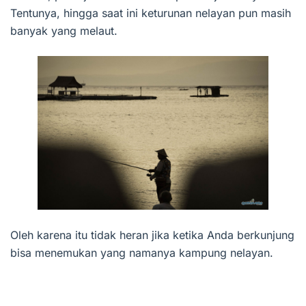
Tentunya, hingga saat ini keturunan nelayan pun masih
banyak yang melaut.
Oleh karena itu tidak heran jika ketika Anda berkunjung
bisa menemukan yang namanya kampung nelayan.