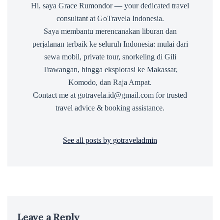
Hi, saya Grace Rumondor — your dedicated travel
consultant at GoTravela Indonesia.
Saya membantu merencanakan liburan dan
perjalanan terbaik ke seluruh Indonesia: mulai dari
sewa mobil, private tour, snorkeling di Gili
Trawangan, hingga eksplorasi ke Makassar,
Komodo, dan Raja Ampat.
Contact me at gotravela.id@gmail.com for trusted
travel advice & booking assistance.
See all posts by gotraveladmin
Leave a Reply