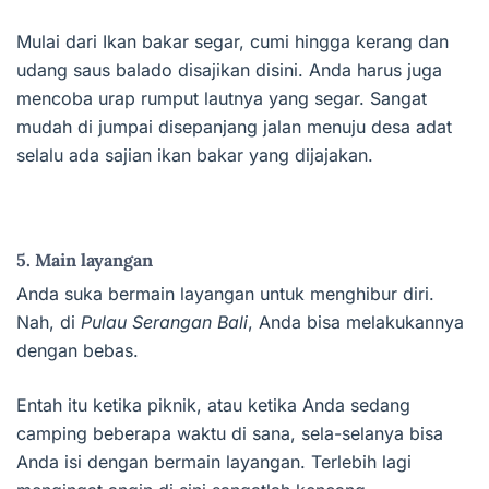
Mulai dari Ikan bakar segar, cumi hingga kerang dan
udang saus balado disajikan disini. Anda harus juga
mencoba urap rumput lautnya yang segar. Sangat
mudah di jumpai disepanjang jalan menuju desa adat
selalu ada sajian ikan bakar yang dijajakan.
5. Main layangan
Anda suka bermain layangan untuk menghibur diri.
Nah, di
Pulau Serangan Bali
, Anda bisa melakukannya
dengan bebas.
Entah itu ketika piknik, atau ketika Anda sedang
camping beberapa waktu di sana, sela-selanya bisa
Anda isi dengan bermain layangan. Terlebih lagi