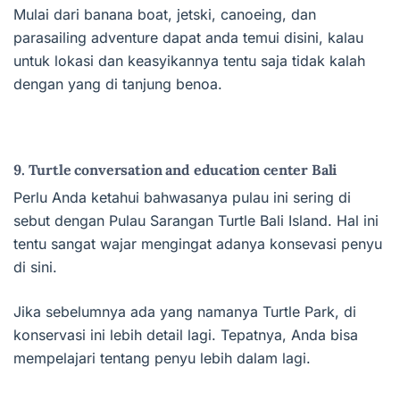
Mulai dari banana boat, jetski, canoeing, dan
parasailing adventure dapat anda temui disini, kalau
untuk lokasi dan keasyikannya tentu saja tidak kalah
dengan yang di tanjung benoa.
9. Turtle conversation and education center Bali
Perlu Anda ketahui bahwasanya pulau ini sering di
sebut dengan Pulau Sarangan Turtle Bali Island. Hal ini
tentu sangat wajar mengingat adanya konsevasi penyu
di sini.
Jika sebelumnya ada yang namanya Turtle Park, di
konservasi ini lebih detail lagi. Tepatnya, Anda bisa
mempelajari tentang penyu lebih dalam lagi.