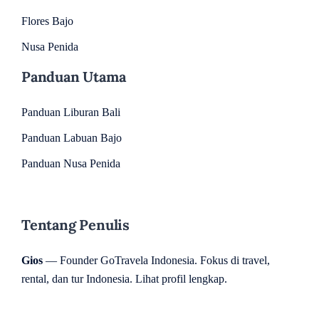
Flores Bajo
Nusa Penida
Panduan Utama
Panduan Liburan Bali
Panduan Labuan Bajo
Panduan Nusa Penida
Tentang Penulis
Gios
— Founder GoTravela Indonesia. Fokus di travel,
rental, dan tur Indonesia.
Lihat profil lengkap
.