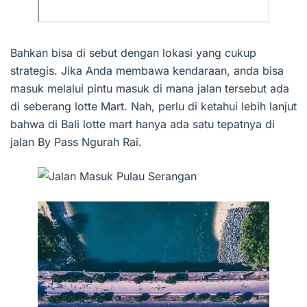
Bahkan bisa di sebut dengan lokasi yang cukup
strategis. Jika Anda membawa kendaraan, anda bisa
masuk melalui pintu masuk di mana jalan tersebut ada
di seberang lotte Mart. Nah, perlu di ketahui lebih lanjut
bahwa di Bali lotte mart hanya ada satu tepatnya di
jalan By Pass Ngurah Rai.