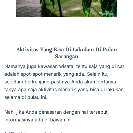
Aktivitas Yang Bisa Di Lakukan Di Pulau
Sarangan
Namanya juga kawasan wisata, tentu saja yang di cari
adalah spot-spot menarik yang ada. Selain itu,
sebelum berkunjung pastinya Anda akan bertanya-
tanya apa saja aktivitas menarik yang bisa di lakukan
selama di pulau ini.
Nah, jika Anda penasaran dengan hal tersebut,
informasinya ada di bawah ini.