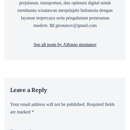
perjalanan, transportasi, dan optimasi digital untuk
membantu wisatawan menjelajahi Indonesia dengan
layanan terpercaya serta pengalaman pemesanan
modern. 📧 giostanov@gmail.com
See all posts by Alfonso giostanov
Leave a Reply
Your email address will not be published.
Required fields
are marked
*