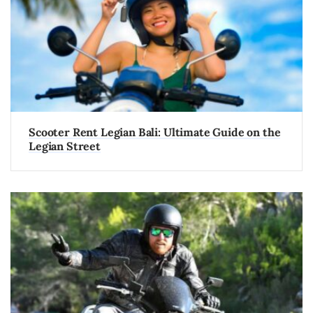
Scooter Rent Legian Bali: Ultimate Guide on the
Legian Street