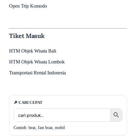
Open Trip Komodo
Tiket Masuk
HTM Objek Wisata Bali
HTM Objek Wisata Lombok
Transportasi Rental Indonesia
🔎 CARI CEPAT
Contoh:
beat
,
fast boat
,
mobil