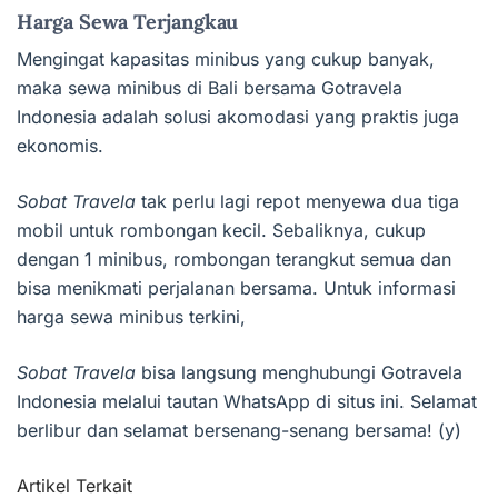
Harga Sewa Terjangkau
Mengingat kapasitas minibus yang cukup banyak,
maka sewa minibus di Bali bersama Gotravela
Indonesia adalah solusi akomodasi yang praktis juga
ekonomis.
Sobat Travela
tak perlu lagi repot menyewa dua tiga
mobil untuk rombongan kecil. Sebaliknya, cukup
dengan 1 minibus, rombongan terangkut semua dan
bisa menikmati perjalanan bersama. Untuk informasi
harga sewa minibus terkini,
Sobat Travela
bisa langsung menghubungi Gotravela
Indonesia melalui tautan WhatsApp di situs ini. Selamat
berlibur dan selamat bersenang-senang bersama! (y)
Artikel Terkait