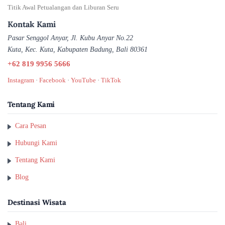
Titik Awal Petualangan dan Liburan Seru
Kontak Kami
Pasar Senggol Anyar, Jl. Kubu Anyar No.22
Kuta, Kec. Kuta, Kabupaten Badung, Bali 80361
+62 819 9956 5666
Instagram
·
Facebook
·
YouTube
·
TikTok
Tentang Kami
Cara Pesan
Hubungi Kami
Tentang Kami
Blog
Destinasi Wisata
Bali