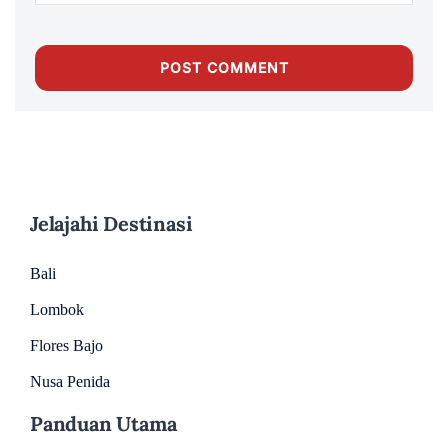
Jelajahi Destinasi
Bali
Lombok
Flores Bajo
Nusa Penida
Panduan Utama