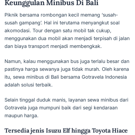
Keunggulan Minibus Di Bali
Piknik bersama rombongan kecil memang ‘susah-
susah gampang’. Hal ini terutama menyangkut soal
akomodasi. Tour dengan satu mobil tak cukup,
menggunakan dua mobil akan menjadi terpisah di jalan
dan biaya transport menjadi membengkak.
Namun, kalau menggunakan bus juga terlalu besar dan
pastinya harga sewanya juga tidak murah. Oleh karena
itu, sewa minibus di Bali bersama Gotravela Indonesia
adalah solusi terbaik.
Selain tinggal duduk manis, layanan sewa minibus dari
Gotravela juga mumpuni baik dari segi kendaraan
maupun harga.
Tersedia jenis Isuzu Elf hingga Toyota Hiace