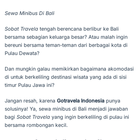
Sewa Minibus Di Bali
Sobat Travela
tengah berencana berlibur ke Bali
bersama sebagian keluarga besar? Atau malah ingin
bereuni bersama teman-teman dari berbagai kota di
Pulau Dewata?
Dan mungkin galau memikirkan bagaimana akomodasi
di untuk berkeliling destinasi wisata yang ada di sisi
timur Pulau Jawa ini?
Jangan resah, karena
Gotravela Indonesia
punya
solusinya! Ya, sewa minibus di Bali menjadi jawaban
bagi
Sobat Travela
yang ingin berkeliling di pulau ini
bersama rombongan kecil.