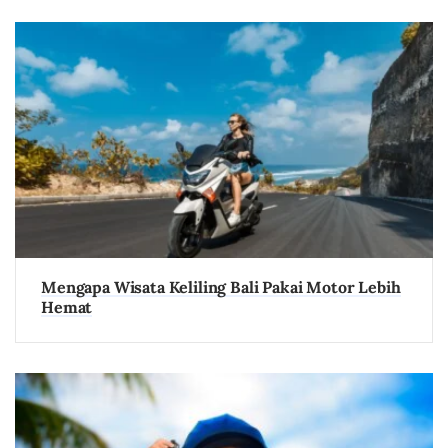
Mengapa Wisata Keliling Bali Pakai Motor Lebih
Hemat