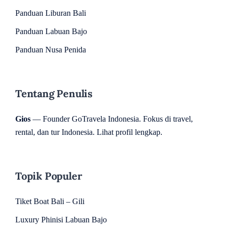
Panduan Liburan Bali
Panduan Labuan Bajo
Panduan Nusa Penida
Tentang Penulis
Gios
— Founder GoTravela Indonesia. Fokus di travel,
rental, dan tur Indonesia.
Lihat profil lengkap
.
Topik Populer
Tiket Boat Bali – Gili
Luxury Phinisi Labuan Bajo