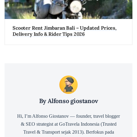
Scooter Rent Jimbaran Bali – Updated Prices,
Delivery Info & Rider Tips 2026
By Alfonso giostanov
Hi, I’m Alfonso Giostanov — founder, travel blogger
& SEO strategist at GoTravela Indonesia (Trusted
Travel & Transport sejak 2013). Berfokus pada