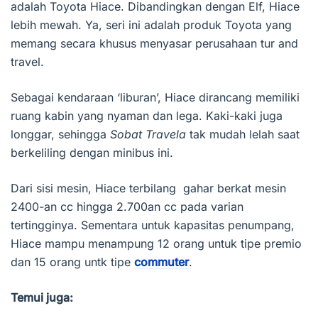
adalah Toyota Hiace. Dibandingkan dengan Elf, Hiace
lebih mewah. Ya, seri ini adalah produk Toyota yang
memang secara khusus menyasar perusahaan tur and
travel.
Sebagai kendaraan ‘liburan’, Hiace dirancang memiliki
ruang kabin yang nyaman dan lega. Kaki-kaki juga
longgar, sehingga
Sobat Travela
tak mudah lelah saat
berkeliling dengan minibus ini.
Dari sisi mesin, Hiace terbilang gahar berkat mesin
2400-an cc hingga 2.700an cc pada varian
tertingginya. Sementara untuk kapasitas penumpang,
Hiace mampu menampung 12 orang untuk tipe premio
dan 15 orang untk tipe
commuter
.
Temui juga: