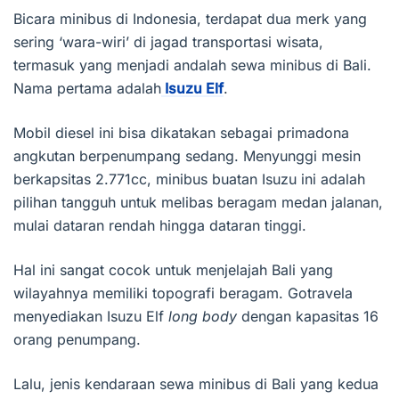
Bicara minibus di Indonesia, terdapat dua merk yang
sering ‘wara-wiri’ di jagad transportasi wisata,
termasuk yang menjadi andalah sewa minibus di Bali.
Nama pertama adalah
Isuzu Elf
.
Mobil diesel ini bisa dikatakan sebagai primadona
angkutan berpenumpang sedang. Menyunggi mesin
berkapsitas 2.771cc, minibus buatan Isuzu ini adalah
pilihan tangguh untuk melibas beragam medan jalanan,
mulai dataran rendah hingga dataran tinggi.
Hal ini sangat cocok untuk menjelajah Bali yang
wilayahnya memiliki topografi beragam. Gotravela
menyediakan Isuzu Elf
long body
dengan kapasitas 16
orang penumpang.
Lalu, jenis kendaraan sewa minibus di Bali yang kedua