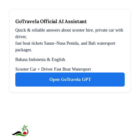
GoTravela Official AI Assistant
Quick & reliable answers about scooter hire, private car with
driver,
fast boat tickets Sanur–Nusa Penida, and Bali watersport
packages.
Bahasa Indonesia & English.
Scooter
Car + Driver
Fast Boat
Watersport
Open GoTravela GPT