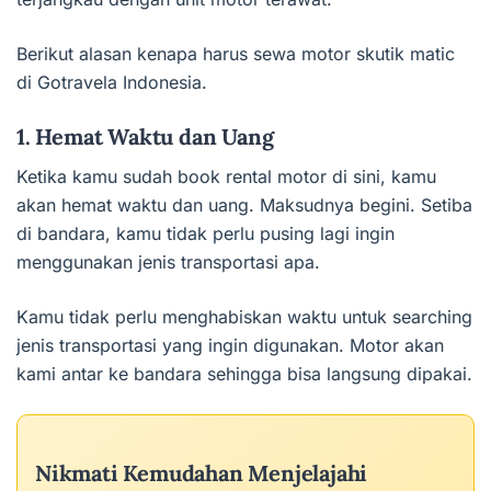
Berikut alasan kenapa harus sewa motor skutik matic
di Gotravela Indonesia.
1. Hemat Waktu dan Uang
Ketika kamu sudah book rental motor di sini, kamu
akan hemat waktu dan uang. Maksudnya begini. Setiba
di bandara, kamu tidak perlu pusing lagi ingin
menggunakan jenis transportasi apa.
Kamu tidak perlu menghabiskan waktu untuk searching
jenis transportasi yang ingin digunakan. Motor akan
kami antar ke bandara sehingga bisa langsung dipakai.
Nikmati Kemudahan Menjelajahi