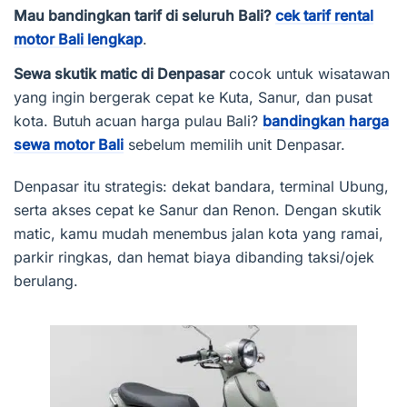
Mau bandingkan tarif di seluruh Bali?
cek tarif rental
motor Bali lengkap
.
Sewa skutik matic di Denpasar
cocok untuk wisatawan
yang ingin bergerak cepat ke Kuta, Sanur, dan pusat
kota. Butuh acuan harga pulau Bali?
bandingkan harga
sewa motor Bali
sebelum memilih unit Denpasar.
Denpasar itu strategis: dekat bandara, terminal Ubung,
serta akses cepat ke Sanur dan Renon. Dengan skutik
matic, kamu mudah menembus jalan kota yang ramai,
parkir ringkas, dan hemat biaya dibanding taksi/ojek
berulang.