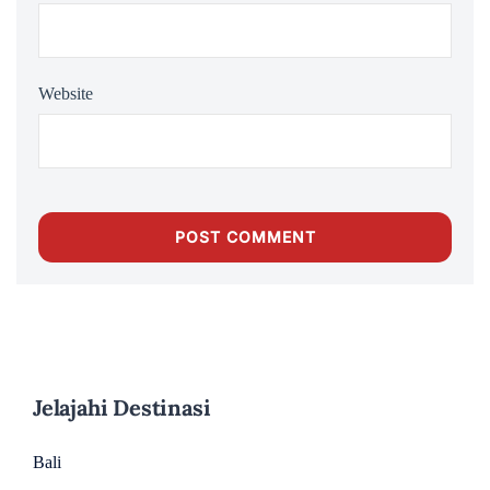
Website
Jelajahi Destinasi
Bali