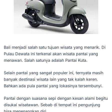
Bali menjadi salah satu tujuan wisata yang menarik. Di
Pulau Dewata ini terkenal akan wisata pantai yang
menawan. Salah satunya adalah Pantai Kuta.
Selain pantai yang sangat populer ini, ternyata masih
banyak destinasi wisata lain yang tak kalah keren.
Bahkan ada pula pantai yang lokasinya tersembunyi.
Pantai dengan suasana sepi dengan kesan alami begitu
disukai wisatawan. Sebab di tempat ini pengunjung
bisa menenangkan diri.