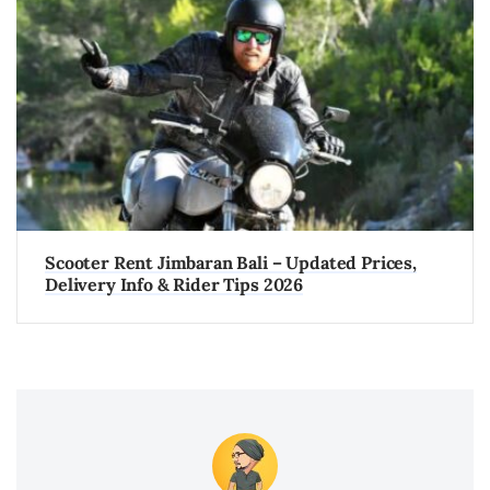
Scooter Rent Jimbaran Bali – Updated Prices,
Delivery Info & Rider Tips 2026