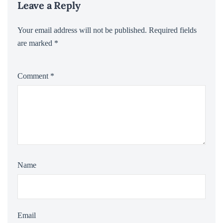
Leave a Reply
Your email address will not be published.
Required fields
are marked
*
Comment
*
Name
Email