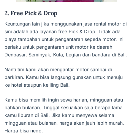
2. Free Pick & Drop
Keuntungan lain jika menggunakan jasa rental motor di
sini adalah ada layanan free Pick & Drop. Tidak ada
biaya tambahan untuk pengantaran sepeda motor. Ini
berlaku untuk pengantaran unit motor ke daerah
Denpasar, Seminyak, Kuta, Legian dan bandara di Bali.
Nanti tim kami akan mengantar motor sampai di
parkiran. Kamu bisa langsung gunakan untuk menuju
ke hotel ataupun keliling Bali.
Kamu bisa memilih ingin sewa harian, mingguan atau
bahkan bulanan. Tinggal sesuaikan saja berapa lama
kamu liburan di Bali. Jika kamu menyewa selama
mingguan atau bulanan, harga akan jauh lebih murah.
Harga bisa nego.