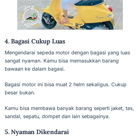
4. Bagasi Cukup Luas
Mengendarai sepeda motor dengan bagasi yang luas
sangat nyaman. Kamu bisa memasukkan barang
bawaan ke dalam bagasi.
Bagasi motor ini bisa muat 2 helm sekaligus. Cukup
besar bukan.
Kamu bisa membawa banyak barang seperti jaket, tas,
sandal, sepatu, dompet dan lain sebagainya.
5. Nyaman Dikendarai