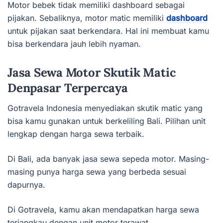
Motor bebek tidak memiliki dashboard sebagai
pijakan. Sebaliknya, motor matic memiliki
dashboard
untuk pijakan saat berkendara. Hal ini membuat kamu
bisa berkendara jauh lebih nyaman.
Jasa Sewa Motor Skutik Matic
Denpasar Terpercaya
Gotravela Indonesia menyediakan skutik matic yang
bisa kamu gunakan untuk berkeliling Bali. Pilihan unit
lengkap dengan harga sewa terbaik.
Di Bali, ada banyak jasa sewa sepeda motor. Masing-
masing punya harga sewa yang berbeda sesuai
dapurnya.
Di Gotravela, kamu akan mendapatkan harga sewa
terjangkau dengan unit motor terawat.