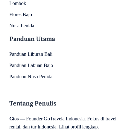
Lombok
Flores Bajo
Nusa Penida
Panduan Utama
Panduan Liburan Bali
Panduan Labuan Bajo
Panduan Nusa Penida
Tentang Penulis
Gios
— Founder GoTravela Indonesia. Fokus di travel,
rental, dan tur Indonesia.
Lihat profil lengkap
.