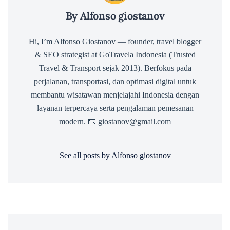
By Alfonso giostanov
Hi, I’m Alfonso Giostanov — founder, travel blogger
& SEO strategist at GoTravela Indonesia (Trusted
Travel & Transport sejak 2013). Berfokus pada
perjalanan, transportasi, dan optimasi digital untuk
membantu wisatawan menjelajahi Indonesia dengan
layanan terpercaya serta pengalaman pemesanan
modern. 📧 giostanov@gmail.com
See all posts by Alfonso giostanov