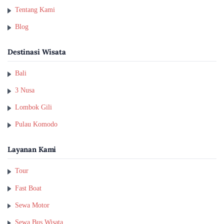
Tentang Kami
Blog
Destinasi Wisata
Bali
3 Nusa
Lombok Gili
Pulau Komodo
Layanan Kami
Tour
Fast Boat
Sewa Motor
Sewa Bus Wisata