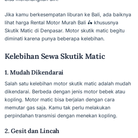
Jika kamu berkesempatan liburan ke Bali, ada baiknya
lihat harga Rental Motor Murah Bali 🛵 khususnya
Skutik Matic di Denpasar. Motor skutik matic begitu
diminati karena punya beberapa kelebihan.
Kelebihan Sewa Skutik Matic
1. Mudah Dikendarai
Salah satu kelebihan motor skutik matic adalah mudah
dikendarai. Berbeda dengan jenis motor bebek atau
kopling. Motor matic bisa berjalan dengan cara
memutar gas saja. Kamu tak perlu melakukan
perpindahan transmisi dengan menekan kopling.
2. Gesit dan Lincah