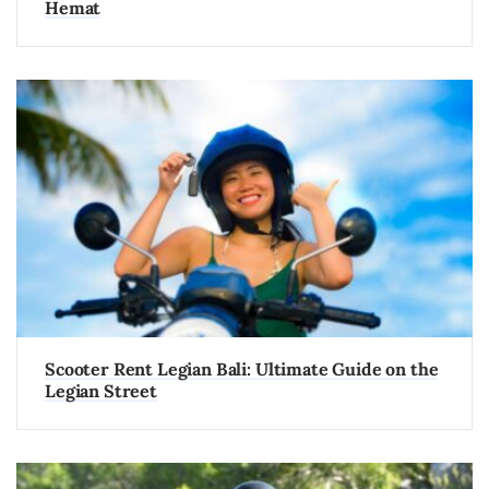
Hemat
Scooter Rent Legian Bali: Ultimate Guide on the
Legian Street