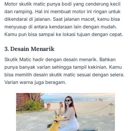
Motor skutik matic punya bodi yang cenderung kecil
dan ramping. Hal ini membuat motor ini ringan untuk
dikendarai di jalanan. Saat jalanan macet, kamu bisa
menyusup di antara kendaraan lain dengan mudah.
Kamu pun bisa sampai ke lokasi tujuan dengan cepat.
3. Desain Menarik
Skutik Matic hadir dengan desain menarik. Bahkan
punya banyak varian sehingga tampil kekinian. Kamu
bisa memilih desain skutik matic sesuai dengan selera.
Varian warna juga beragam.