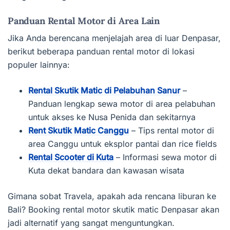
Panduan Rental Motor di Area Lain
Jika Anda berencana menjelajah area di luar Denpasar,
berikut beberapa panduan rental motor di lokasi
populer lainnya:
Rental Skutik Matic di Pelabuhan Sanur
–
Panduan lengkap sewa motor di area pelabuhan
untuk akses ke Nusa Penida dan sekitarnya
Rent Skutik Matic Canggu
– Tips rental motor di
area Canggu untuk eksplor pantai dan rice fields
Rental Scooter di Kuta
– Informasi sewa motor di
Kuta dekat bandara dan kawasan wisata
Gimana sobat Travela, apakah ada rencana liburan ke
Bali? Booking rental motor skutik matic Denpasar akan
jadi alternatif yang sangat menguntungkan.