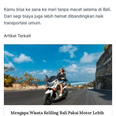
Kamu bisa ke sana ke mari tanpa macet selama di Bali.
Dari segi biaya juga lebih hemat dibandingkan naik
transportasi umum.
Artikel Terkait
Mengapa Wisata Keliling Bali Pakai Motor Lebih