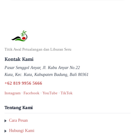
Titik Awal Petualangan dan Liburan Seru
Kontak Kami
Pasar Senggol Anyar, Jl. Kubu Anyar No.22
Kuta, Kec. Kuta, Kabupaten Badung, Bali 80361
+62 819 9956 5666
Instagram
·
Facebook
·
YouTube
·
TikTok
Tentang Kami
Cara Pesan
Hubungi Kami