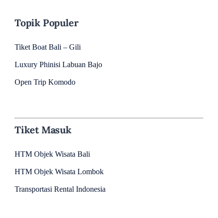
Topik Populer
Tiket Boat Bali – Gili
Luxury Phinisi Labuan Bajo
Open Trip Komodo
Tiket Masuk
HTM Objek Wisata Bali
HTM Objek Wisata Lombok
Transportasi Rental Indonesia