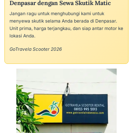
Denpasar dengan Sewa Skutik Matic
Jangan ragu untuk menghubungi kami untuk
menyewa skutik selama Anda berada di Denpasar.
Unit prima, harga terjangkau, dan siap antar motor ke
lokasi Anda.
GoTravela Scooter 2026