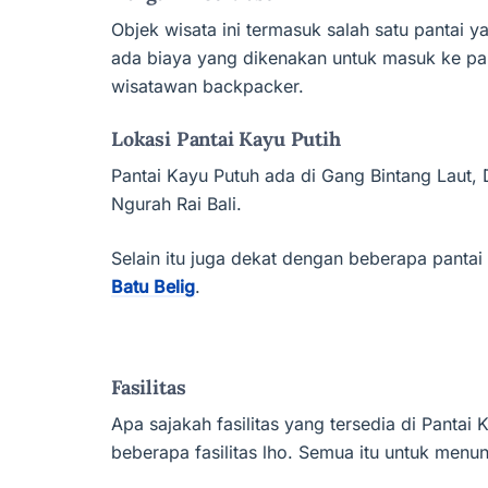
Objek wisata ini termasuk salah satu pantai 
ada biaya yang dikenakan untuk masuk ke panta
wisatawan backpacker.
Lokasi Pantai Kayu Putih
Pantai Kayu Putuh ada di Gang Bintang Laut, 
Ngurah Rai Bali.
Selain itu juga dekat dengan beberapa pantai 
Batu Belig
.
Fasilitas
Apa sajakah fasilitas yang tersedia di Pantai
beberapa fasilitas lho. Semua itu untuk men