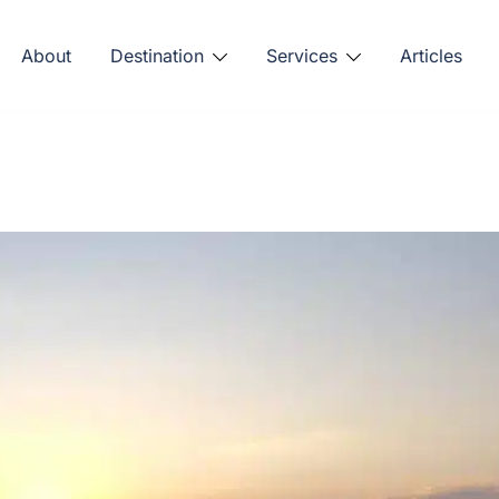
About
Destination
Services
Articles