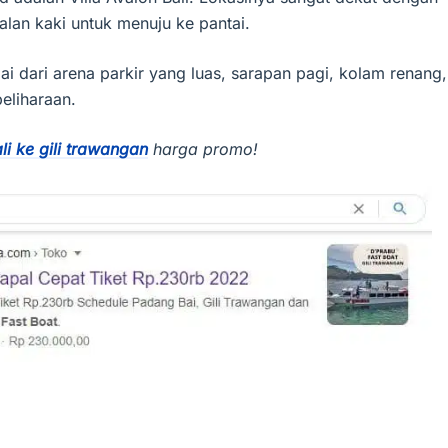
jalan kaki untuk menuju ke pantai.
ai dari arena parkir yang luas, sarapan pagi, kolam renang,
eliharaan.
ali ke gili trawangan
harga promo!