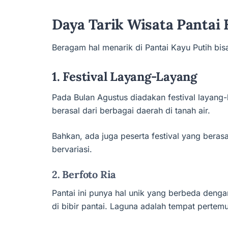
Daya Tarik Wisata Pantai 
Beragam hal menarik di Pantai Kayu Putih bisa
1. Festival Layang-Layang
Pada Bulan Agustus diadakan festival layang-
berasal dari berbagai daerah di tanah air.
Bahkan, ada juga peserta festival yang berasa
bervariasi.
2. Berfoto Ria
Pantai ini punya hal unik yang berbeda dengan
di bibir pantai. Laguna adalah tempat pertemua