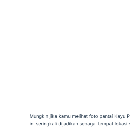
Mungkin jika kamu melihat foto pantai Kayu Pu
ini seringkali dijadikan sebagai tempat lokasi