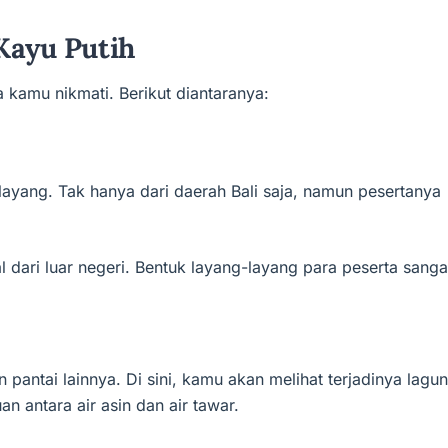
Kayu Putih
 kamu nikmati. Berikut diantaranya:
layang. Tak hanya dari daerah Bali saja, namun pesertanya
l dari luar negeri. Bentuk layang-layang para peserta sanga
 pantai lainnya. Di sini, kamu akan melihat terjadinya lagu
n antara air asin dan air tawar.