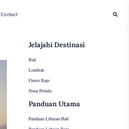
Contact
Jelajahi Destinasi
Bali
Lombok
Flores Bajo
Nusa Penida
Panduan Utama
Panduan Liburan Bali