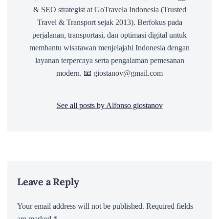
& SEO strategist at GoTravela Indonesia (Trusted
Travel & Transport sejak 2013). Berfokus pada
perjalanan, transportasi, dan optimasi digital untuk
membantu wisatawan menjelajahi Indonesia dengan
layanan terpercaya serta pengalaman pemesanan
modern. 📧 giostanov@gmail.com
See all posts by Alfonso giostanov
Leave a Reply
Your email address will not be published.
Required fields
are marked
*