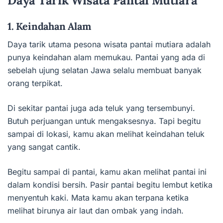
Daya Tarik Wisata Pantai Mutiara
1. Keindahan Alam
Daya tarik utama pesona wisata pantai mutiara adalah
punya keindahan alam memukau. Pantai yang ada di
sebelah ujung selatan Jawa selalu membuat banyak
orang terpikat.
Di sekitar pantai juga ada teluk yang tersembunyi.
Butuh perjuangan untuk mengaksesnya. Tapi begitu
sampai di lokasi, kamu akan melihat keindahan teluk
yang sangat cantik.
Begitu sampai di pantai, kamu akan melihat pantai ini
dalam kondisi bersih. Pasir pantai begitu lembut ketika
menyentuh kaki. Mata kamu akan terpana ketika
melihat birunya air laut dan ombak yang indah.