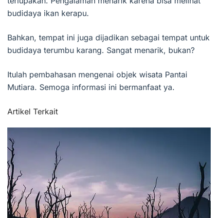
terlupakan. Pengalaman menarik karena bisa melihat
budidaya ikan kerapu.
Bahkan, tempat ini juga dijadikan sebagai tempat untuk
budidaya terumbu karang. Sangat menarik, bukan?
Itulah pembahasan mengenai objek wisata Pantai
Mutiara. Semoga informasi ini bermanfaat ya.
Artikel Terkait