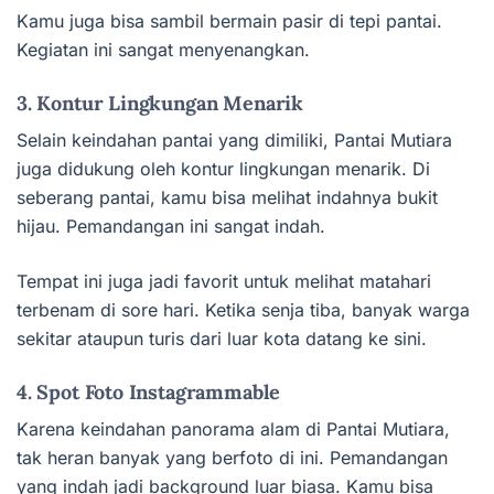
Kamu juga bisa sambil bermain pasir di tepi pantai.
Kegiatan ini sangat menyenangkan.
3. Kontur Lingkungan Menarik
Selain keindahan pantai yang dimiliki, Pantai Mutiara
juga didukung oleh kontur lingkungan menarik. Di
seberang pantai, kamu bisa melihat indahnya bukit
hijau. Pemandangan ini sangat indah.
Tempat ini juga jadi favorit untuk melihat matahari
terbenam di sore hari. Ketika senja tiba, banyak warga
sekitar ataupun turis dari luar kota datang ke sini.
4. Spot Foto Instagrammable
Karena keindahan panorama alam di Pantai Mutiara,
tak heran banyak yang berfoto di ini. Pemandangan
yang indah jadi background luar biasa. Kamu bisa