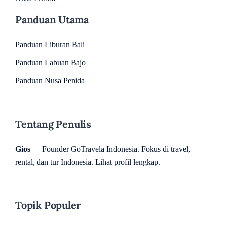
Panduan Utama
Panduan Liburan Bali
Panduan Labuan Bajo
Panduan Nusa Penida
Tentang Penulis
Gios
— Founder GoTravela Indonesia. Fokus di travel,
rental, dan tur Indonesia.
Lihat profil lengkap
.
Topik Populer