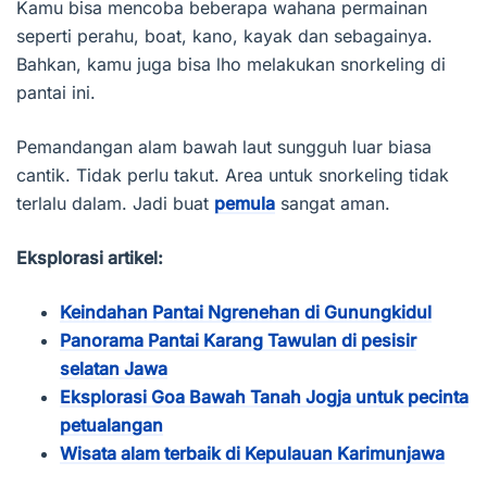
Kamu bisa mencoba beberapa wahana permainan
seperti perahu, boat, kano, kayak dan sebagainya.
Bahkan, kamu juga bisa lho melakukan snorkeling di
pantai ini.
Pemandangan alam bawah laut sungguh luar biasa
cantik. Tidak perlu takut. Area untuk snorkeling tidak
terlalu dalam. Jadi buat
pemula
sangat aman.
Eksplorasi artikel:
Keindahan Pantai Ngrenehan di Gunungkidul
Panorama Pantai Karang Tawulan di pesisir
selatan Jawa
Eksplorasi Goa Bawah Tanah Jogja untuk pecinta
petualangan
Wisata alam terbaik di Kepulauan Karimunjawa