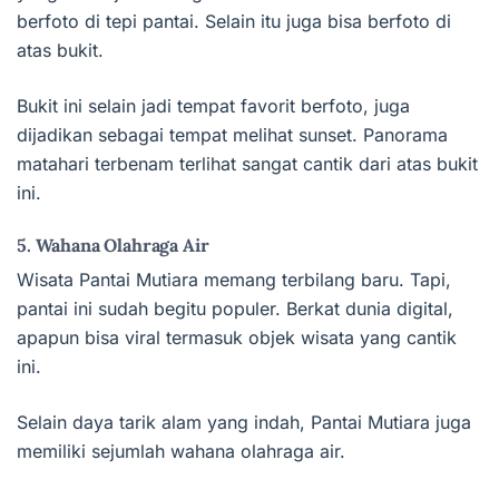
berfoto di tepi pantai. Selain itu juga bisa berfoto di
atas bukit.
Bukit ini selain jadi tempat favorit berfoto, juga
dijadikan sebagai tempat melihat sunset. Panorama
matahari terbenam terlihat sangat cantik dari atas bukit
ini.
5. Wahana Olahraga Air
Wisata Pantai Mutiara memang terbilang baru. Tapi,
pantai ini sudah begitu populer. Berkat dunia digital,
apapun bisa viral termasuk objek wisata yang cantik
ini.
Selain daya tarik alam yang indah, Pantai Mutiara juga
memiliki sejumlah wahana olahraga air.