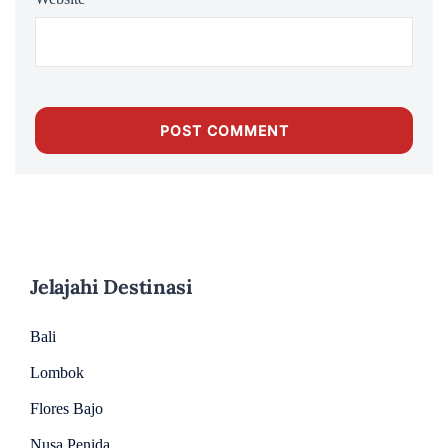
Jelajahi Destinasi
Bali
Lombok
Flores Bajo
Nusa Penida