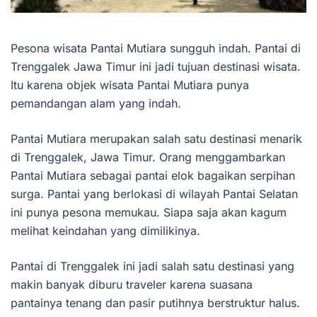
Pesona wisata Pantai Mutiara sungguh indah. Pantai di
Trenggalek Jawa Timur ini jadi tujuan destinasi wisata.
Itu karena objek wisata Pantai Mutiara punya
pemandangan alam yang indah.
Pantai Mutiara merupakan salah satu destinasi menarik
di Trenggalek, Jawa Timur. Orang menggambarkan
Pantai Mutiara sebagai pantai elok bagaikan serpihan
surga. Pantai yang berlokasi di wilayah Pantai Selatan
ini punya pesona memukau. Siapa saja akan kagum
melihat keindahan yang dimilikinya.
Pantai di Trenggalek ini jadi salah satu destinasi yang
makin banyak diburu traveler karena suasana
pantainya tenang dan pasir putihnya berstruktur halus.