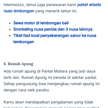
Intermezzo, temui juga penawaran kami
paket wisata
nusa lembongan
yang menarik tahun ini.
Sewa motor di lembongan bali
Snorkeling nusa penida dan 3 nusa lainnya
Tiket fast boat penyeberangan sanur ke nusa
lembongan
6. Rumah Apung
Ada rumah apung di Pantai Mutiara yang jadi daya
tarik lain. Rumah Apung ini berada di sekitar pantai.
Setiap pengunjung bisa menjangkau rumah apung ini
dengan cara naik perahu.
Kamu akan mendapatkan pengalaman yang tidak