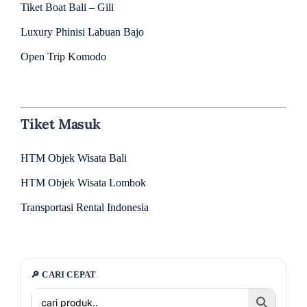
Tiket Boat Bali – Gili
Luxury Phinisi Labuan Bajo
Open Trip Komodo
Tiket Masuk
HTM Objek Wisata Bali
HTM Objek Wisata Lombok
Transportasi Rental Indonesia
🔎 CARI CEPAT