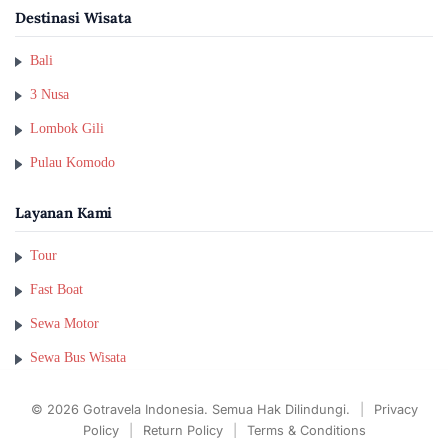
Destinasi Wisata
Bali
3 Nusa
Lombok Gili
Pulau Komodo
Layanan Kami
Tour
Fast Boat
Sewa Motor
Sewa Bus Wisata
© 2026 Gotravela Indonesia. Semua Hak Dilindungi.
|
Privacy
Policy
|
Return Policy
|
Terms & Conditions