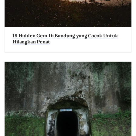
18 Hidden Gem Di Bandung yang Cocok Untuk
Hilangkan Penat