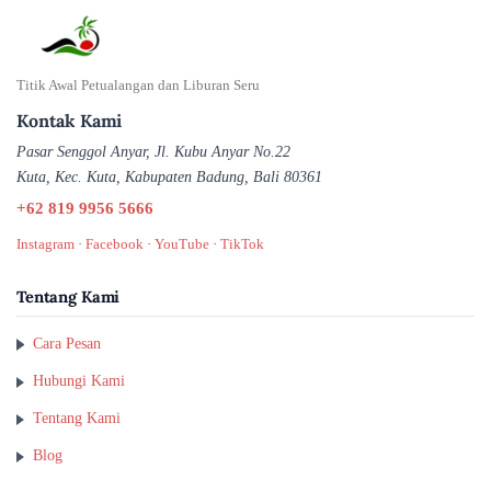
Titik Awal Petualangan dan Liburan Seru
Kontak Kami
Pasar Senggol Anyar, Jl. Kubu Anyar No.22
Kuta, Kec. Kuta, Kabupaten Badung, Bali 80361
+62 819 9956 5666
Instagram
·
Facebook
·
YouTube
·
TikTok
Tentang Kami
Cara Pesan
Hubungi Kami
Tentang Kami
Blog