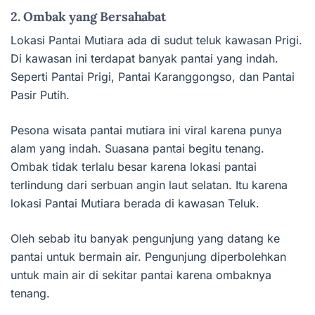
2. Ombak yang Bersahabat
Lokasi Pantai Mutiara ada di sudut teluk kawasan Prigi.
Di kawasan ini terdapat banyak pantai yang indah.
Seperti Pantai Prigi, Pantai Karanggongso, dan Pantai
Pasir Putih.
Pesona wisata pantai mutiara ini viral karena punya
alam yang indah. Suasana pantai begitu tenang.
Ombak tidak terlalu besar karena lokasi pantai
terlindung dari serbuan angin laut selatan. Itu karena
lokasi Pantai Mutiara berada di kawasan Teluk.
Oleh sebab itu banyak pengunjung yang datang ke
pantai untuk bermain air. Pengunjung diperbolehkan
untuk main air di sekitar pantai karena ombaknya
tenang.