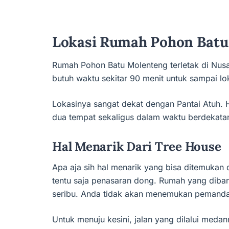
Lokasi Rumah Pohon Batu
Rumah Pohon Batu Molenteng terletak di Nusa
butuh waktu sekitar 90 menit untuk sampai lok
Lokasinya sangat dekat dengan Pantai Atuh.
dua tempat sekaligus dalam waktu berdekata
Hal Menarik Dari Tree House
Apa aja sih hal menarik yang bisa ditemukan
tentu saja penasaran dong. Rumah yang diba
seribu. Anda tidak akan menemukan pemandang
Untuk menuju kesini, jalan yang dilalui meda