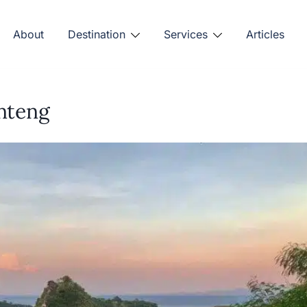
About
Destination
Services
Articles
nteng