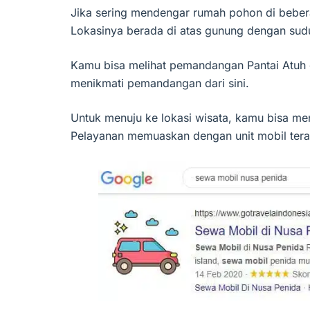
Jika sering mendengar rumah pohon di beber
Lokasinya berada di atas gunung dengan su
Kamu bisa melihat pemandangan Pantai Atuh d
menikmati pemandangan dari sini.
Untuk menuju ke lokasi wisata, kamu bisa 
Pelayanan memuaskan dengan unit mobil teraw