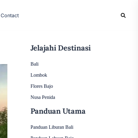
Contact
Jelajahi Destinasi
Bali
Lombok
Flores Bajo
Nusa Penida
Panduan Utama
Panduan Liburan Bali