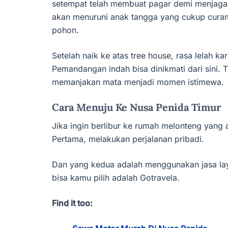
setempat telah membuat pagar demi menjaga
akan menuruni anak tangga yang cukup curam.
pohon.
Setelah naik ke atas tree house, rasa lelah 
Pemandangan indah bisa dinikmati dari sini.
memanjakan mata menjadi momen istimewa.
Cara Menuju Ke Nusa Penida Timur
Jika ingin berlibur ke rumah melonteng yang a
Pertama, melakukan perjalanan pribadi.
Dan yang kedua adalah menggunakan jasa laya
bisa kamu pilih adalah Gotravela.
Find it too: