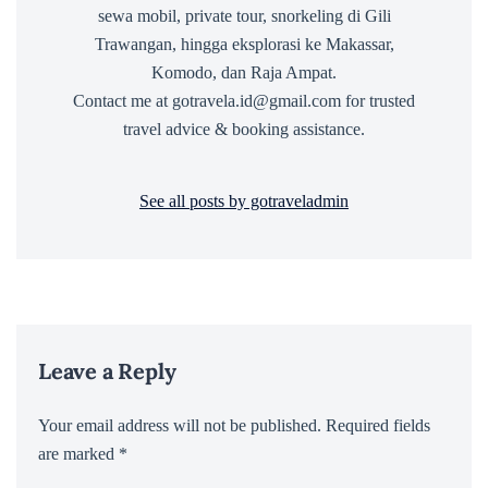
sewa mobil, private tour, snorkeling di Gili
Trawangan, hingga eksplorasi ke Makassar,
Komodo, dan Raja Ampat.
Contact me at gotravela.id@gmail.com for trusted
travel advice & booking assistance.
See all posts by gotraveladmin
Leave a Reply
Your email address will not be published.
Required fields
are marked
*