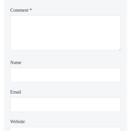
Comment
*
Name
Email
Website