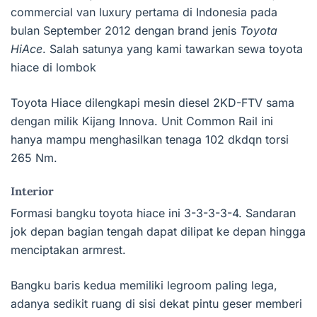
commercial van luxury pertama di Indonesia pada
bulan September 2012 dengan brand jenis
Toyota
HiAce
. Salah satunya yang kami tawarkan sewa toyota
hiace di lombok
Toyota Hiace dilengkapi mesin diesel 2KD-FTV sama
dengan milik Kijang Innova. Unit Common Rail ini
hanya mampu menghasilkan tenaga 102 dkdqn torsi
265 Nm.
Interior
Formasi bangku toyota hiace ini 3-3-3-3-4. Sandaran
jok depan bagian tengah dapat dilipat ke depan hingga
menciptakan armrest.
Bangku baris kedua memiliki legroom paling lega,
adanya sedikit ruang di sisi dekat pintu geser memberi