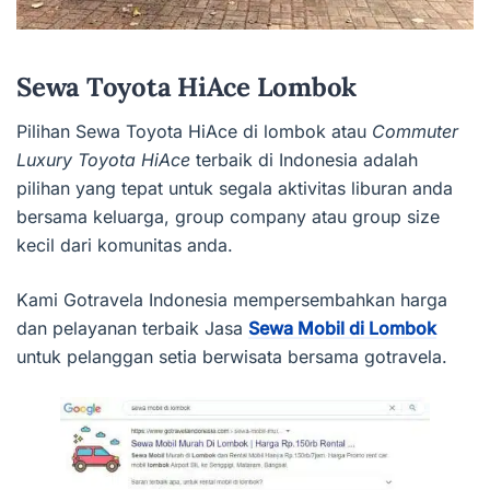
Sewa Toyota HiAce Lombok
Pilihan Sewa Toyota HiAce di lombok atau
Commuter
Luxury Toyota HiAce
terbaik di Indonesia adalah
pilihan yang tepat untuk segala aktivitas liburan anda
bersama keluarga, group company atau group size
kecil dari komunitas anda.
Kami Gotravela Indonesia mempersembahkan harga
dan pelayanan terbaik Jasa
Sewa Mobil di Lombok
untuk pelanggan setia berwisata bersama gotravela.