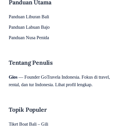
Panduan Utama
Panduan Liburan Bali
Panduan Labuan Bajo
Panduan Nusa Penida
Tentang Penulis
Gios
— Founder GoTravela Indonesia. Fokus di travel,
rental, dan tur Indonesia.
Lihat profil lengkap
.
Topik Populer
Tiket Boat Bali – Gili