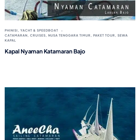
PHINISI, YACHT & SPEEDBOAT
CATAMARAN
,
CRUISES
,
NUSA TENGGARA TIMUR
,
PAKET TOUR
,
SEWA
KAPAL
Kapal Nyaman Katamaran Bajo