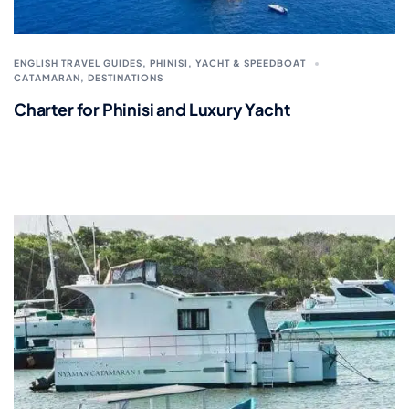
ENGLISH TRAVEL GUIDES
,
PHINISI, YACHT & SPEEDBOAT
CATAMARAN
,
DESTINATIONS
Charter for Phinisi and Luxury Yacht