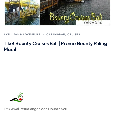
AKTIVITAS & ADVENTURE
CATAMARAN
,
CRUISES
Tiket Bounty Cruises Bali | Promo Bounty Paling
Murah
Titik Awal Petualangan dan Liburan Seru