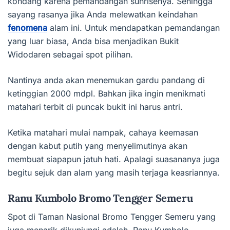
kondang karena pemandangan sunrisenya. Sehingga
sayang rasanya jika Anda melewatkan keindahan
fenomena
alam ini. Untuk mendapatkan pemandangan
yang luar biasa, Anda bisa menjadikan Bukit
Widodaren sebagai spot pilihan.
Nantinya anda akan menemukan gardu pandang di
ketinggian 2000 mdpl. Bahkan jika ingin menikmati
matahari terbit di puncak bukit ini harus antri.
Ketika matahari mulai nampak, cahaya keemasan
dengan kabut putih yang menyelimutinya akan
membuat siapapun jatuh hati. Apalagi suasananya juga
begitu sejuk dan alam yang masih terjaga keasriannya.
Ranu Kumbolo Bromo Tengger Semeru
Spot di Taman Nasional Bromo Tengger Semeru yang