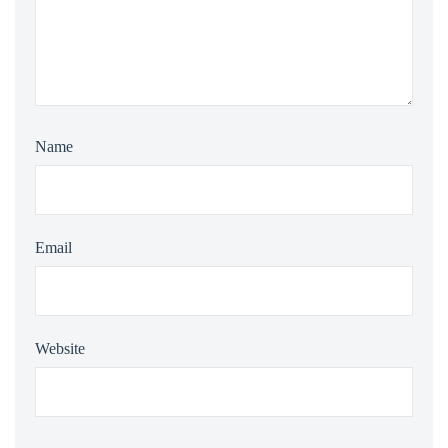
Name
Email
Website