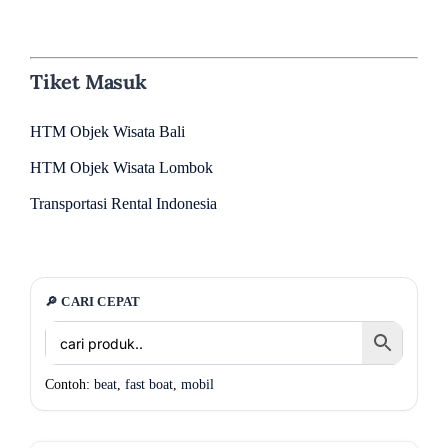
Tiket Masuk
HTM Objek Wisata Bali
HTM Objek Wisata Lombok
Transportasi Rental Indonesia
🔎 CARI CEPAT
Contoh:
beat
,
fast boat
,
mobil