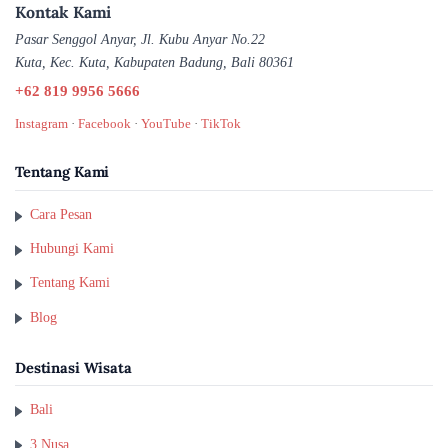
Kontak Kami
Pasar Senggol Anyar, Jl. Kubu Anyar No.22
Kuta, Kec. Kuta, Kabupaten Badung, Bali 80361
+62 819 9956 5666
Instagram
·
Facebook
·
YouTube
·
TikTok
Tentang Kami
Cara Pesan
Hubungi Kami
Tentang Kami
Blog
Destinasi Wisata
Bali
3 Nusa