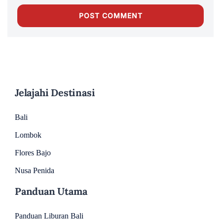
Jelajahi Destinasi
Bali
Lombok
Flores Bajo
Nusa Penida
Panduan Utama
Panduan Liburan Bali