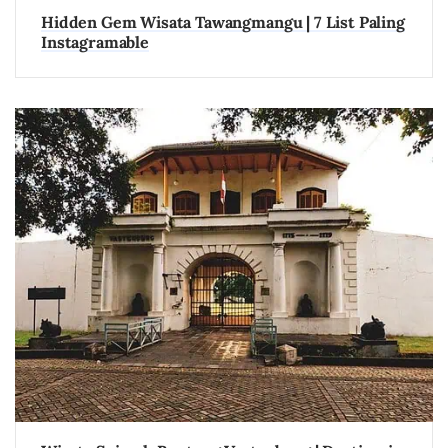
Hidden Gem Wisata Tawangmangu | 7 List Paling
Instagramable