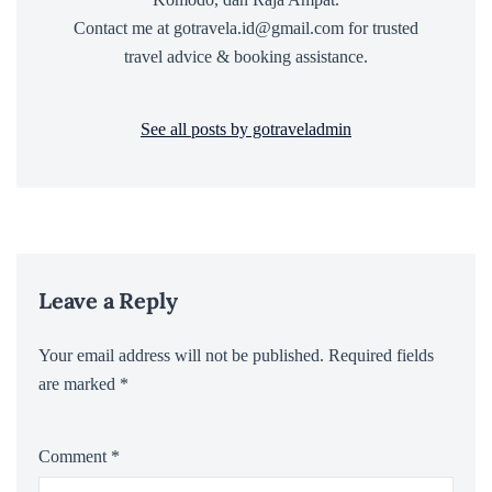
Contact me at gotravela.id@gmail.com for trusted
travel advice & booking assistance.
See all posts by gotraveladmin
Leave a Reply
Your email address will not be published.
Required fields
are marked
*
Comment
*