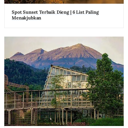
Spot Sunset Terbaik Dieng | 6 List Paling
Menakjubkan