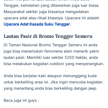
Tengger, keindahan yang ditawarkan juga luar biasa.
Masyarakat sekitar juga biasanya mengadakan
upacara adat atau ritual khasnya. Upacara ini adalah
Upacara Adat Kasada Suku Tengger
.
Lautan Pasir di Bromo Tengger Semeru
Di Taman Nasional Bromo Tengger Semeru ini anda
juga bisa menemukan fenomena alam menarik yakni
lautan pasir. Memiliki luas sekitar 5250 hektar, anda
bisa melakukan kegiatan outdoor yang menyenangkan.
Anda bisa berjalan kaki ataupun menunggang kuda
untuk berkeliling area ini. Jika ingin mencoba kegiatan
yang menantang anda bisa berkeliling dengan jeep.
Baca juga ini guys :