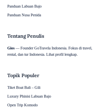
Panduan Labuan Bajo
Panduan Nusa Penida
Tentang Penulis
Gios
— Founder GoTravela Indonesia. Fokus di travel,
rental, dan tur Indonesia.
Lihat profil lengkap
.
Topik Populer
Tiket Boat Bali – Gili
Luxury Phinisi Labuan Bajo
Open Trip Komodo