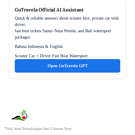
GoTravela Official AI Assistant
Quick & reliable answers about scooter hire, private car with
driver,
fast boat tickets Sanur–Nusa Penida, and Bali watersport
packages.
Bahasa Indonesia & English.
Scooter
Car + Driver
Fast Boat
Watersport
Open GoTravela GPT
Titik Awal Petualangan dan Liburan Seru