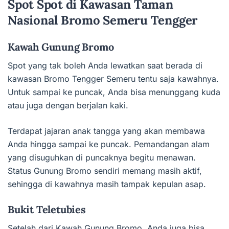
Spot Spot di Kawasan Taman
Nasional Bromo Semeru Tengger
Kawah Gunung Bromo
Spot yang tak boleh Anda lewatkan saat berada di
kawasan Bromo Tengger Semeru tentu saja kawahnya.
Untuk sampai ke puncak, Anda bisa menunggang kuda
atau juga dengan berjalan kaki.
Terdapat jajaran anak tangga yang akan membawa
Anda hingga sampai ke puncak. Pemandangan alam
yang disuguhkan di puncaknya begitu menawan.
Status Gunung Bromo sendiri memang masih aktif,
sehingga di kawahnya masih tampak kepulan asap.
Bukit Teletubies
Setelah dari Kawah Gunung Bromo, Anda juga bisa