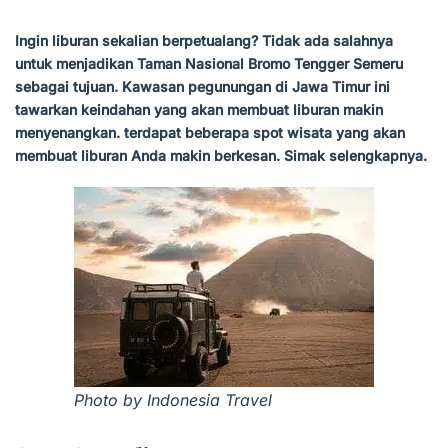
Ingin liburan sekalian berpetualang? Tidak ada salahnya
untuk menjadikan Taman Nasional Bromo Tengger Semeru
sebagai tujuan. Kawasan pegunungan di Jawa Timur ini
tawarkan keindahan yang akan membuat liburan makin
menyenangkan. terdapat beberapa spot wisata yang akan
membuat liburan Anda makin berkesan. Simak selengkapnya.
Photo by Indonesia Travel