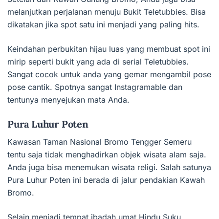
melanjutkan perjalanan menuju Bukit Teletubbies. Bisa
dikatakan jika spot satu ini menjadi yang paling hits.
Keindahan perbukitan hijau luas yang membuat spot ini
mirip seperti bukit yang ada di serial Teletubbies.
Sangat cocok untuk anda yang gemar mengambil pose
pose cantik. Spotnya sangat Instagramable dan
tentunya menyejukan mata Anda.
Pura Luhur Poten
Kawasan Taman Nasional Bromo Tengger Semeru
tentu saja tidak menghadirkan objek wisata alam saja.
Anda juga bisa menemukan wisata religi. Salah satunya
Pura Luhur Poten ini berada di jalur pendakian Kawah
Bromo.
Selain menjadi tempat ibadah umat Hindu Suku