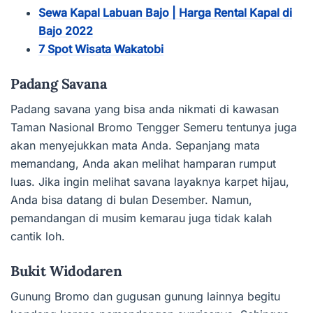
Sewa Kapal Labuan Bajo | Harga Rental Kapal di
Bajo 2022
7 Spot Wisata Wakatobi
Padang Savana
Padang savana yang bisa anda nikmati di kawasan
Taman Nasional Bromo Tengger Semeru tentunya juga
akan menyejukkan mata Anda. Sepanjang mata
memandang, Anda akan melihat hamparan rumput
luas. Jika ingin melihat savana layaknya karpet hijau,
Anda bisa datang di bulan Desember. Namun,
pemandangan di musim kemarau juga tidak kalah
cantik loh.
Bukit Widodaren
Gunung Bromo dan gugusan gunung lainnya begitu