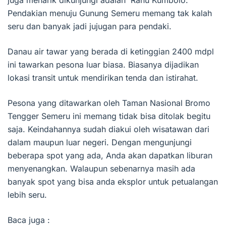
juga menarik dikunjungi adalah Ranu Kumbolo.
Pendakian menuju Gunung Semeru memang tak kalah
seru dan banyak jadi jujugan para pendaki.
Danau air tawar yang berada di ketinggian 2400 mdpl
ini tawarkan pesona luar biasa. Biasanya dijadikan
lokasi transit untuk mendirikan tenda dan istirahat.
Pesona yang ditawarkan oleh Taman Nasional Bromo
Tengger Semeru ini memang tidak bisa ditolak begitu
saja. Keindahannya sudah diakui oleh wisatawan dari
dalam maupun luar negeri. Dengan mengunjungi
beberapa spot yang ada, Anda akan dapatkan liburan
menyenangkan. Walaupun sebenarnya masih ada
banyak spot yang bisa anda eksplor untuk petualangan
lebih seru.
Baca juga :