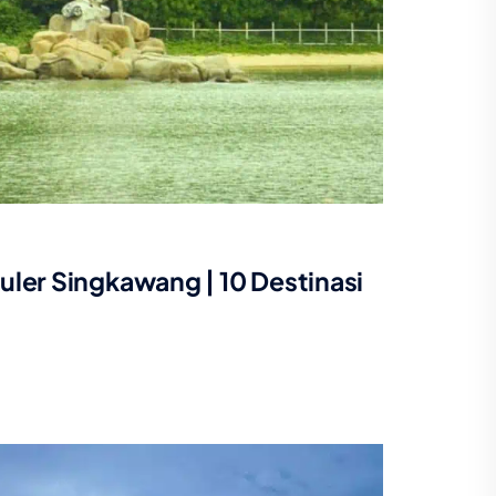
ler Singkawang | 10 Destinasi