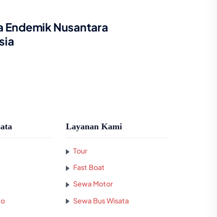
a Endemik Nusantara
sia
sata
Layanan Kami
Tour
Fast Boat
Sewa Motor
do
Sewa Bus Wisata