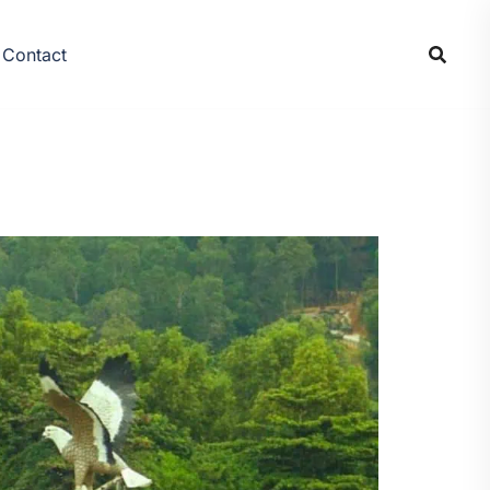
Contact