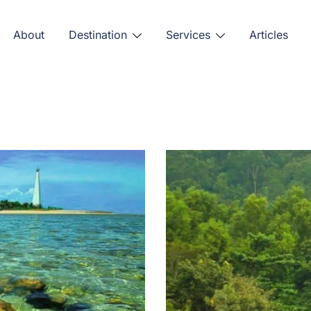
About
Destination
Services
Articles