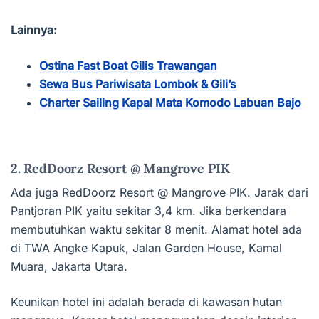
Lainnya:
Ostina Fast Boat Gilis Trawangan
Sewa Bus Pariwisata Lombok & Gili’s
Charter Sailing Kapal Mata Komodo Labuan Bajo
2. RedDoorz Resort @ Mangrove PIK
Ada juga RedDoorz Resort @ Mangrove PIK. Jarak dari
Pantjoran PIK yaitu sekitar 3,4 km. Jika berkendara
membutuhkan waktu sekitar 8 menit. Alamat hotel ada
di TWA Angke Kapuk, Jalan Garden House, Kamal
Muara, Jakarta Utara.
Keunikan hotel ini adalah berada di kawasan hutan