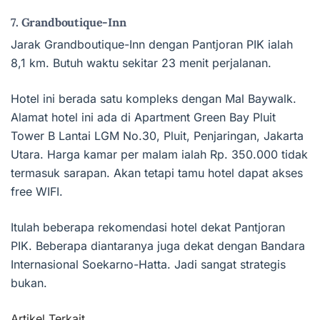
7. Grandboutique-Inn
Jarak Grandboutique-Inn dengan Pantjoran PIK ialah
8,1 km. Butuh waktu sekitar 23 menit perjalanan.
Hotel ini berada satu kompleks dengan Mal Baywalk.
Alamat hotel ini ada di Apartment Green Bay Pluit
Tower B Lantai LGM No.30, Pluit, Penjaringan, Jakarta
Utara. Harga kamar per malam ialah Rp. 350.000 tidak
termasuk sarapan. Akan tetapi tamu hotel dapat akses
free WIFI.
Itulah beberapa rekomendasi hotel dekat Pantjoran
PIK. Beberapa diantaranya juga dekat dengan Bandara
Internasional Soekarno-Hatta. Jadi sangat strategis
bukan.
Artikel Terkait