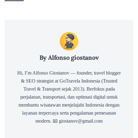
By Alfonso giostanov
Hi, I’m Alfonso Giostanov — founder, travel blogger
& SEO strategist at GoTravela Indonesia (Trusted
Travel & Transport sejak 2013). Berfokus pada
perjalanan, transportasi, dan optimasi digital untuk
membantu wisatawan menjelajahi Indonesia dengan
layanan terpercaya serta pengalaman pemesanan
modern. 📧 giostanov@gmail.com