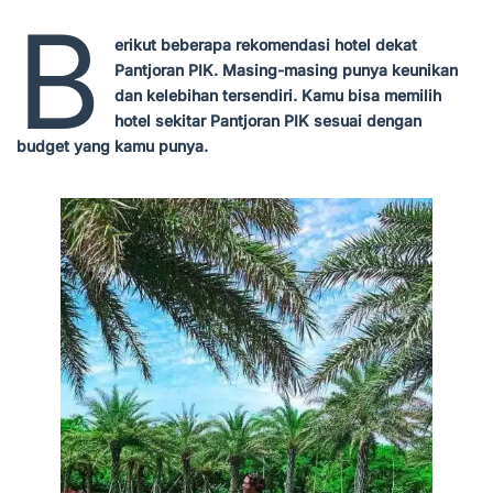
B
erikut beberapa rekomendasi hotel dekat
Pantjoran PIK. Masing-masing punya keunikan
dan kelebihan tersendiri. Kamu bisa memilih
hotel sekitar Pantjoran PIK sesuai dengan
budget yang kamu punya.