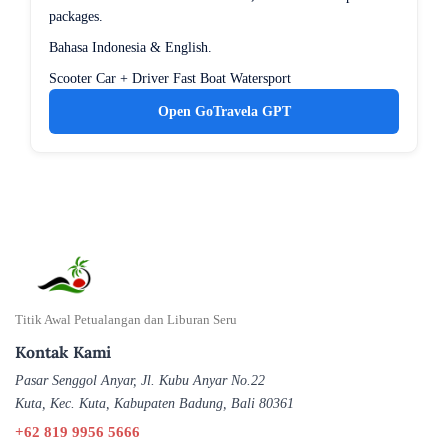
packages.
Bahasa Indonesia & English.
Scooter
Car + Driver
Fast Boat
Watersport
Open GoTravela GPT
Titik Awal Petualangan dan Liburan Seru
Kontak Kami
Pasar Senggol Anyar, Jl. Kubu Anyar No.22
Kuta, Kec. Kuta, Kabupaten Badung, Bali 80361
+62 819 9956 5666