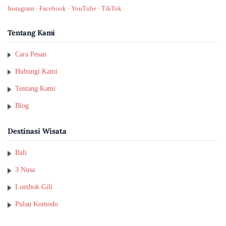
Instagram
·
Facebook
·
YouTube
·
TikTok
Tentang Kami
Cara Pesan
Hubungi Kami
Tentang Kami
Blog
Destinasi Wisata
Bali
3 Nusa
Lombok Gili
Pulau Komodo