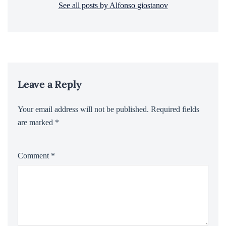
See all posts by Alfonso giostanov
Leave a Reply
Your email address will not be published.
Required fields
are marked
*
Comment
*