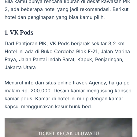
Bila kamu punya rencana liburan di dekat kawasan PIK
2, ada beberapa hotel yang jadi rekomendasi. Berikut
hotel dan penginapan yang bisa kamu pilih.
1. VK Pods
DarI Pantjoran PIK, VK Pods berjarak sekitar 3,2 km.
Hotel ini ada di Ruko Cordoba Blok F-21, Jalan Marina
Raya, Jalan Pantai Indah Barat, Kapuk, Penjaringan,
Jakarta Utara
Menurut info dari situs online travek Agency, harga per
malam Rp. 200.000. Desain kamar mengusung konsep
kamar pods. Kamar di hotel ini mirip dengan kamar
kapsul menggunakan kasur bunk bed.