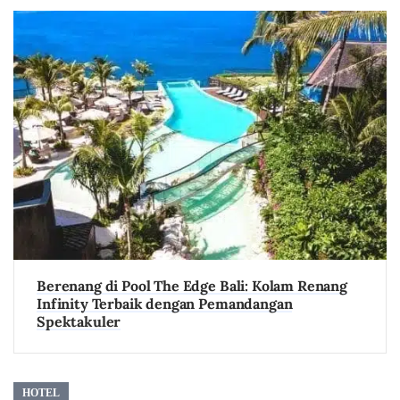
Berenang di Pool The Edge Bali: Kolam Renang
Infinity Terbaik dengan Pemandangan
Spektakuler
HOTEL