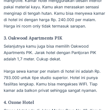
mangrove. Kamar hotel menggunakan desain interior
pakai material kayu. Kamu akan merasakan sensasi
menginap di tengah hutan. Kamu bisa menyewa kamar
di hotel ini dengan harga Rp. 240.000 per malam.
Harga ini room only tidak termasuk sarapan.
3. Oakwood Apartments PIK
Selanjutnya kamu juga bisa memilih Oakwood
Apartments PIK. Jarak hotel dengan Pantjoran PIK
adalah 1,7 meter. Cukup dekat.
Harga sewa kamar per malam di hotel ini adalah Rp.
793.000 untuk tipe studio superior. Hotel ini punya
fasilitas lengkap. Kamu bisa mengakses WIFI. Tiap
kamar ada balkon privat sehingga sangat nyaman.
4. Ozone Hotel