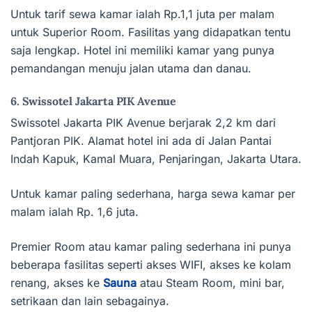
Untuk tarif sewa kamar ialah Rp.1,1 juta per malam
untuk Superior Room. Fasilitas yang didapatkan tentu
saja lengkap. Hotel ini memiliki kamar yang punya
pemandangan menuju jalan utama dan danau.
6. Swissotel Jakarta PIK Avenue
Swissotel Jakarta PIK Avenue berjarak 2,2 km dari
Pantjoran PIK. Alamat hotel ini ada di Jalan Pantai
Indah Kapuk, Kamal Muara, Penjaringan, Jakarta Utara.
Untuk kamar paling sederhana, harga sewa kamar per
malam ialah Rp. 1,6 juta.
Premier Room atau kamar paling sederhana ini punya
beberapa fasilitas seperti akses WIFI, akses ke kolam
renang, akses ke
Sauna
atau Steam Room, mini bar,
setrikaan dan lain sebagainya.