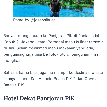
Photo by @josepsibuea
Banyak orang liburan ke Pantjoran PIK di Pantai Indah
Kapuk 2, Jakarta Utara. Berbagai menu kuliner tersedia
di sini. Selain menikmati menu makanan yang ada,
pengunjung juga bisa berfoto-foto di bangunan khas
Tionghoa.
Bahkan, kamu bisa juga lho mampir ke destinasi wisata
lainnya seperti San Antonio Beach PIK 2 dan Cove at
Batavia PIK.
Hotel Dekat Pantjoran PIK