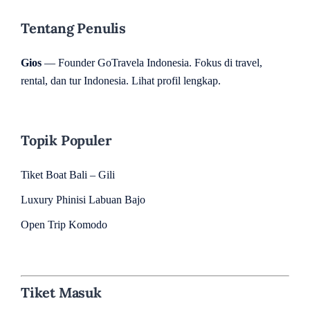
Tentang Penulis
Gios
— Founder GoTravela Indonesia. Fokus di travel,
rental, dan tur Indonesia.
Lihat profil lengkap
.
Topik Populer
Tiket Boat Bali – Gili
Luxury Phinisi Labuan Bajo
Open Trip Komodo
Tiket Masuk