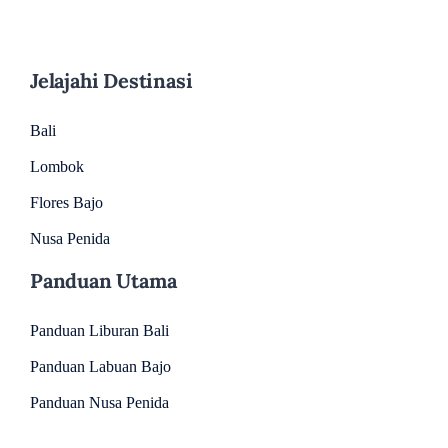
Jelajahi Destinasi
Bali
Lombok
Flores Bajo
Nusa Penida
Panduan Utama
Panduan Liburan Bali
Panduan Labuan Bajo
Panduan Nusa Penida