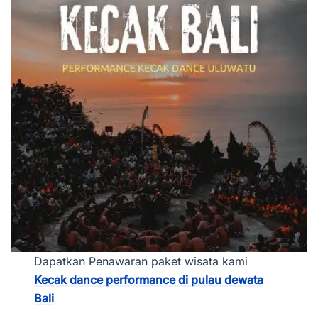
Dapatkan Penawaran paket wisata kami
Kecak dance performance di pulau dewata
Bali