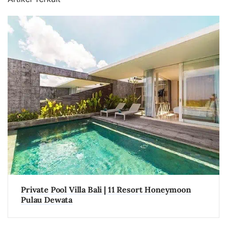
Private Pool Villa Bali | 11 Resort Honeymoon
Pulau Dewata