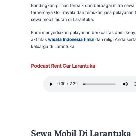
Bandingkan pilihan terbaik dari berbagai mitra sewa
terpercaya Go Travela dan temukan jasa pelayanan 
sewa mobil murah di Larantuka.
Kami menyediakan pelayanan berkualitas demi ken
aktifitas
wisata Indonesia timur
dan religi Anda sert
keluarga di Larantuka.
Podcast Rent Car Larantuka
Sewa Mobil Di Larantuka