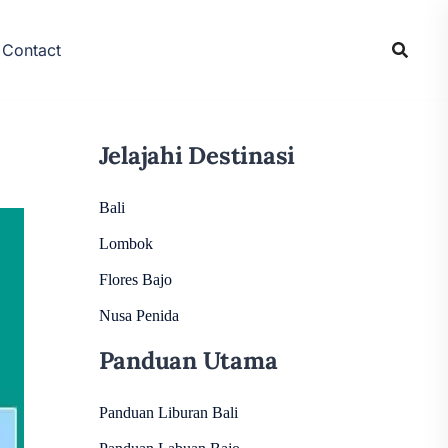
Contact
Jelajahi Destinasi
Bali
Lombok
Flores Bajo
Nusa Penida
Panduan Utama
Panduan Liburan Bali