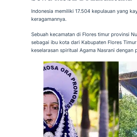
Indonesia memiliki 17.504 kepulauan yang ka
keragamannya.
Sebuah kecamatan di Flores timur provinsi N
sebagai ibu kota dari Kabupaten Flores Timur
keselarasan spiritual Agama Nasrani dengan