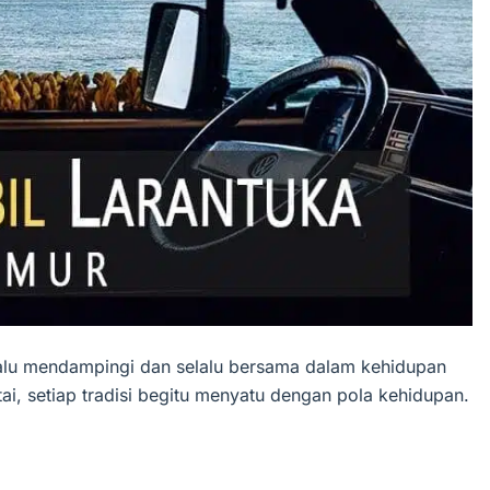
elalu mendampingi dan selalu bersama dalam kehidupan
ai, setiap tradisi begitu menyatu dengan pola kehidupan.