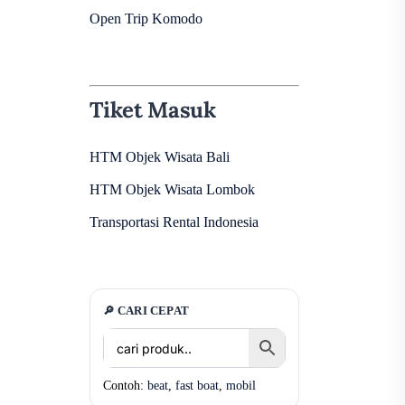
Open Trip Komodo
Tiket Masuk
HTM Objek Wisata Bali
HTM Objek Wisata Lombok
Transportasi Rental Indonesia
🔎 CARI CEPAT
Contoh:
beat
,
fast boat
,
mobil