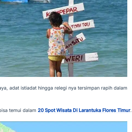
ya, adat istiadat hingga relegi nya tersimpan rapih dalam
 bisa temui dalam
20 Spot Wisata Di Larantuka Flores Timur
.