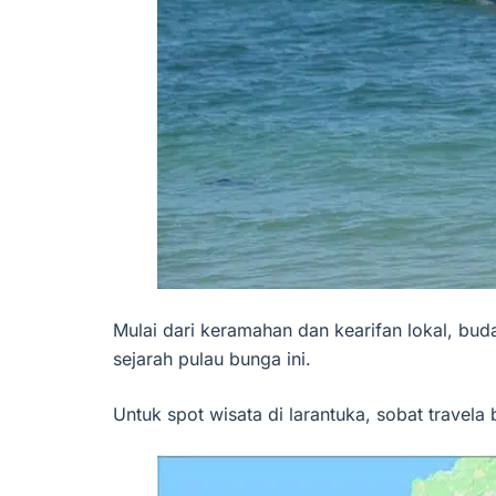
Mulai dari keramahan dan kearifan lokal, buda
sejarah pulau bunga ini.
Untuk spot wisata di larantuka, sobat travela