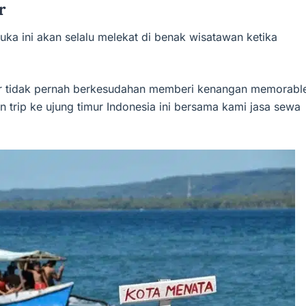
r
ka ini akan selalu melekat di benak wisatawan ketika
imur tidak pernah berkesudahan memberi kenangan memorabl
trip ke ujung timur Indonesia ini bersama kami jasa sewa