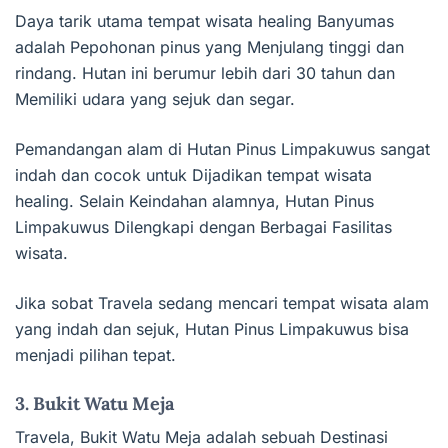
Daya tarik utama tempat wisata healing Banyumas
adalah Pepohonan pinus yang Menjulang tinggi dan
rindang. Hutan ini berumur lebih dari 30 tahun dan
Memiliki udara yang sejuk dan segar.
Pemandangan alam di Hutan Pinus Limpakuwus sangat
indah dan cocok untuk Dijadikan tempat wisata
healing. Selain Keindahan alamnya, Hutan Pinus
Limpakuwus Dilengkapi dengan Berbagai Fasilitas
wisata.
Jika sobat Travela sedang mencari tempat wisata alam
yang indah dan sejuk, Hutan Pinus Limpakuwus bisa
menjadi pilihan tepat.
3. Bukit Watu Meja
Travela, Bukit Watu Meja adalah sebuah Destinasi