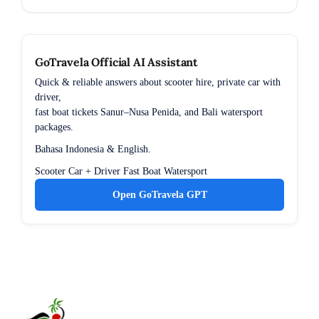
GoTravela Official AI Assistant
Quick & reliable answers about scooter hire, private car with
driver,
fast boat tickets Sanur–Nusa Penida, and Bali watersport
packages.
Bahasa Indonesia & English.
Scooter
Car + Driver
Fast Boat
Watersport
Open GoTravela GPT