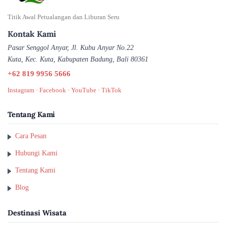
Titik Awal Petualangan dan Liburan Seru
Kontak Kami
Pasar Senggol Anyar, Jl. Kubu Anyar No.22
Kuta, Kec. Kuta, Kabupaten Badung, Bali 80361
+62 819 9956 5666
Instagram
·
Facebook
·
YouTube
·
TikTok
Tentang Kami
Cara Pesan
Hubungi Kami
Tentang Kami
Blog
Destinasi Wisata