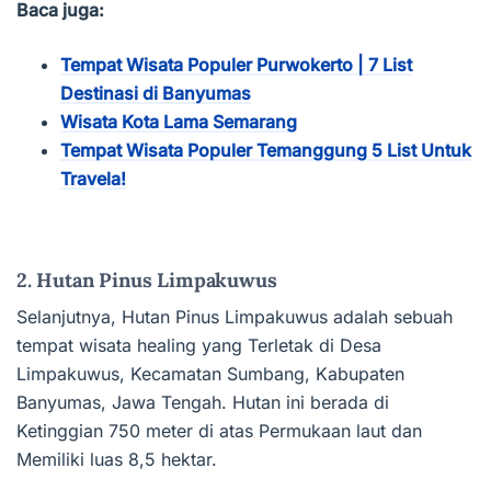
Baca juga:
Tempat Wisata Populer Purwokerto | 7 List
Destinasi di Banyumas
Wisata Kota Lama Semarang
Tempat Wisata Populer Temanggung 5 List Untuk
Travela!
2. Hutan Pinus Limpakuwus
Selanjutnya, Hutan Pinus Limpakuwus adalah sebuah
tempat wisata healing yang Terletak di Desa
Limpakuwus, Kecamatan Sumbang, Kabupaten
Banyumas, Jawa Tengah. Hutan ini berada di
Ketinggian 750 meter di atas Permukaan laut dan
Memiliki luas 8,5 hektar.