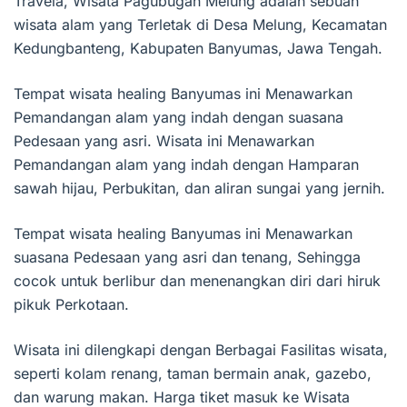
Travela, Wisata Pagubugan Melung adalah sebuah
wisata alam yang Terletak di Desa Melung, Kecamatan
Kedungbanteng, Kabupaten Banyumas, Jawa Tengah.
Tempat wisata healing Banyumas ini Menawarkan
Pemandangan alam yang indah dengan suasana
Pedesaan yang asri. Wisata ini Menawarkan
Pemandangan alam yang indah dengan Hamparan
sawah hijau, Perbukitan, dan aliran sungai yang jernih.
Tempat wisata healing Banyumas ini Menawarkan
suasana Pedesaan yang asri dan tenang, Sehingga
cocok untuk berlibur dan menenangkan diri dari hiruk
pikuk Perkotaan.
Wisata ini dilengkapi dengan Berbagai Fasilitas wisata,
seperti kolam renang, taman bermain anak, gazebo,
dan warung makan. Harga tiket masuk ke Wisata