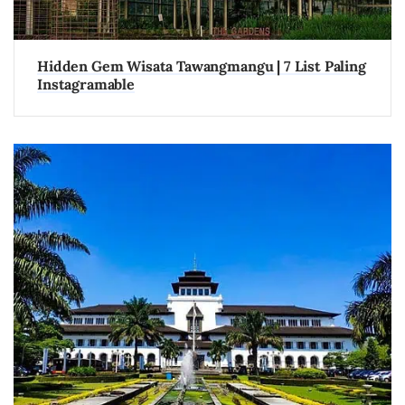
Hidden Gem Wisata Tawangmangu | 7 List Paling
Instagramable