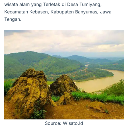
wisata alam yang Terletak di Desa Tumiyang,
Kecamatan Kebasen, Kabupaten Banyumas, Jawa
Tengah.
Source: Wisato.Id