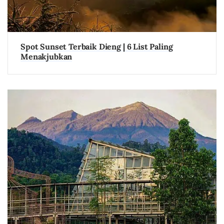
Spot Sunset Terbaik Dieng | 6 List Paling
Menakjubkan