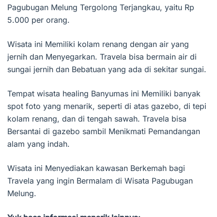
Pagubugan Melung Tergolong Terjangkau, yaitu Rp
5.000 per orang.
Wisata ini Memiliki kolam renang dengan air yang
jernih dan Menyegarkan. Travela bisa bermain air di
sungai jernih dan Bebatuan yang ada di sekitar sungai.
Tempat wisata healing Banyumas ini Memiliki banyak
spot foto yang menarik, seperti di atas gazebo, di tepi
kolam renang, dan di tengah sawah. Travela bisa
Bersantai di gazebo sambil Menikmati Pemandangan
alam yang indah.
Wisata ini Menyediakan kawasan Berkemah bagi
Travela yang ingin Bermalam di Wisata Pagubugan
Melung.