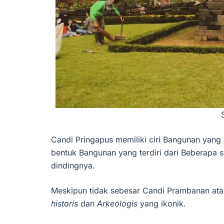
Candi Pringapus memiliki ciri Bangunan yang
bentuk Bangunan yang terdiri dari Beberapa
dindingnya.
Meskipun tidak sebesar Candi Prambanan atau
historis
dan
Arkeologis
yang ikonik.