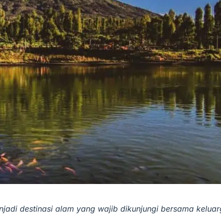
adi destinasi alam yang wajib dikunjungi bersama kelua