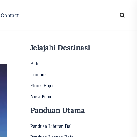
Contact
Jelajahi Destinasi
Bali
Lombok
Flores Bajo
Nusa Penida
Panduan Utama
Panduan Liburan Bali