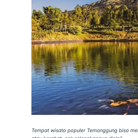
Tempat wisata populer Temanggung bisa menj