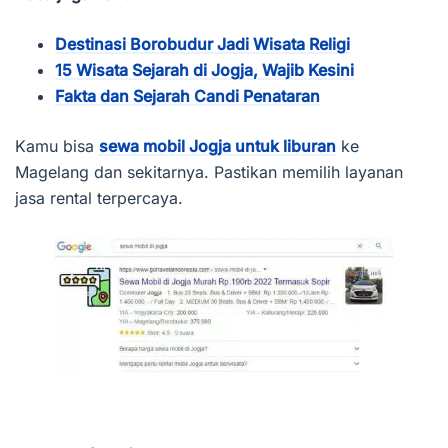
Destinasi Borobudur Jadi Wisata Religi
15 Wisata Sejarah di Jogja, Wajib Kesini
Fakta dan Sejarah Candi Penataran
Kamu bisa
sewa mobil Jogja untuk liburan
ke
Magelang dan sekitarnya. Pastikan memilih layanan
jasa rental terpercaya.