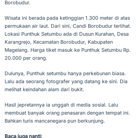
Borobudur.
Wisata ini berada pada ketinggian 1.300 meter di atas
permukaan air laut. Dari sini, Candi Borobudur terlihat.
Lokasi Punthuk Setumbu ada di Dusun Kurahan, Desa
Karangrejo, Kecamatan Borobudur, Kabupaten
Magelang. Harga tiket masuk ke Punthuk Setumbu Rp.
20.000 per orang.
Dulunya, Punthuk setumbu hanya perkebunan biasa.
Lalu ada seorang fotografer yang datang ke sini. Dia
melihat keindahan alam dari bukit.
Hasil jepretannya ia unggah di media sosial. Lalu
membuat banyak orang penasaran dengan tempat ini.
Bahkan turis mancanegara pun berkunjung.
Baca juga nanti: