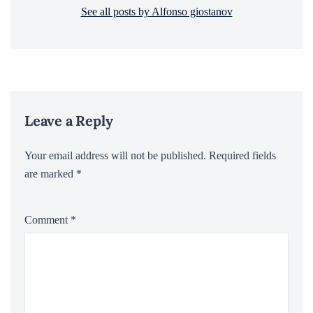
See all posts by Alfonso giostanov
Leave a Reply
Your email address will not be published.
Required fields
are marked
*
Comment
*