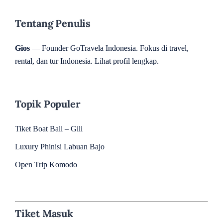
Tentang Penulis
Gios
— Founder GoTravela Indonesia. Fokus di travel,
rental, dan tur Indonesia.
Lihat profil lengkap
.
Topik Populer
Tiket Boat Bali – Gili
Luxury Phinisi Labuan Bajo
Open Trip Komodo
Tiket Masuk