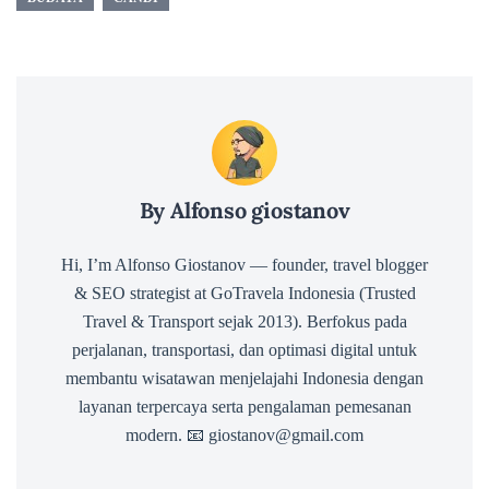
By Alfonso giostanov
Hi, I’m Alfonso Giostanov — founder, travel blogger
& SEO strategist at GoTravela Indonesia (Trusted
Travel & Transport sejak 2013). Berfokus pada
perjalanan, transportasi, dan optimasi digital untuk
membantu wisatawan menjelajahi Indonesia dengan
layanan terpercaya serta pengalaman pemesanan
modern. 📧 giostanov@gmail.com