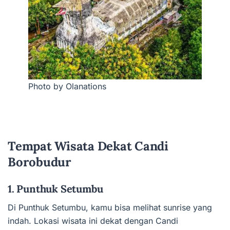
Photo by Olanations
Tempat Wisata Dekat Candi
Borobudur
1. Punthuk Setumbu
Di Punthuk Setumbu, kamu bisa melihat sunrise yang
indah. Lokasi wisata ini dekat dengan Candi