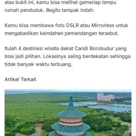
atas bukit ini, kamu bisa melihat gemerlap lampu
rumah penduduk. Begitu tampak indah.
Kamu bisa membawa foto DSLR atau Mirrorless untuk
mengabadikan keindahan pemandangan tersebut.
Itulah 4 destinasi wisata dekat Candi Borobudur yang
bisa jadi pilihan. Lokasinya saling berdekatan sehingga
tidak banyak waktu terbuang.
Artikel Terkait