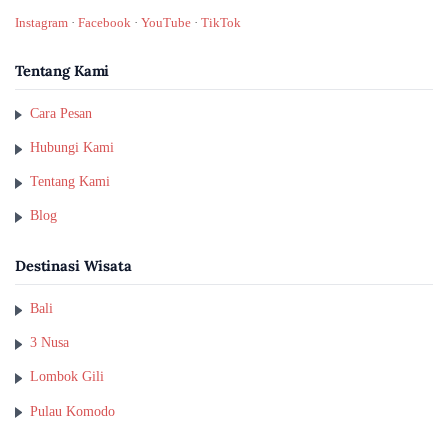
Instagram
·
Facebook
·
YouTube
·
TikTok
Tentang Kami
Cara Pesan
Hubungi Kami
Tentang Kami
Blog
Destinasi Wisata
Bali
3 Nusa
Lombok Gili
Pulau Komodo