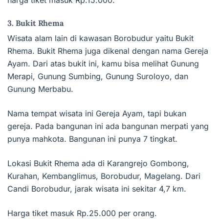
3. Bukit Rhema
Wisata alam lain di kawasan Borobudur yaitu Bukit
Rhema. Bukit Rhema juga dikenal dengan nama Gereja
Ayam. Dari atas bukit ini, kamu bisa melihat Gunung
Merapi, Gunung Sumbing, Gunung Suroloyo, dan
Gunung Merbabu.
Nama tempat wisata ini Gereja Ayam, tapi bukan
gereja. Pada bangunan ini ada bangunan merpati yang
punya mahkota. Bangunan ini punya 7 tingkat.
Lokasi Bukit Rhema ada di Karangrejo Gombong,
Kurahan, Kembanglimus, Borobudur, Magelang. Dari
Candi Borobudur, jarak wisata ini sekitar 4,7 km.
Harga tiket masuk Rp.25.000 per orang.