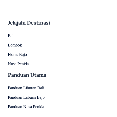
Jelajahi Destinasi
Bali
Lombok
Flores Bajo
Nusa Penida
Panduan Utama
Panduan Liburan Bali
Panduan Labuan Bajo
Panduan Nusa Penida