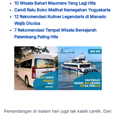
10 Wisata Bahari Maumere Yang Lagi Hits
Candi Ratu Boko Melihat Kemegahan Yogyakarta
12 Rekomendasi Kuliner Legendaris di Manado
Wajib Dicoba
7 Rekomendasi Tempat Wisata Bersejarah
Palembang Paling Hits
Pemandangan di malam hari juga tak kalah cantik. Dari