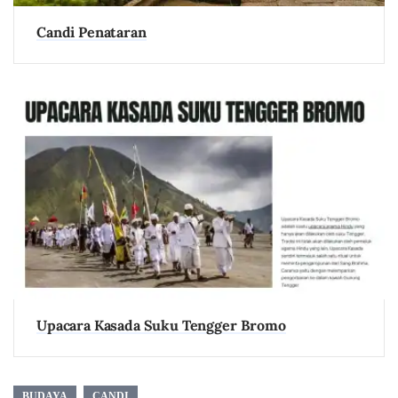
Candi Penataran
Upacara Kasada Suku Tengger Bromo
BUDAYA
CANDI