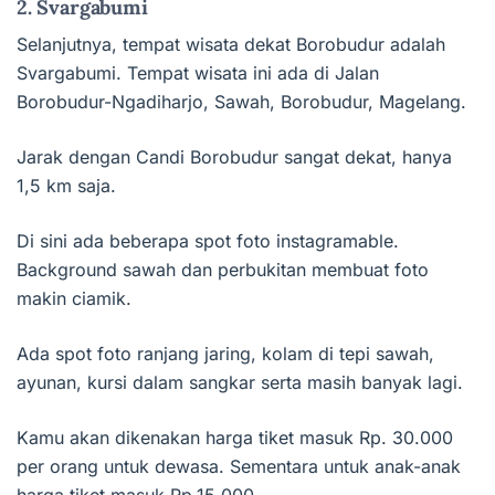
2. Svargabumi
Selanjutnya, tempat wisata dekat Borobudur adalah
Svargabumi. Tempat wisata ini ada di Jalan
Borobudur-Ngadiharjo, Sawah, Borobudur, Magelang.
Jarak dengan Candi Borobudur sangat dekat, hanya
1,5 km saja.
Di sini ada beberapa spot foto instagramable.
Background sawah dan perbukitan membuat foto
makin ciamik.
Ada spot foto ranjang jaring, kolam di tepi sawah,
ayunan, kursi dalam sangkar serta masih banyak lagi.
Kamu akan dikenakan harga tiket masuk Rp. 30.000
per orang untuk dewasa. Sementara untuk anak-anak
harga tiket masuk Rp.15.000.