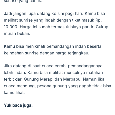
sunrise yang cantik.
Jadi jangan lupa datang ke sini pagi hari. Kamu bisa
melihat sunrise yang indah dengan tiket masuk Rp.
10.000. Harga ini sudah termasuk biaya parkir. Cukup
murah bukan.
Kamu bisa menikmati pemandangan indah beserta
keindahan sunrise dengan harga terjangkau.
Jika datang di saat cuaca cerah, pemandangannya
lebih indah. Kamu bisa melihat munculnya matahari
terbit dari Gunung Merapi dan Merbabu. Namun jika
cuaca mendung, pesona gunung yang gagah tidak bisa
kamu lihat.
Yuk baca juga: