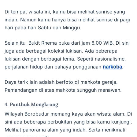
Di tempat wisata ini, kamu bisa melihat sunrise yang
indah. Namun kamu hanya bisa melihat sunrise di pagi
hari pada hari Sabtu dan Minggu.
Selain itu, Bukit Rhema buka dari jam 6.00 WIB. Di sini
juga ada berbagai koleksi lukisan. Ada beberapa
lukisan dengan berbagai tema. Seperti nasionalisme,
perjalanan hidup dan bahaya penggunaan
narkoba
.
Daya tarik lain adalah berfoto di mahkota gereja.
Pemandangan di atas mahkota sungguh menawan.
4. Punthuk Mongkrong
Wilayah Borobudur memang kaya akan wisata alam. Di
sini ada beberapa perbukitan yang bisa kamu kunjungi.
Melihat panorama alam yang indah. Serta menikmati