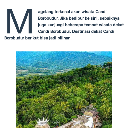
M
agelang terkenal akan wisata Candi
Borobudur. Jika berlibur ke sini, sebaiknya
juga kunjungi beberapa tempat wisata dekat
Candi Borobudur.
Destinasi dekat Candi
Borobudur berikut bisa jadi pilihan.