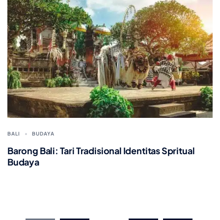
BALI
BUDAYA
Barong Bali: Tari Tradisional Identitas Spritual
Budaya