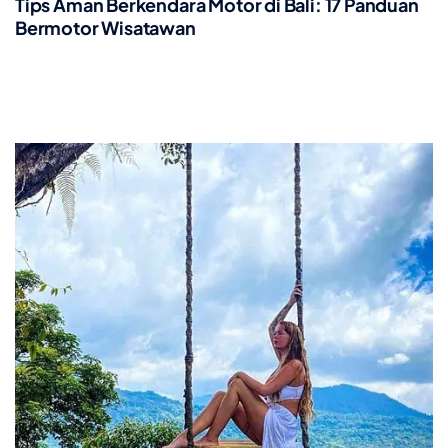
Tips Aman Berkendara Motor di Bali: 17 Panduan
Bermotor Wisatawan