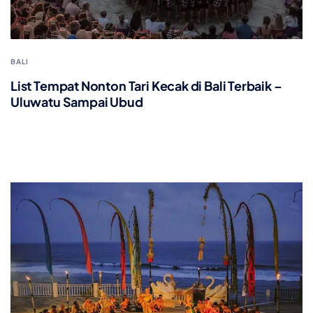
BALI
List Tempat Nonton Tari Kecak di Bali Terbaik –
Uluwatu Sampai Ubud