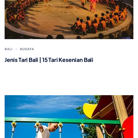
BALI
BUDAYA
Jenis Tari Bali | 15 Tari Kesenian Bali