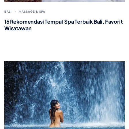
BALI
MASSAGE & SPA
16 Rekomendasi Tempat Spa Terbaik Bali, Favorit
Wisatawan