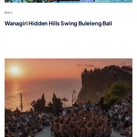
BALI
Wanagiri Hidden Hills Swing Buleleng Bali