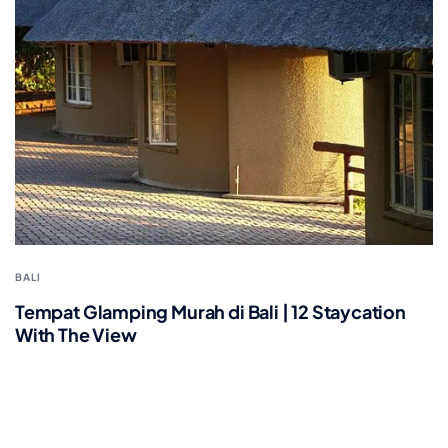
BALI
Tempat Glamping Murah di Bali | 12 Staycation
With The View