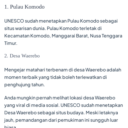
1. Pulau Komodo
UNESCO sudah menetapkan Pulau Komodo sebagai
situs warisan dunia. Pulau Komodo terletak di
Kecamatan Komodo, Manggarai Barat, Nusa Tenggara
Timur.
2. Desa Waerebo
Mengejar matahari terbenam di desa Waerebo adalah
momen terbaik yang tidak boleh terlewatkan di
penghujung tahun.
Anda mungkin pernah melihat lokasi desa Waerebo
yang viral di media sosial. UNESCO sudah menetapkan
Desa Waerebo sebagai situs budaya. Meski letaknya
jauh, pemandangan dari pemukiman ini sungguh luar
biasa.