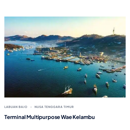
LABUAN BAJO
NUSA TENGGARA TIMUR
Terminal Multipurpose Wae Kelambu