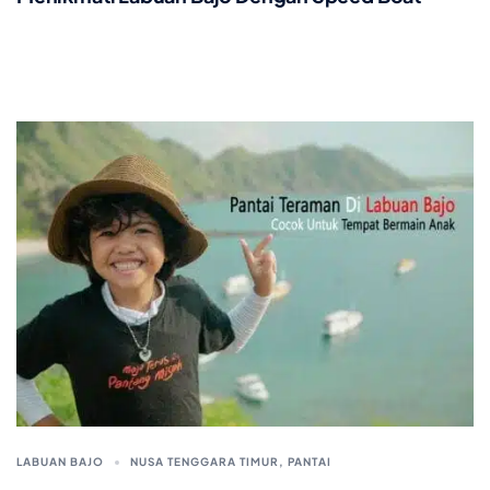
LABUAN BAJO
NUSA TENGGARA TIMUR
,
PANTAI