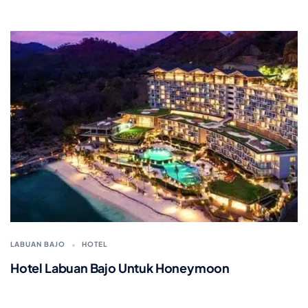
LABUAN BAJO
HOTEL
Hotel Labuan Bajo Untuk Honeymoon