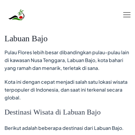
Skip
to
content
Labuan Bajo
Pulau Flores lebih besar dibandingkan pulau-pulau lain
di kawasan Nusa Tenggara, Labuan Bajo, kota bahari
yang ramah dan menarik, terletak di sana.
Kota ini dengan cepat menjadi salah satu lokasi wisata
terpopuler di Indonesia, dan saat ini terkenal secara
global.
Destinasi Wisata di Labuan Bajo
Berikut adalah beberapa destinasi dari Labuan Bajo.