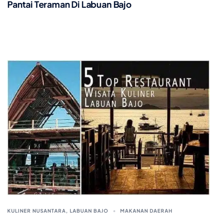
Pantai Teraman Di Labuan Bajo
KULINER NUSANTARA
,
LABUAN BAJO
MAKANAN DAERAH