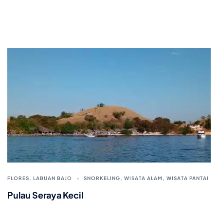
FLORES
,
LABUAN BAJO
SNORKELING
,
WISATA ALAM
,
WISATA PANTAI
Pulau Seraya Kecil