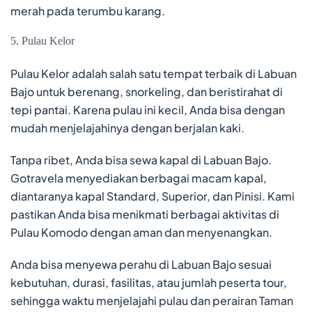
merah pada terumbu karang.
5. Pulau Kelor
Pulau Kelor adalah salah satu tempat terbaik di Labuan
Bajo untuk berenang, snorkeling, dan beristirahat di
tepi pantai. Karena pulau ini kecil, Anda bisa dengan
mudah menjelajahinya dengan berjalan kaki.
Tanpa ribet, Anda bisa sewa kapal di Labuan Bajo.
Gotravela menyediakan berbagai macam kapal,
diantaranya kapal Standard, Superior, dan Pinisi. Kami
pastikan Anda bisa menikmati berbagai aktivitas di
Pulau Komodo dengan aman dan menyenangkan.
Anda bisa menyewa perahu di Labuan Bajo sesuai
kebutuhan, durasi, fasilitas, atau jumlah peserta tour,
sehingga waktu menjelajahi pulau dan perairan Taman