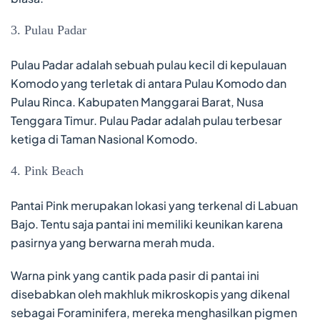
3. Pulau Padar
Pulau Padar adalah sebuah pulau kecil di kepulauan
Komodo yang terletak di antara Pulau Komodo dan
Pulau Rinca. Kabupaten Manggarai Barat, Nusa
Tenggara Timur. Pulau Padar adalah pulau terbesar
ketiga di Taman Nasional Komodo.
4. Pink Beach
Pantai Pink merupakan lokasi yang terkenal di Labuan
Bajo. Tentu saja pantai ini memiliki keunikan karena
pasirnya yang berwarna merah muda.
Warna pink yang cantik pada pasir di pantai ini
disebabkan oleh makhluk mikroskopis yang dikenal
sebagai Foraminifera, mereka menghasilkan pigmen