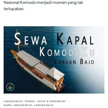
Nasional Komodo menjadi momen yang tak
terlupakan.
LABUAN BAJO
,
PHINISI, YACHT & SPEEDBOAT
KAPAL LABUAN BAJO
,
LABUAN BAJO