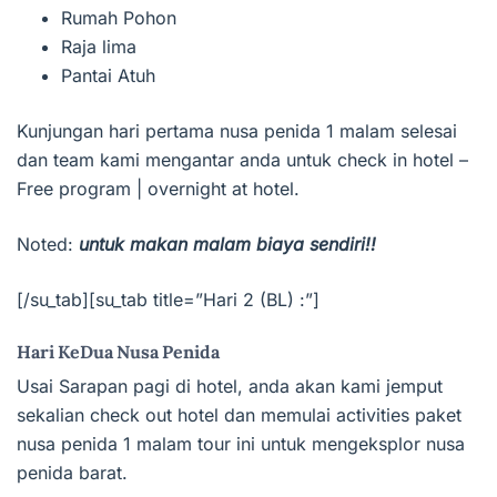
Rumah Pohon
Raja lima
Pantai Atuh
Kunjungan hari pertama nusa penida 1 malam selesai
dan team kami mengantar anda untuk check in hotel –
Free program | overnight at hotel.
Noted:
untuk makan malam biaya sendiri!!
[/su_tab][su_tab title=”Hari 2 (BL) :”]
Hari KeDua Nusa Penida
Usai Sarapan pagi di hotel, anda akan kami jemput
sekalian check out hotel dan memulai activities paket
nusa penida 1 malam tour ini untuk mengeksplor nusa
penida barat.