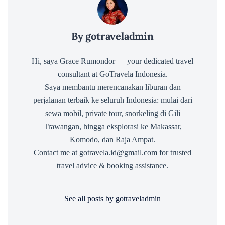
By gotraveladmin
Hi, saya Grace Rumondor — your dedicated travel
consultant at GoTravela Indonesia.
Saya membantu merencanakan liburan dan
perjalanan terbaik ke seluruh Indonesia: mulai dari
sewa mobil, private tour, snorkeling di Gili
Trawangan, hingga eksplorasi ke Makassar,
Komodo, dan Raja Ampat.
Contact me at gotravela.id@gmail.com for trusted
travel advice & booking assistance.
See all posts by gotraveladmin