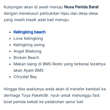
Kunjungan akan di awali menuju
Nusa Penida Barat
dengan menelusuri perbukitan hijau dan desa-desa
yang masih klasik adat bali menuju:
Kelingking beach
Love Kelingking
Kelingking swing
Angel Bilabong
Broken Beach
Makan siang di BMS Resto yang terkenal lezatnya
akan Ayam BMS
Chrystal Bay
Hingga tiba waktunya anda akan di transfer kembali ke
dermaga Toya Pakeh/Br. nyuh untuk menunggu fast
boat penida kebali ke pelabuhan sanur bali