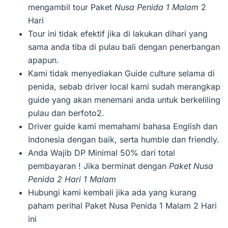
mengambil tour Paket
Nusa Penida 1 Malam
2
Hari
Tour ini tidak efektif jika di lakukan dihari yang
sama anda tiba di pulau bali dengan penerbangan
apapun.
Kami tidak menyediakan Guide culture selama di
penida, sebab driver local kami sudah merangkap
guide yang akan menemani anda untuk berkeliling
pulau dan berfoto2.
Driver guide kami memahami bahasa English dan
Indonesia dengan baik, serta humble dan friendly.
Anda Wajib DP Minimal 50% dari total
pembayaran ! Jika berminat dengan
Paket Nusa
Penida 2 Hari 1 Malam
Hubungi kami kembali jika ada yang kurang
paham perihal Paket Nusa Penida 1 Malam 2 Hari
ini