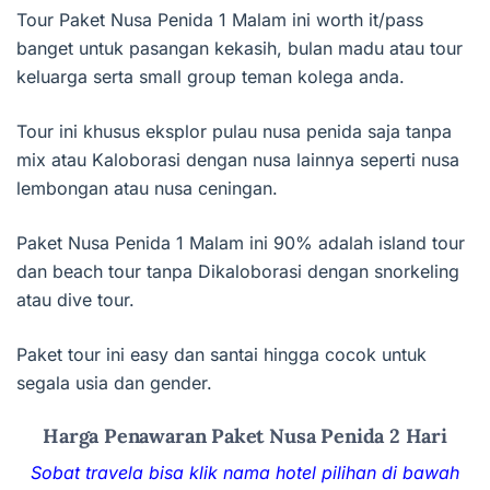
Tour Paket Nusa Penida 1 Malam ini worth it/pass
banget untuk pasangan kekasih, bulan madu atau tour
keluarga serta small group teman kolega anda.
Tour ini khusus eksplor pulau nusa penida saja tanpa
mix atau Kaloborasi dengan nusa lainnya seperti nusa
lembongan atau nusa ceningan.
Paket Nusa Penida 1 Malam ini 90% adalah island tour
dan beach tour tanpa Dikaloborasi dengan snorkeling
atau dive tour.
Paket tour ini easy dan santai hingga cocok untuk
segala usia dan gender.
Harga Penawaran Paket Nusa Penida 2 Hari
Sobat travela bisa klik nama hotel pilihan di bawah