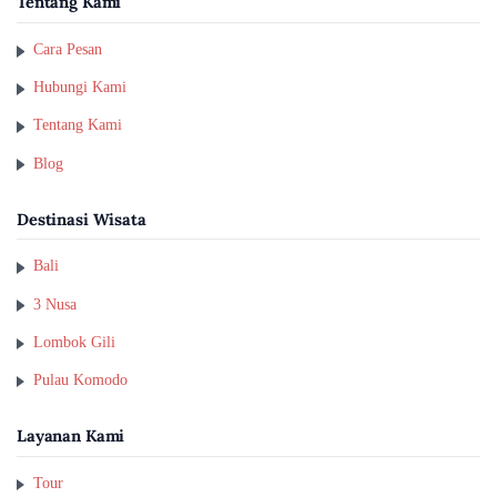
Tentang Kami
Cara Pesan
Hubungi Kami
Tentang Kami
Blog
Destinasi Wisata
Bali
3 Nusa
Lombok Gili
Pulau Komodo
Layanan Kami
Tour