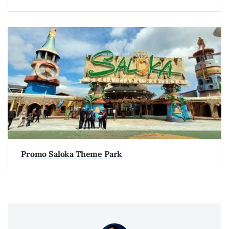
Promo Saloka Theme Park