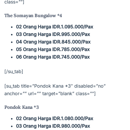
class=””]
The Somayan Bungalow *4
02 Orang Harga IDR.1.095.000/Pax
03 Orang Harga IDR.995.000/Pax
04 Orang Harga IDR.845.000/Pax
05 Orang Harga IDR.785.000/Pax
06 Orang Harga IDR.745.000/Pax
[/su_tab]
[su_tab title=”Pondok Kana *3″ disabled=”no”
anchor=”” url=”” target=”blank” class=””]
Pondok Kana *3
02 Orang Harga IDR.1.080.000/Pax
03 Orang Harga IDR.980.000/Pax