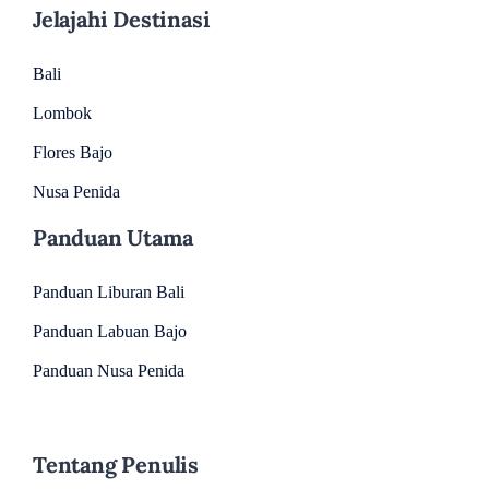
Jelajahi Destinasi
Bali
Lombok
Flores Bajo
Nusa Penida
Panduan Utama
Panduan Liburan Bali
Panduan Labuan Bajo
Panduan Nusa Penida
Tentang Penulis