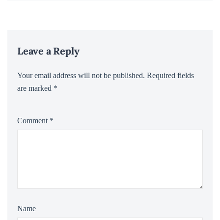
Leave a Reply
Your email address will not be published.
Required fields
are marked
*
Comment
*
Name