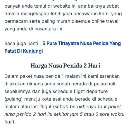
banyak anda temui di website ini ada baiknya sobat
travela mengeksplor lebih jauh penawaran kami yang
bermacam serta paling murah disemua online travel
yang anda di nusantara ini.
Baca juga nanti :
5 Pura Tirtayatra Nusa Penida Yang
Patut Di Kunjungi
Harga Nusa Penida 2 Hari
Dalam paket nusa penida 1 malam ini kami sarankan
dilakukan dimana anda sudah berada di pulau bali
sebelumnya dan juga schedule flight departure
(pulang) menuju kota asal anda berada di schedule
malam atau last flight (
sebab berakhirnya tour paket
nusa penida 2 hari ini sekitar jam 5 atau 6 sore waktu
bali
).