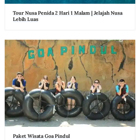
Tour Nusa Penida 2 Hari 1 Malam | Jelajah Nusa
Lebih Luas
Paket Wisata Goa Pindul