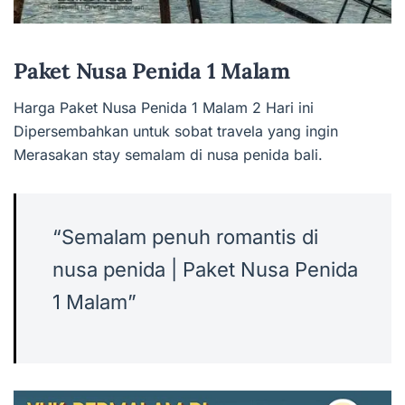
Paket Nusa Penida 1 Malam
Harga Paket Nusa Penida 1 Malam 2 Hari ini
Dipersembahkan untuk sobat travela yang ingin
Merasakan stay semalam di nusa penida bali.
“Semalam penuh romantis di
nusa penida | Paket Nusa Penida
1 Malam”