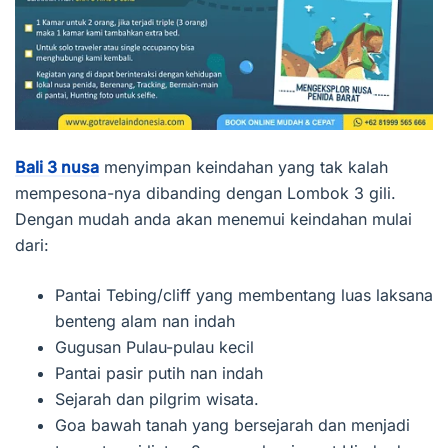
Bali 3 nusa
menyimpan keindahan yang tak kalah
mempesona-nya dibanding dengan Lombok 3 gili.
Dengan mudah anda akan menemui keindahan mulai
dari:
Pantai Tebing/cliff yang membentang luas laksana
benteng alam nan indah
Gugusan Pulau-pulau kecil
Pantai pasir putih nan indah
Sejarah dan pilgrim wisata.
Goa bawah tanah yang bersejarah dan menjadi