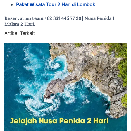
Paket Wisata Tour 2 Hari di Lombok
Reservation team +62 361 445 77 39 | Nusa Penida 1
Malam 2 Hari.
Artikel Terkait