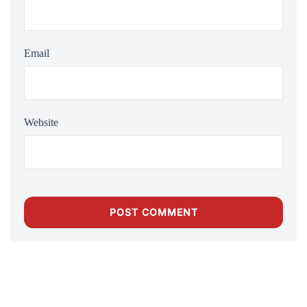
Email
Website