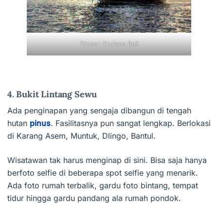
Dinner Cruises Bali
4. Bukit Lintang Sewu
Ada penginapan yang sengaja dibangun di tengah
hutan
pinus
. Fasilitasnya pun sangat lengkap. Berlokasi
di Karang Asem, Muntuk, Dlingo, Bantul.
Wisatawan tak harus menginap di sini. Bisa saja hanya
berfoto selfie di beberapa spot selfie yang menarik.
Ada foto rumah terbalik, gardu foto bintang, tempat
tidur hingga gardu pandang ala rumah pondok.