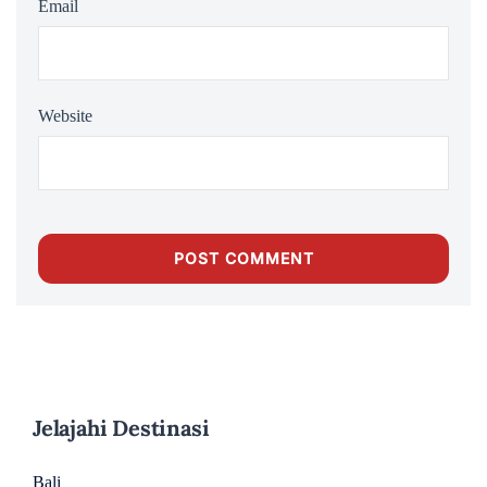
Email
Website
Jelajahi Destinasi
Bali