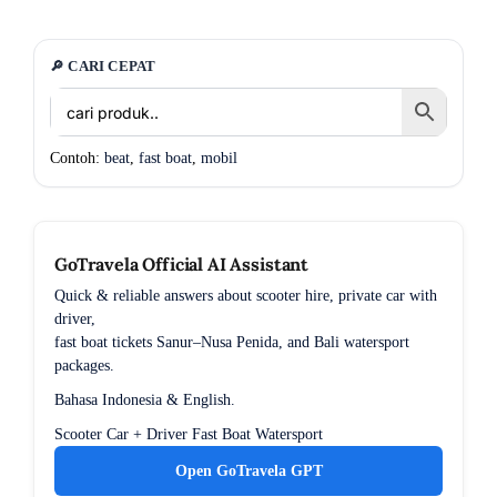
🔎 CARI CEPAT
Contoh:
beat
,
fast boat
,
mobil
GoTravela Official AI Assistant
Quick & reliable answers about scooter hire, private car with
driver,
fast boat tickets Sanur–Nusa Penida, and Bali watersport
packages.
Bahasa Indonesia & English.
Scooter
Car + Driver
Fast Boat
Watersport
Open GoTravela GPT