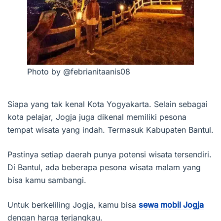
Photo by @febrianitaanis08
Siapa yang tak kenal Kota Yogyakarta. Selain sebagai
kota pelajar, Jogja juga dikenal memiliki pesona
tempat wisata yang indah. Termasuk Kabupaten Bantul.
Pastinya setiap daerah punya potensi wisata tersendiri.
Di Bantul, ada beberapa pesona wisata malam yang
bisa kamu sambangi.
Untuk berkeliling Jogja, kamu bisa
sewa mobil Jogja
dengan harga terjangkau.