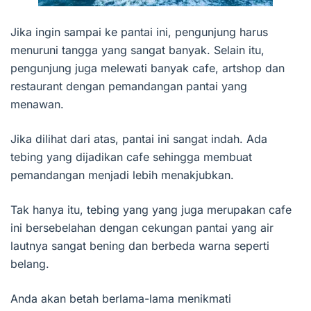
Jika ingin sampai ke pantai ini, pengunjung harus
menuruni tangga yang sangat banyak. Selain itu,
pengunjung juga melewati banyak cafe, artshop dan
restaurant dengan pemandangan pantai yang
menawan.
Jika dilihat dari atas, pantai ini sangat indah. Ada
tebing yang dijadikan cafe sehingga membuat
pemandangan menjadi lebih menakjubkan.
Tak hanya itu, tebing yang yang juga merupakan cafe
ini bersebelahan dengan cekungan pantai yang air
lautnya sangat bening dan berbeda warna seperti
belang.
Anda akan betah berlama-lama menikmati