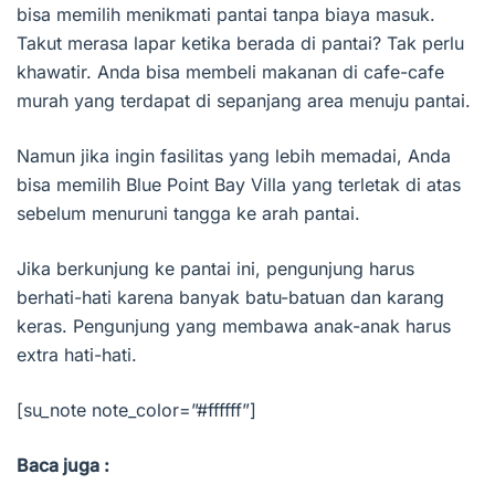
bisa memilih menikmati pantai tanpa biaya masuk.
Takut merasa lapar ketika berada di pantai? Tak perlu
khawatir. Anda bisa membeli makanan di cafe-cafe
murah yang terdapat di sepanjang area menuju pantai.
Namun jika ingin fasilitas yang lebih memadai, Anda
bisa memilih Blue Point Bay Villa yang terletak di atas
sebelum menuruni tangga ke arah pantai.
Jika berkunjung ke pantai ini, pengunjung harus
berhati-hati karena banyak batu-batuan dan karang
keras. Pengunjung yang membawa anak-anak harus
extra hati-hati.
[su_note note_color=”#ffffff”]
Baca juga :