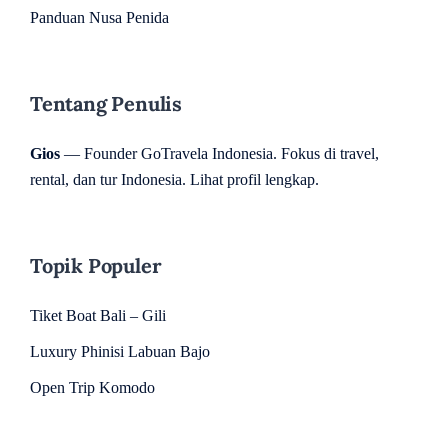
Panduan Nusa Penida
Tentang Penulis
Gios
— Founder GoTravela Indonesia. Fokus di travel,
rental, dan tur Indonesia.
Lihat profil lengkap
.
Topik Populer
Tiket Boat Bali – Gili
Luxury Phinisi Labuan Bajo
Open Trip Komodo