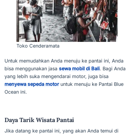
Toko Cenderamata
Untuk memudahkan Anda menuju ke pantai ini, Anda
bisa menggunakan jasa
sewa mobil di Bali
. Bagi Anda
yang lebih suka mengendarai motor, juga bisa
menyewa sepeda motor
untuk menuju ke Pantai Blue
Ocean ini.
Daya Tarik Wisata Pantai
Jika datang ke pantai ini, yang akan Anda temui di