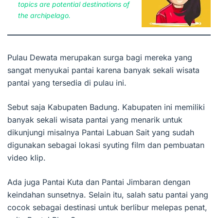
topics are potential destinations of
the archipelago.
Pulau Dewata merupakan surga bagi mereka yang
sangat menyukai pantai karena banyak sekali wisata
pantai yang tersedia di pulau ini.
Sebut saja Kabupaten Badung. Kabupaten ini memiliki
banyak sekali wisata pantai yang menarik untuk
dikunjungi misalnya Pantai Labuan Sait yang sudah
digunakan sebagai lokasi syuting film dan pembuatan
video klip.
Ada juga Pantai Kuta dan Pantai Jimbaran dengan
keindahan sunsetnya. Selain itu, salah satu pantai yang
cocok sebagai destinasi untuk berlibur melepas penat,