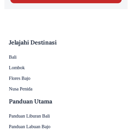
Jelajahi Destinasi
Bali
Lombok
Flores Bajo
Nusa Penida
Panduan Utama
Panduan Liburan Bali
Panduan Labuan Bajo