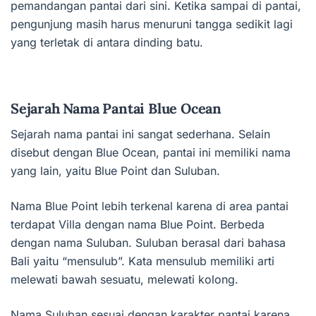
pemandangan pantai dari sini. Ketika sampai di pantai,
pengunjung masih harus menuruni tangga sedikit lagi
yang terletak di antara dinding batu.
Sejarah Nama Pantai Blue Ocean
Sejarah nama pantai ini sangat sederhana. Selain
disebut dengan Blue Ocean, pantai ini memiliki nama
yang lain, yaitu Blue Point dan Suluban.
Nama Blue Point lebih terkenal karena di area pantai
terdapat Villa dengan nama Blue Point. Berbeda
dengan nama Suluban. Suluban berasal dari bahasa
Bali yaitu “mensulub”. Kata mensulub memiliki arti
melewati bawah sesuatu, melewati kolong.
Nama Suluban sesuai dengan karakter pantai karena