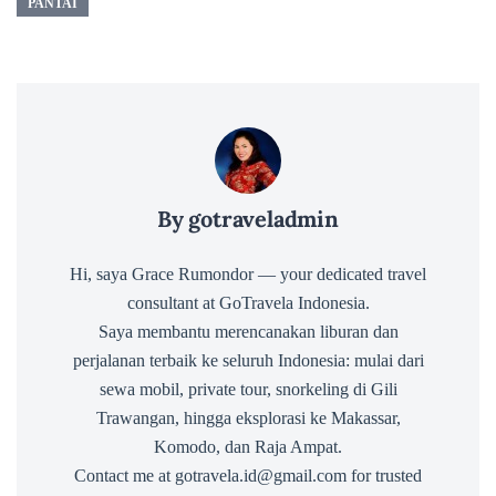
PANTAI
By gotraveladmin
Hi, saya Grace Rumondor — your dedicated travel
consultant at GoTravela Indonesia.
Saya membantu merencanakan liburan dan
perjalanan terbaik ke seluruh Indonesia: mulai dari
sewa mobil, private tour, snorkeling di Gili
Trawangan, hingga eksplorasi ke Makassar,
Komodo, dan Raja Ampat.
Contact me at gotravela.id@gmail.com for trusted