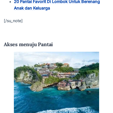
20 Pantai Favorit Di Lombok Untuk Berenang
Anak dan Keluarga
[/su_note]
Akses menuju Pantai