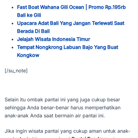
Fast Boat Wahana Gili Ocean | Promo Rp.195rb
Bali ke Gili
Upacara Adat Bali Yang Jangan Terlewati Saat
Berada Di Bali
Jelajah Wisata Indonesia Timur
Tempat Nongkrong Labuan Bajo Yang Buat
Kongkow
[/su_note]
Selain itu ombak pantai ini yang juga cukup besar
sehingga Anda benar-benar harus memperhatikan
anak-anak Anda saat bermain air pantai ini.
Jika ingin wisata pantai yang cukup aman untuk anak-