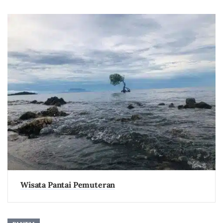
Wisata Pantai Pemuteran