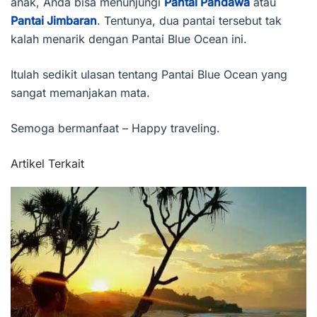
anak, Anda bisa menunjungi
Pantai Pandawa
atau
Pantai Jimbaran
. Tentunya, dua pantai tersebut tak
kalah menarik dengan Pantai Blue Ocean ini.
Itulah sedikit ulasan tentang Pantai Blue Ocean yang
sangat memanjakan mata.
Semoga bermanfaat – Happy traveling.
Artikel Terkait