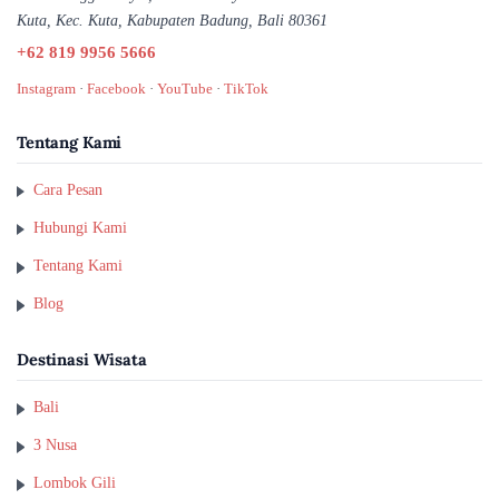
Kuta, Kec. Kuta, Kabupaten Badung, Bali 80361
+62 819 9956 5666
Instagram
·
Facebook
·
YouTube
·
TikTok
Tentang Kami
Cara Pesan
Hubungi Kami
Tentang Kami
Blog
Destinasi Wisata
Bali
3 Nusa
Lombok Gili