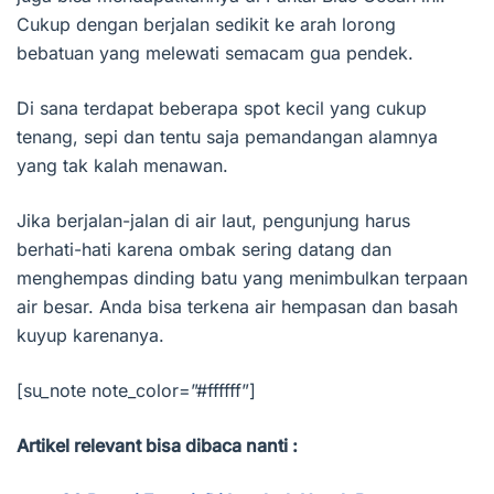
Cukup dengan berjalan sedikit ke arah lorong
bebatuan yang melewati semacam gua pendek.
Di sana terdapat beberapa spot kecil yang cukup
tenang, sepi dan tentu saja pemandangan alamnya
yang tak kalah menawan.
Jika berjalan-jalan di air laut, pengunjung harus
berhati-hati karena ombak sering datang dan
menghempas dinding batu yang menimbulkan terpaan
air besar. Anda bisa terkena air hempasan dan basah
kuyup karenanya.
[su_note note_color=”#ffffff”]
Artikel relevant bisa dibaca nanti :