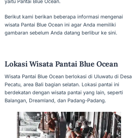
yaitu Pantai Blue Ocean.
Berikut kami berikan beberapa informasi mengenai
wisata Pantai Blue Ocean ini agar Anda memiliki
gambaran sebelum Anda datang berlibur ke sini.
Lokasi Wisata Pantai Blue Ocean
Wisata Pantai Blue Ocean berlokasi di Uluwatu di Desa
Pecatu, area Bali bagian selatan. Lokasi pantai ini
berdekatan dengan wisata pantai yang lain, seperti
Balangan, Dreamland, dan Padang-Padang.