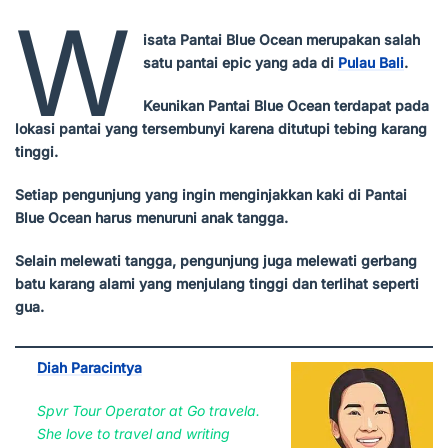
W
isata Pantai Blue Ocean merupakan salah
satu pantai epic yang ada di
Pulau Bali
.
Keunikan Pantai Blue Ocean terdapat pada
lokasi pantai yang tersembunyi karena ditutupi tebing karang
tinggi.
Setiap pengunjung yang ingin menginjakkan kaki di Pantai
Blue Ocean harus menuruni anak tangga.
Selain melewati tangga, pengunjung juga melewati gerbang
batu karang alami yang menjulang tinggi dan terlihat seperti
gua.
Diah Paracintya
Spvr Tour Operator at Go travela.
She love to travel and writing