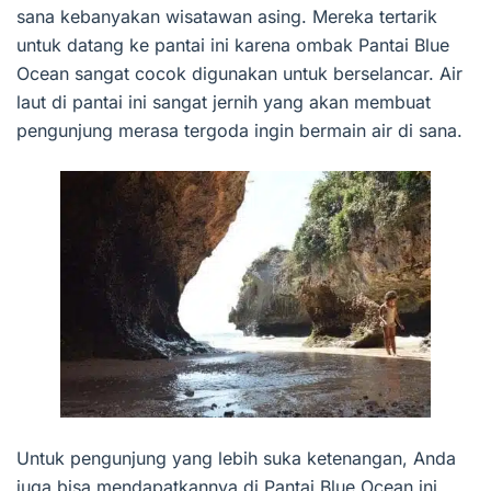
sana kebanyakan wisatawan asing. Mereka tertarik
untuk datang ke pantai ini karena ombak Pantai Blue
Ocean sangat cocok digunakan untuk berselancar. Air
laut di pantai ini sangat jernih yang akan membuat
pengunjung merasa tergoda ingin bermain air di sana.
Untuk pengunjung yang lebih suka ketenangan, Anda
juga bisa mendapatkannya di Pantai Blue Ocean ini.