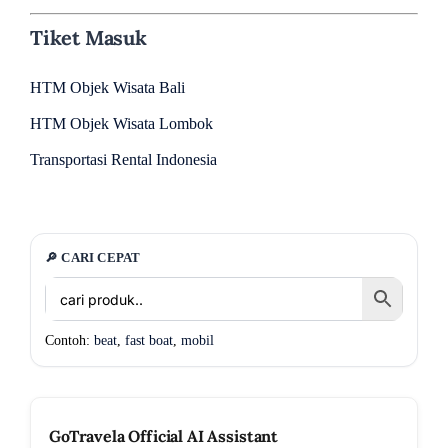
Tiket Masuk
HTM Objek Wisata Bali
HTM Objek Wisata Lombok
Transportasi Rental Indonesia
🔎 CARI CEPAT
Contoh:
beat
,
fast boat
,
mobil
GoTravela Official AI Assistant