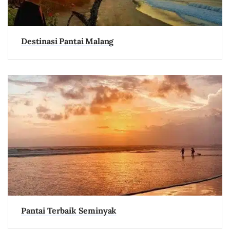
Destinasi Pantai Malang
Pantai Terbaik Seminyak