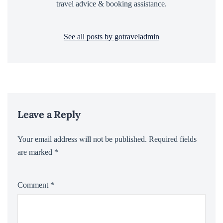
travel advice & booking assistance.
See all posts by gotraveladmin
Leave a Reply
Your email address will not be published.
Required fields
are marked
*
Comment
*