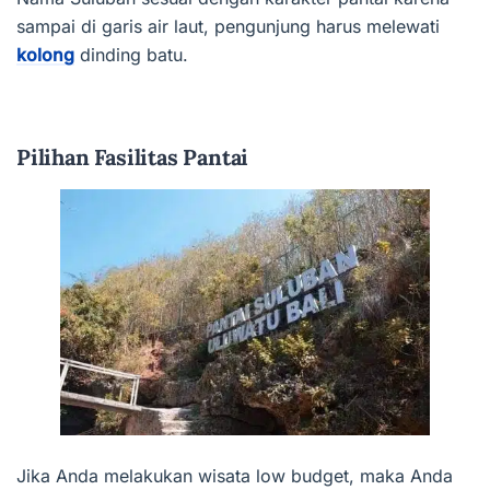
sampai di garis air laut, pengunjung harus melewati
kolong
dinding batu.
Pilihan Fasilitas Pantai
Jika Anda melakukan wisata low budget, maka Anda