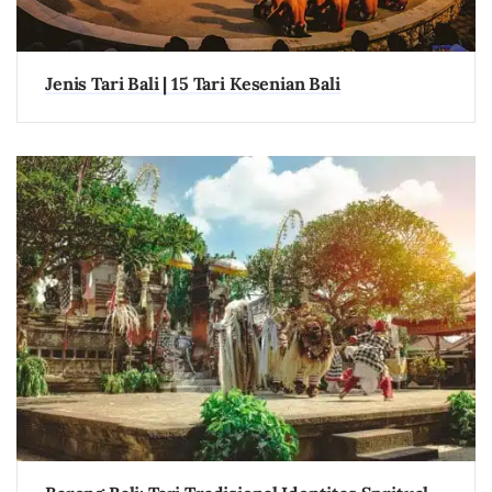
Jenis Tari Bali | 15 Tari Kesenian Bali