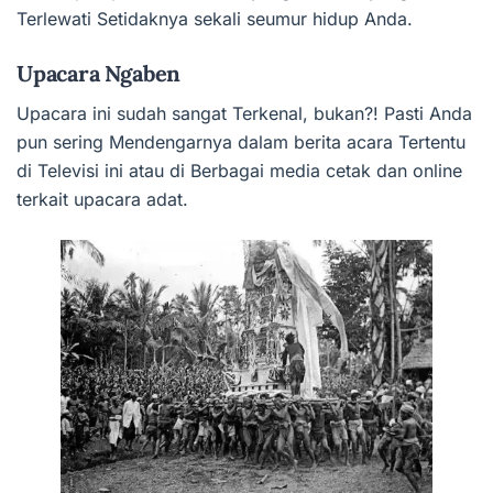
Terlewati Setidaknya sekali seumur hidup Anda.
Upacara Ngaben
Upacara ini sudah sangat Terkenal, bukan?! Pasti Anda
pun sering Mendengarnya dalam berita acara Tertentu
di Televisi ini atau di Berbagai media cetak dan online
terkait upacara adat.