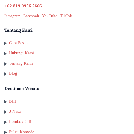
+62 819 9956 5666
Instagram
·
Facebook
·
YouTube
·
TikTok
Tentang Kami
Cara Pesan
Hubungi Kami
Tentang Kami
Blog
Destinasi Wisata
Bali
3 Nusa
Lombok Gili
Pulau Komodo