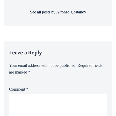
See all posts by Alfonso giostanov
Leave a Reply
Your email address will not be published.
Required fields
are marked
*
Comment
*