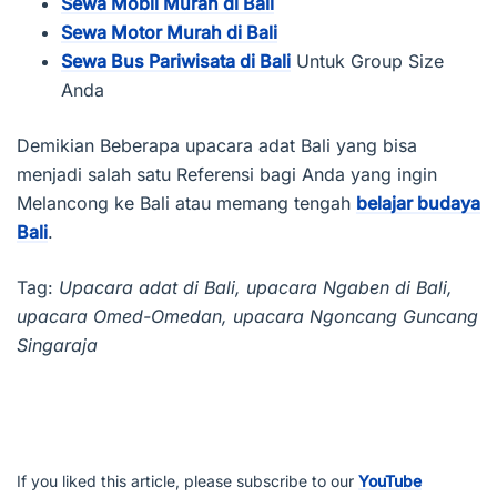
Sewa Mobil Murah di Bali
Sewa Motor Murah di Bali
Sewa Bus Pariwisata di Bali
Untuk Group Size
Anda
Demikian Beberapa upacara adat Bali yang bisa
menjadi salah satu Referensi bagi Anda yang ingin
Melancong ke Bali atau memang tengah
belajar budaya
Bali
.
Tag:
Upacara adat di Bali, upacara Ngaben di Bali,
upacara Omed-Omedan, upacara Ngoncang Guncang
Singaraja
If you liked this article, please subscribe to our
YouTube