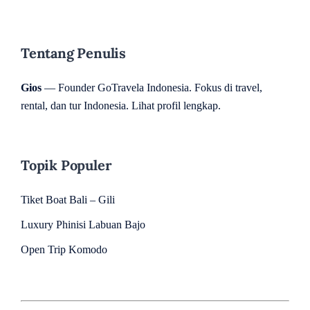
Tentang Penulis
Gios
— Founder GoTravela Indonesia. Fokus di travel,
rental, dan tur Indonesia.
Lihat profil lengkap
.
Topik Populer
Tiket Boat Bali – Gili
Luxury Phinisi Labuan Bajo
Open Trip Komodo