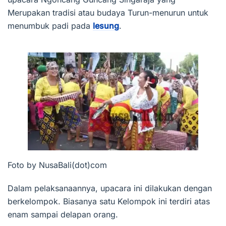
Merupakan tradisi atau budaya Turun-menurun untuk
menumbuk padi pada
lesung
.
Foto by NusaBali(dot)com
Dalam pelaksanaannya, upacara ini dilakukan dengan
berkelompok. Biasanya satu Kelompok ini terdiri atas
enam sampai delapan orang.