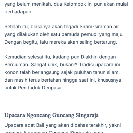
yang belum menikah, dua Kelompok ini pun akan mulai
berhadapan.
Setelah itu, biasanya akan terjadi Siram-siraman air
yang dilakukan oleh satu pemuda pemudi yang maju.
Dengan begitu, lalu mereka akan saling bertarung.
Kemudian selesai itu, kadang pun Diakhiri dengan
Berciuman. Sangat unik, bukan?! Tradisi upacara ini
konon telah berlangsung sejak puluhan tahun silam,
dan masih terus bertahan hingga saat ini, khususnya
untuk Penduduk Denpasar.
Upacara Ngoncang Guncang Singaraja
Upacara adat Bali yang akan dibahas terakhir, yakni
upacara Ngoncang Guncang Singaraja yang