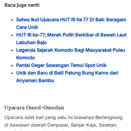
Baca juga nanti:
Satwa Ikut Upacara HUT RI Ke 77 Di Bali: Beragam
Cara Unik
HUT RI ke-77, Merah Putih Berkibar di Bawah Laut
Labuhan Bajo
Legenda Sejarah Komodo Bagi Masyarakat Pulau
Komodo
Pantai Geger Sawangan Temui Spot Unik
Unik dan Baru di Bali! Patung Bung Karno dari
Anyaman Bambu
Upacara Omed-Omedan
Upacara adat bali yang satu ini biasanya Berlangsung
di kawasan daerah Denpasar, Banjar Kaja, Sesetan,