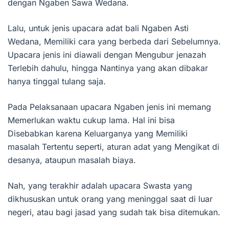
dengan Ngaben Sawa Wedana.
Lalu, untuk jenis upacara adat bali Ngaben Asti
Wedana, Memiliki cara yang berbeda dari Sebelumnya.
Upacara jenis ini diawali dengan Mengubur jenazah
Terlebih dahulu, hingga Nantinya yang akan dibakar
hanya tinggal tulang saja.
Pada Pelaksanaan upacara Ngaben jenis ini memang
Memerlukan waktu cukup lama. Hal ini bisa
Disebabkan karena Keluarganya yang Memiliki
masalah Tertentu seperti, aturan adat yang Mengikat di
desanya, ataupun masalah biaya.
Nah, yang terakhir adalah upacara Swasta yang
dikhususkan untuk orang yang meninggal saat di luar
negeri, atau bagi jasad yang sudah tak bisa ditemukan.