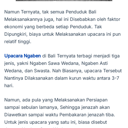
Namun Ternyata, tak semua Penduduk Bali
Melaksanakannya juga, hal ini Disebabkan oleh faktor
ekonomi yang berbeda setiap Penduduk. Tak
Dipungkiri, biaya untuk Melaksanakan upacara ini pun
relatif tinggi.
Upacara Ngaben
di Bali Ternyata terbagi menjadi tiga
jenis, yakni Ngaben Sawa Wedana, Ngaben Asti
Wedana, dan Swasta. Nah Biasanya, upacara Tersebut
Nantinya Dilaksanakan dalam kurun waktu antara 3-7
hari.
Namun, ada pula yang Melaksanakan Persiapan
sampai sebulan lamanya, Sehingga jenazah akan
Diawetkan sampai waktu Pembakaran jenazah tiba.
Untuk jenis upacara yang satu ini, biasa disebut