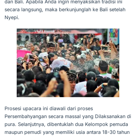
dan Bali. Apabila Anda ingin menyaksikan tradisi ini
secara langsung, maka berkunjunglah ke Bali setelah
Nyepi.
Prosesi upacara ini diawali dari proses
Persembahyangan secara massal yang Dilaksanakan di
pura. Selanjutnya, dibentuklah dua Kelompok pemuda
maupun pemudi yang memiliki usia antara 18-30 tahun