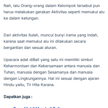
Nah, lalu Orang-orang dalam Kelompok tersebut pun
harus melakukan gerakan Aktivitas seperti memukul alu
ke dalam ketungan.
Dari aktivitas itulah, muncul bunyi irama yang indah,
karena saat memukul alu ini dilakukan secara
bergantian dan sesuai aturan.
Upacara adat diBali yang satu ini memiliki simbol
Keharmonisan dan Kebersamaan antara manusia dan
Tuhan, manusia dengan Sesamanya dan manusia
dengan Lingkungannya. Hal ini sesuai dengan ajaran
Hindu yaitu, Tri Hita Karana.
Dapatkan juga :