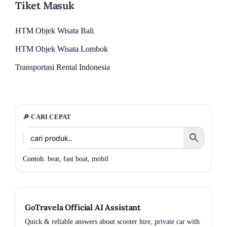
Tiket Masuk
HTM Objek Wisata Bali
HTM Objek Wisata Lombok
Transportasi Rental Indonesia
🔎 CARI CEPAT
Contoh:
beat
,
fast boat
,
mobil
GoTravela Official AI Assistant
Quick & reliable answers about scooter hire, private car with