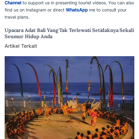
Channel
to support us in presenting tourist videos. You can also
find us on Instagram or direct
WhatsApp
me to consult your
travel plans.
Upacara Adat Bali Yang Tak Terlewati Setidaknya Sekali
Seumur Hidup Anda
Artikel Terkait