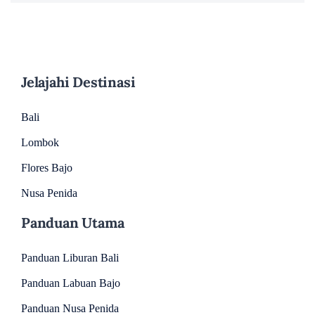
Jelajahi Destinasi
Bali
Lombok
Flores Bajo
Nusa Penida
Panduan Utama
Panduan Liburan Bali
Panduan Labuan Bajo
Panduan Nusa Penida