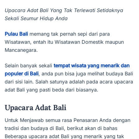
Upacara Adat Bali Yang Tak Terlewati Setidaknya
Sekali Seumur Hidup Anda
Pulau Bali
memang tak pernah sepi dari para
Wisatawan, entah itu Wisatawan Domestik maupun
Mancanegara.
Selain banyak sekali
tempat wisata yang menarik dan
populer di Bali
, anda pun bisa juga melihat budaya Bali
dari sisi lain. Salah satunya adalah pada acara upacara
adat Bali yang pasti beda dari biasanya.
Upacara Adat Bali
Untuk Menjawab semua rasa Penasaran Anda dengan
tradisi dan budaya di Bali, berikut akan di bahas
Beberapa upacara adat Bali yang menarik yang tak