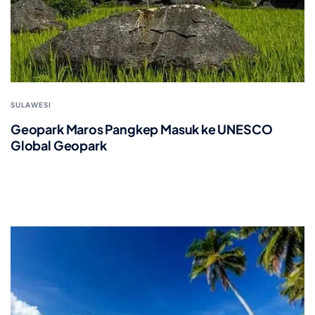
SULAWESI
Geopark Maros Pangkep Masuk ke UNESCO
Global Geopark