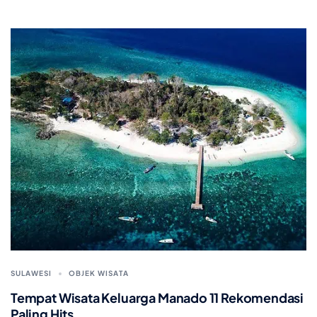
SULAWESI
OBJEK WISATA
Tempat Wisata Keluarga Manado 11 Rekomendasi
Paling Hits