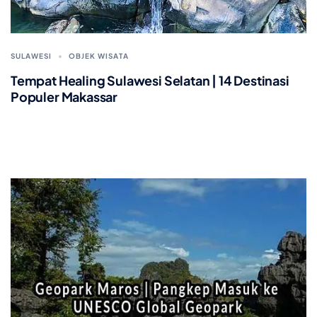
SULAWESI
OBJEK WISATA
Tempat Healing Sulawesi Selatan | 14 Destinasi
Populer Makassar