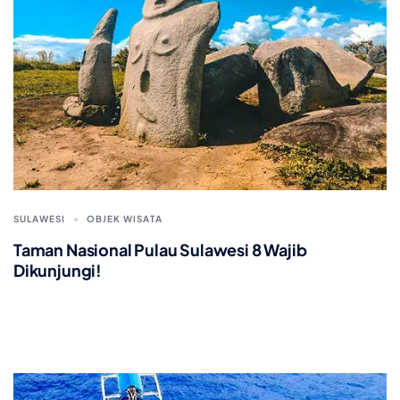
SULAWESI
OBJEK WISATA
Taman Nasional Pulau Sulawesi 8 Wajib
Dikunjungi!