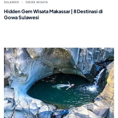
SULAWESI
OBJEK WISATA
Hidden Gem Wisata Makassar | 8 Destinasi di
Gowa Sulawesi