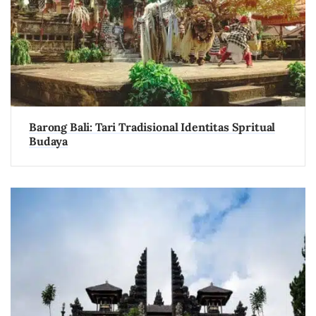
Barong Bali: Tari Tradisional Identitas Spritual
Budaya