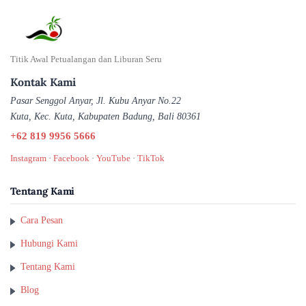
Titik Awal Petualangan dan Liburan Seru
Kontak Kami
Pasar Senggol Anyar, Jl. Kubu Anyar No.22
Kuta, Kec. Kuta, Kabupaten Badung, Bali 80361
+62 819 9956 5666
Instagram
·
Facebook
·
YouTube
·
TikTok
Tentang Kami
Cara Pesan
Hubungi Kami
Tentang Kami
Blog