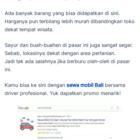
Ada banyak barang yang bisa didapatkan di sini.
Harganya pun terbilang lebih murah dibandingkan toko
dekat tempat wisata.
Sayur dan buah-buahan di pasar ini juga sangat segar.
Sebab, lokasinya dekat dengan area pertanian.
Jadi tak ada salahnya jika berburu oleh-oleh di pasar
ini.
Kamu bisa ke sini dengan
sewa mobil Bali
bersama
driver profesional. Yuk dapatkan promo menarik!