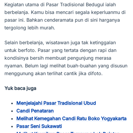
Kegiatan utama di Pasar Tradisional Bedugul ialah
berbelanja. Kamu bisa mencari segala keperluanmu di
pasar ini. Bahkan cenderamata pun di sini harganya
tergolong lebih murah.
Selain berbelanja, wisatawan juga tak ketinggalan
untuk berfoto. Pasar yang tertata dengan rapi dan
kondisinya bersih membuat pengunjung merasa
nyaman. Belum lagi melihat buah-buahan yang disusun
menggunung akan terlihat cantik jika difoto.
Yuk baca juga
Menjelajahi Pasar Tradisional Ubud
Candi Penataran
Melihat Kemegahan Candi Ratu Boko Yogyakarta
Pasar Seni Sukawati