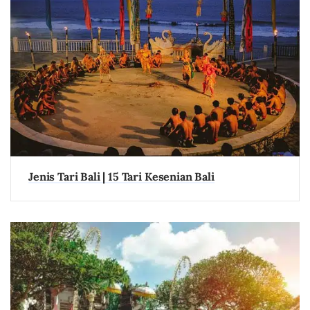
Jenis Tari Bali | 15 Tari Kesenian Bali