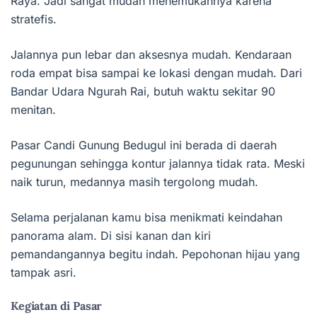
Raya. Jadi sangat mudah menemukannya karena
stratefis.
Jalannya pun lebar dan aksesnya mudah. Kendaraan
roda empat bisa sampai ke lokasi dengan mudah. Dari
Bandar Udara Ngurah Rai, butuh waktu sekitar 90
menitan.
Pasar Candi Gunung Bedugul ini berada di daerah
pegunungan sehingga kontur jalannya tidak rata. Meski
naik turun, medannya masih tergolong mudah.
Selama perjalanan kamu bisa menikmati keindahan
panorama alam. Di sisi kanan dan kiri
pemandangannya begitu indah. Pepohonan hijau yang
tampak asri.
Kegiatan di Pasar