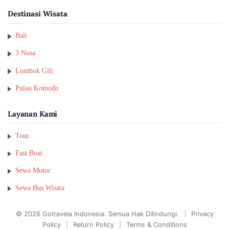
Destinasi Wisata
Bali
3 Nusa
Lombok Gili
Pulau Komodo
Layanan Kami
Tour
Fast Boat
Sewa Motor
Sewa Bus Wisata
© 2026 Gotravela Indonesia. Semua Hak Dilindungi.
|
Privacy
Policy
|
Return Policy
|
Terms & Conditions