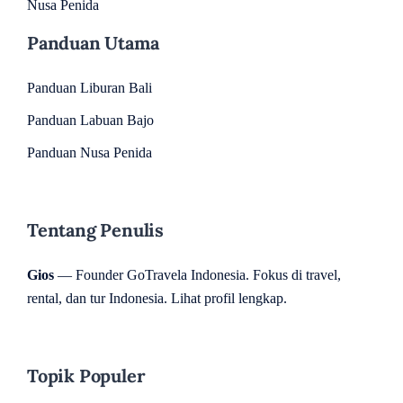
Nusa Penida
Panduan Utama
Panduan Liburan Bali
Panduan Labuan Bajo
Panduan Nusa Penida
Tentang Penulis
Gios
— Founder GoTravela Indonesia. Fokus di travel,
rental, dan tur Indonesia.
Lihat profil lengkap
.
Topik Populer