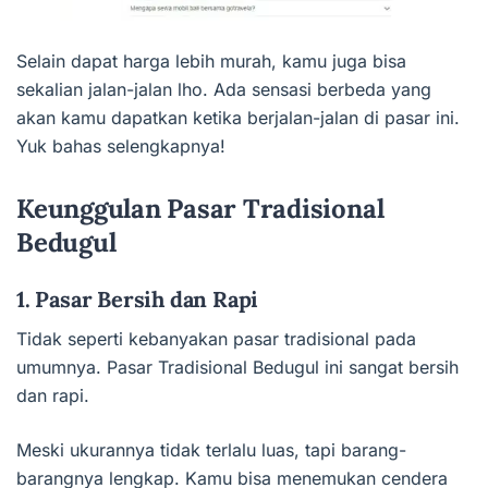
Selain dapat harga lebih murah, kamu juga bisa
sekalian jalan-jalan lho. Ada sensasi berbeda yang
akan kamu dapatkan ketika berjalan-jalan di pasar ini.
Yuk bahas selengkapnya!
Keunggulan Pasar Tradisional
Bedugul
1. Pasar Bersih dan Rapi
Tidak seperti kebanyakan pasar tradisional pada
umumnya. Pasar Tradisional Bedugul ini sangat bersih
dan rapi.
Meski ukurannya tidak terlalu luas, tapi barang-
barangnya lengkap. Kamu bisa menemukan cendera