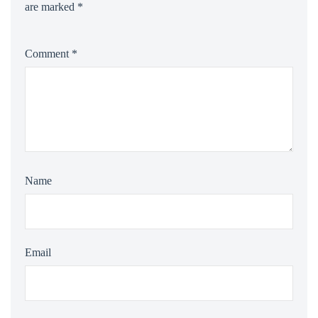
are marked
*
Comment
*
Name
Email