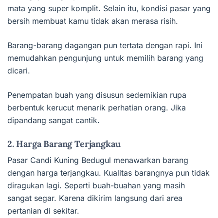
mata yang super komplit. Selain itu, kondisi pasar yang
bersih membuat kamu tidak akan merasa risih.
Barang-barang dagangan pun tertata dengan rapi. Ini
memudahkan pengunjung untuk memilih barang yang
dicari.
Penempatan buah yang disusun sedemikian rupa
berbentuk kerucut menarik perhatian orang. Jika
dipandang sangat cantik.
2. Harga Barang Terjangkau
Pasar Candi Kuning Bedugul menawarkan barang
dengan harga terjangkau. Kualitas barangnya pun tidak
diragukan lagi. Seperti buah-buahan yang masih
sangat segar. Karena dikirim langsung dari area
pertanian di sekitar.