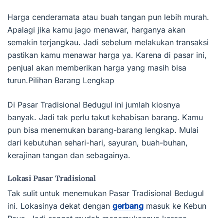
Harga cenderamata atau buah tangan pun lebih murah.
Apalagi jika kamu jago menawar, harganya akan
semakin terjangkau. Jadi sebelum melakukan transaksi
pastikan kamu menawar harga ya. Karena di pasar ini,
penjual akan memberikan harga yang masih bisa
turun.Pilihan Barang Lengkap
Di Pasar Tradisional Bedugul ini jumlah kiosnya
banyak. Jadi tak perlu takut kehabisan barang. Kamu
pun bisa menemukan barang-barang lengkap. Mulai
dari kebutuhan sehari-hari, sayuran, buah-buhan,
kerajinan tangan dan sebagainya.
Lokasi Pasar Tradisional
Tak sulit untuk menemukan Pasar Tradisional Bedugul
ini. Lokasinya dekat dengan
gerbang
masuk ke Kebun