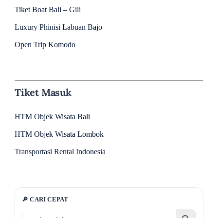
Tiket Boat Bali – Gili
Luxury Phinisi Labuan Bajo
Open Trip Komodo
Tiket Masuk
HTM Objek Wisata Bali
HTM Objek Wisata Lombok
Transportasi Rental Indonesia
🔎 CARI CEPAT