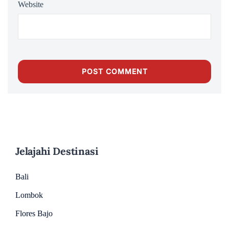
Website
Jelajahi Destinasi
Bali
Lombok
Flores Bajo