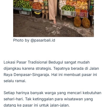
Photo by @pasarbali.id
Lokasi Pasar Tradisional Bedugul sangat mudah
dijangkau karena strategis. Tepatnya berada di Jalan
Raya Denpasar-Singaraja. Hal ini membuat pasar ini
selalu ramai.
Setiap harinya banyak warga yang mencari kebutuhan
sehari-hari. Tak ketinggalan para wisatawan yang
datang ke pasar ini untuk jalan-jalan.