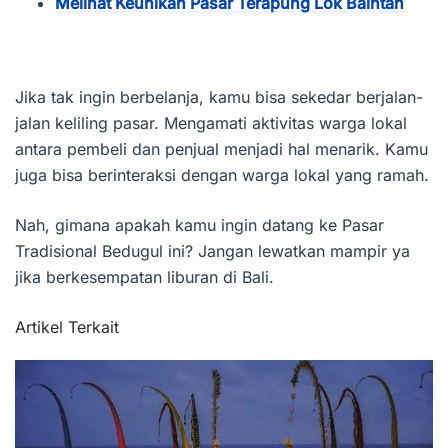
Melihat Keunikan Pasar Terapung Lok Baintan
Jika tak ingin berbelanja, kamu bisa sekedar berjalan-
jalan keliling pasar. Mengamati aktivitas warga lokal
antara pembeli dan penjual menjadi hal menarik. Kamu
juga bisa berinteraksi dengan warga lokal yang ramah.
Nah, gimana apakah kamu ingin datang ke Pasar
Tradisional Bedugul ini? Jangan lewatkan mampir ya
jika berkesempatan liburan di Bali.
Artikel Terkait