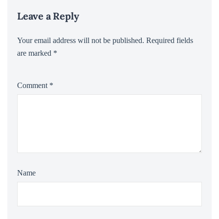
Leave a Reply
Your email address will not be published.
Required fields
are marked
*
Comment
*
Name