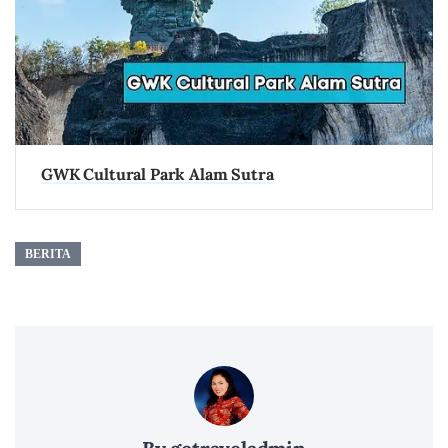
GWK Cultural Park Alam Sutra
BERITA