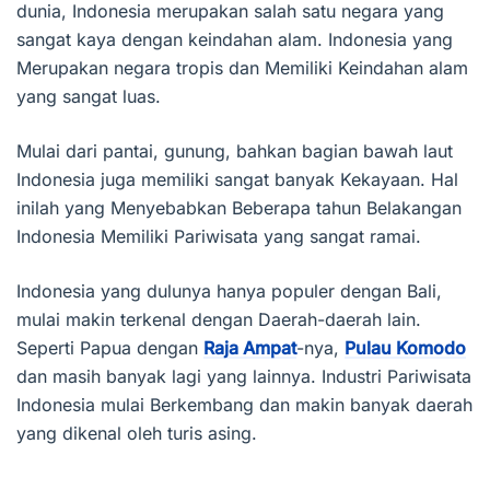
dunia, Indonesia merupakan salah satu negara yang
sangat kaya dengan keindahan alam. Indonesia yang
Merupakan negara tropis dan Memiliki Keindahan alam
yang sangat luas.
Mulai dari pantai, gunung, bahkan bagian bawah laut
Indonesia juga memiliki sangat banyak Kekayaan. Hal
inilah yang Menyebabkan Beberapa tahun Belakangan
Indonesia Memiliki Pariwisata yang sangat ramai.
Indonesia yang dulunya hanya populer dengan Bali,
mulai makin terkenal dengan Daerah-daerah lain.
Seperti Papua dengan
Raja Ampat
-nya,
Pulau Komodo
dan masih banyak lagi yang lainnya. Industri Pariwisata
Indonesia mulai Berkembang dan makin banyak daerah
yang dikenal oleh turis asing.