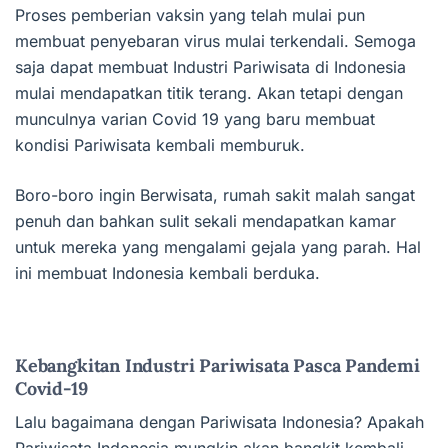
Proses pemberian vaksin yang telah mulai pun
membuat penyebaran virus mulai terkendali. Semoga
saja dapat membuat Industri Pariwisata di Indonesia
mulai mendapatkan titik terang. Akan tetapi dengan
munculnya varian Covid 19 yang baru membuat
kondisi Pariwisata kembali memburuk.
Boro-boro ingin Berwisata, rumah sakit malah sangat
penuh dan bahkan sulit sekali mendapatkan kamar
untuk mereka yang mengalami gejala yang parah. Hal
ini membuat Indonesia kembali berduka.
Kebangkitan Industri Pariwisata Pasca Pandemi
Covid-19
Lalu bagaimana dengan Pariwisata Indonesia? Apakah