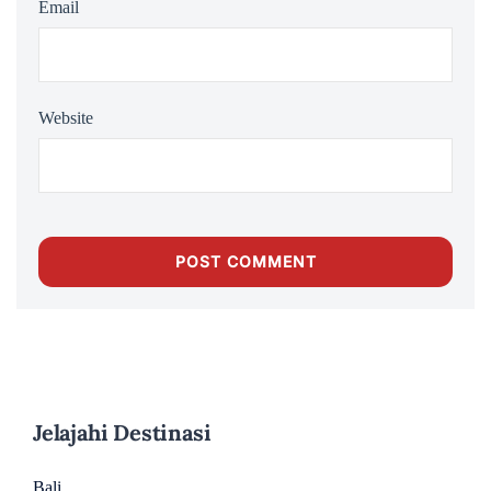
Email
Website
Jelajahi Destinasi
Bali