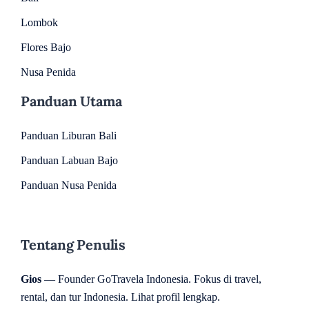
Lombok
Flores Bajo
Nusa Penida
Panduan Utama
Panduan Liburan Bali
Panduan Labuan Bajo
Panduan Nusa Penida
Tentang Penulis
Gios
— Founder GoTravela Indonesia. Fokus di travel,
rental, dan tur Indonesia.
Lihat profil lengkap
.