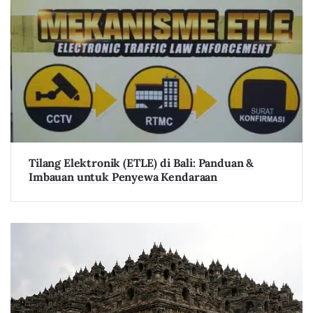
Tilang Elektronik (ETLE) di Bali: Panduan &
Imbauan untuk Penyewa Kendaraan