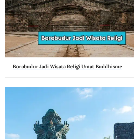
Borobudur Jadi Wisata Religi Umat Buddhisme