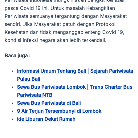
Pariwisata Indonesia mungkin akan bangkit kembali
pasca Covid 19 ini. Untuk masalah Kebangkitan
Pariwisata semuanya tergantung dengan Masyarakat
sendiri. Jika Masyarakat patuh dengan Protokol
Kesehatan dan tidak menganggap enteng Covid 19,
kondisi infeksi negara akan lebih terkendali.
Baca juga :
Informasi Umum Tentang Bali | Sejarah Pariwisata
Pulau Bali
Sewa Bus Pariwisata Lombok | Trans Charter Bus
Pariwisata NTB
Sewa Bus Pariwisata di Bali
9 Air Terjun Tersembunyi di Lombok
Ide Liburan Dekat Rumah