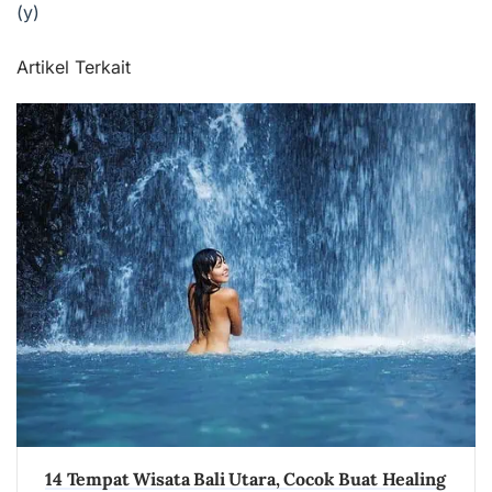
(y)
Artikel Terkait
14 Tempat Wisata Bali Utara, Cocok Buat Healing