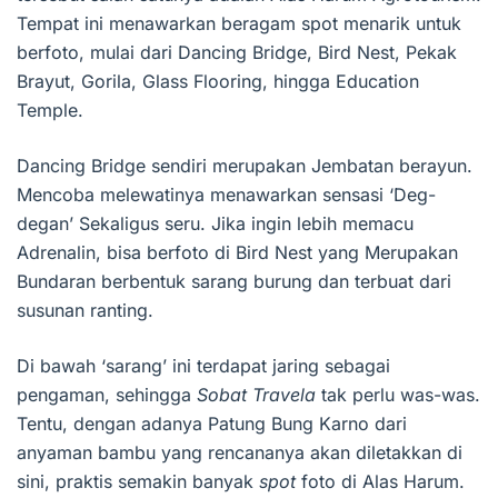
Tempat ini menawarkan beragam spot menarik untuk
berfoto, mulai dari Dancing Bridge, Bird Nest, Pekak
Brayut, Gorila, Glass Flooring, hingga Education
Temple.
Dancing Bridge sendiri merupakan Jembatan berayun.
Mencoba melewatinya menawarkan sensasi ‘Deg-
degan’ Sekaligus seru. Jika ingin lebih memacu
Adrenalin, bisa berfoto di Bird Nest yang Merupakan
Bundaran berbentuk sarang burung dan terbuat dari
susunan ranting.
Di bawah ‘sarang’ ini terdapat jaring sebagai
pengaman, sehingga
Sobat Travela
tak perlu was-was.
Tentu, dengan adanya Patung Bung Karno dari
anyaman bambu yang rencananya akan diletakkan di
sini, praktis semakin banyak
spot
foto di Alas Harum.