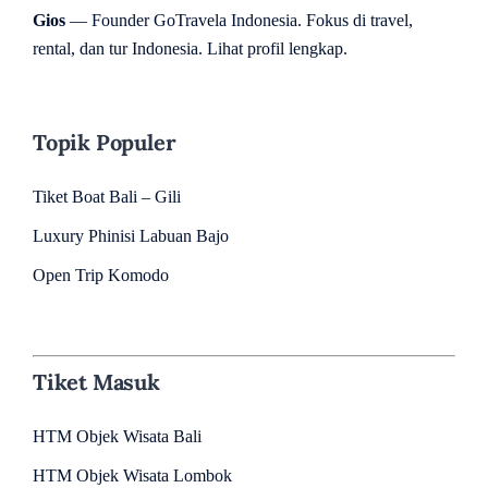
Gios
— Founder GoTravela Indonesia. Fokus di travel,
rental, dan tur Indonesia.
Lihat profil lengkap
.
Topik Populer
Tiket Boat Bali – Gili
Luxury Phinisi Labuan Bajo
Open Trip Komodo
Tiket Masuk
HTM Objek Wisata Bali
HTM Objek Wisata Lombok