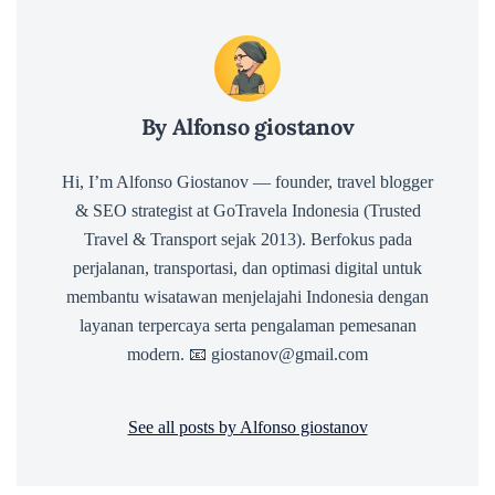
By Alfonso giostanov
Hi, I’m Alfonso Giostanov — founder, travel blogger
& SEO strategist at GoTravela Indonesia (Trusted
Travel & Transport sejak 2013). Berfokus pada
perjalanan, transportasi, dan optimasi digital untuk
membantu wisatawan menjelajahi Indonesia dengan
layanan terpercaya serta pengalaman pemesanan
modern. 📧 giostanov@gmail.com
See all posts by Alfonso giostanov