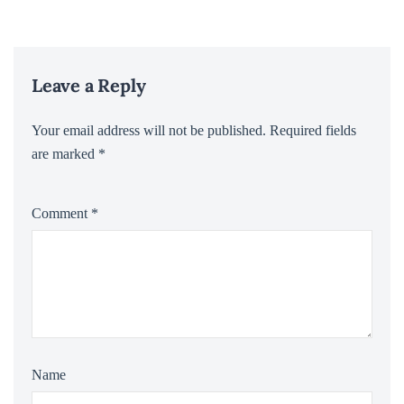
Leave a Reply
Your email address will not be published.
Required fields
are marked
*
Comment
*
Name