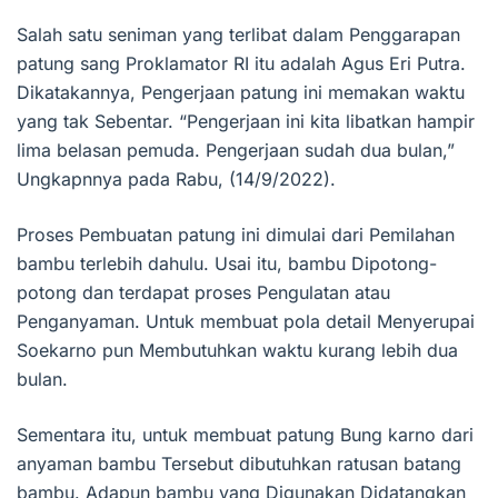
Salah satu seniman yang terlibat dalam Penggarapan
patung sang Proklamator RI itu adalah Agus Eri Putra.
Dikatakannya, Pengerjaan patung ini memakan waktu
yang tak Sebentar. “Pengerjaan ini kita libatkan hampir
lima belasan pemuda. Pengerjaan sudah dua bulan,”
Ungkapnnya pada Rabu, (14/9/2022).
Proses Pembuatan patung ini dimulai dari Pemilahan
bambu terlebih dahulu. Usai itu, bambu Dipotong-
potong dan terdapat proses Pengulatan atau
Penganyaman. Untuk membuat pola detail Menyerupai
Soekarno pun Membutuhkan waktu kurang lebih dua
bulan.
Sementara itu, untuk membuat patung Bung karno dari
anyaman bambu Tersebut dibutuhkan ratusan batang
bambu. Adapun bambu yang Digunakan Didatangkan