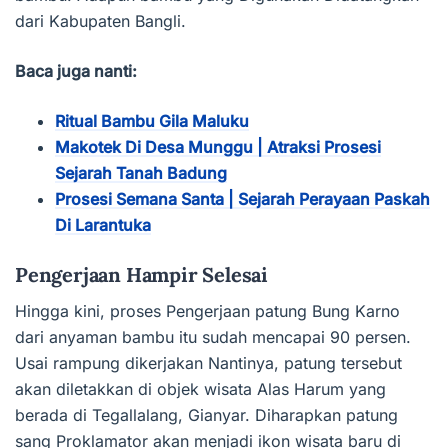
dari Kabupaten Bangli.
Baca juga nanti:
Ritual Bambu Gila Maluku
Makotek Di Desa Munggu | Atraksi Prosesi
Sejarah Tanah Badung
Prosesi Semana Santa | Sejarah Perayaan Paskah
Di Larantuka
Pengerjaan Hampir Selesai
Hingga kini, proses Pengerjaan patung Bung Karno
dari anyaman bambu itu sudah mencapai 90 persen.
Usai rampung dikerjakan Nantinya, patung tersebut
akan diletakkan di objek wisata Alas Harum yang
berada di Tegallalang, Gianyar. Diharapkan patung
sang Proklamator akan menjadi ikon wisata baru di