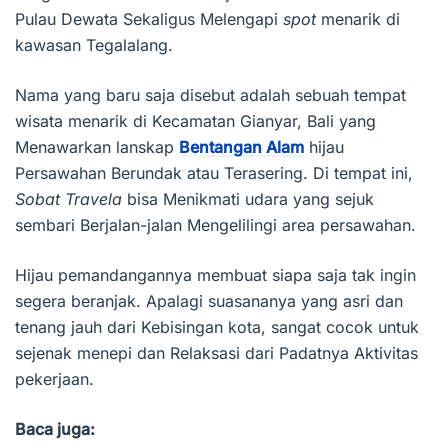
Pulau Dewata Sekaligus Melengapi
spot
menarik di
kawasan Tegalalang.
Nama yang baru saja disebut adalah sebuah tempat
wisata menarik di Kecamatan Gianyar, Bali yang
Menawarkan lanskap
Bentangan Alam
hijau
Persawahan Berundak atau Terasering. Di tempat ini,
Sobat Travela
bisa Menikmati udara yang sejuk
sembari Berjalan-jalan Mengelilingi area persawahan.
Hijau pemandangannya membuat siapa saja tak ingin
segera beranjak. Apalagi suasananya yang asri dan
tenang jauh dari Kebisingan kota, sangat cocok untuk
sejenak menepi dan Relaksasi dari Padatnya Aktivitas
pekerjaan.
Baca juga: