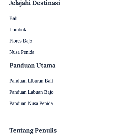
Jelajahi Destinasi
Bali
Lombok
Flores Bajo
Nusa Penida
Panduan Utama
Panduan Liburan Bali
Panduan Labuan Bajo
Panduan Nusa Penida
Tentang Penulis