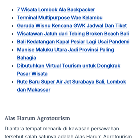
7 Wisata Lombok Ala Backpacker
Terminal Multipurpose Wae Kelambu
Garuda Wisnu Kencana GWK Jadwal Dan Tiket
Wisatawan Jatuh dari Tebing Broken Beach Bali
Bali Kedatangan Kapal Pesiar Lagi Usai Pandemi
Manise Maluku Utara Jadi Provinsi Paling
Bahagia
Dibutuhkan Virtual Tourism untuk Dongkrak
Pasar Wisata
Rute Baru Super Air Jet Surabaya Bali, Lombok
dan Makassar
Alas Harum Agrotourism
Diantara tempat menarik di kawasan persawahan
tersebut salah satunya adalah Alas Harum Agrotourism.