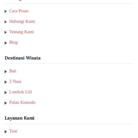
Cara Pesan
Hubungi Kami
Tentang Kami
Blog
Destinasi Wisata
Bali
3 Nusa
Lombok Gili
Pulau Komodo
Layanan Kami
Tour