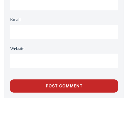
Email
Website