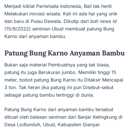
Menjadi kiblat Pariwisata Indonesia, Bali tak henti
Melakukan inovasi wisata. Kali ini ada hal yang unik
dan baru di Pulau Dewata. Dikutip dari
bali news id
(15/9/2022) seniman Ubud membuat patung Bung
Karno dari anyaman bambu.
Patung Bung Karno Anyaman Bambu
Bukan saja material Pembuatnya yang tak biasa,
patung itu juga Berukuran jumbo. Memiliki tinggi 15
meter, bobot patung Bung Karno itu Ditaksir Mencapai
3 ton. Tak heran jika patung ini pun Disebut-sebut
sebagai patung bambu tertinggi di dunia.
Patung Bung Karno dari anyaman bambu tersebut
dibuat oleh belasan seniman dari Banjar Kelingkung di
Desa Lodtunduh, Ubud, Kabupaten Gianyar.