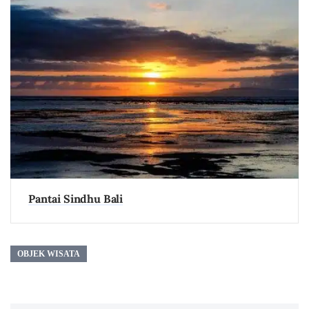
Pantai Sindhu Bali
OBJEK WISATA