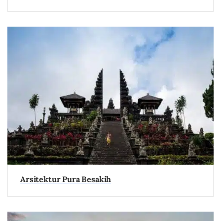
Arsitektur Pura Besakih