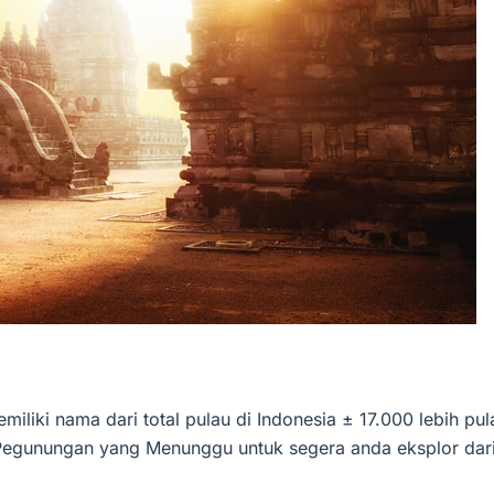
iliki nama dari total pulau di Indonesia ± 17.000 lebih pul
 Pegunungan yang Menunggu untuk segera anda eksplor dar