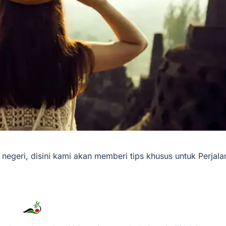
negeri, disini kami akan memberi tips khusus untuk Perjala