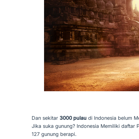
Dan sekitar
3000 pulau
di Indonesia belum Mem
Jika suka gunung? Indonesia Memiliki daftar
127 gunung berapi.