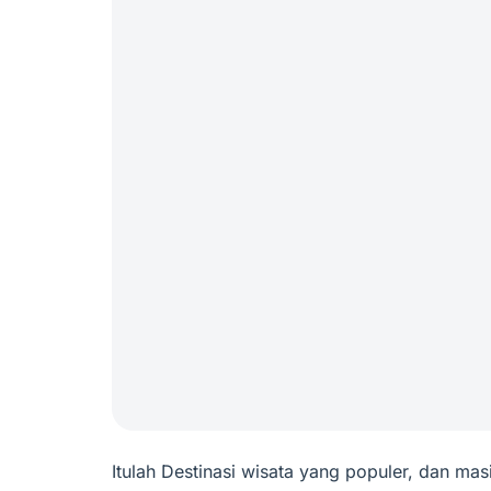
Itulah Destinasi wisata yang populer, dan ma