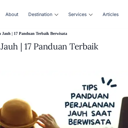
About
Destination
Services
Articles
n Jauh | 17 Panduan Terbaik Berwisata
 Jauh | 17 Panduan Terbaik