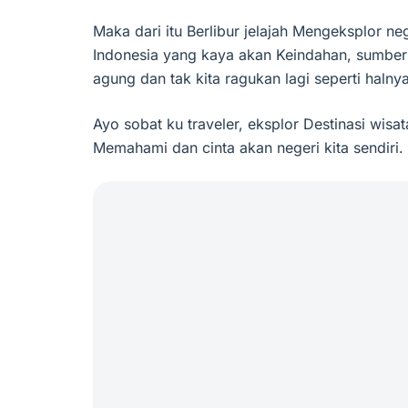
Maka dari itu Berlibur jelajah Mengeksplor neg
Indonesia yang kaya akan Keindahan, sumber
agung dan tak kita ragukan lagi seperti halny
Ayo sobat ku traveler, eksplor Destinasi wisata
Memahami dan cinta akan negeri kita sendiri.