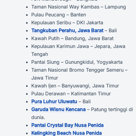
Taman Nasional Way Kambas – Lampung
Pulau Peucang – Banten
Kepulauan Seribu – DKI Jakarta
Tangkuban Perahu, Jawa Barat
– Bali
Kawah Putih – Bandung, Jawa Barat
Kepulauan Karimun Jawa – Jepara, Jawa
Tengah
Pantai Siung – Gunungkidul, Yogyakarta
Taman Nasional Bromo Tengger Semeru –
Jawa Timur
Kawah Ijen – Banyuwangi, Jawa Timur
Pulau Derawan – Kalimantan Timur
Pura Luhur Uluwatu
– Bali
Garuda Wisnu Kencana
– Patung tertinggi di
dunia.
Pantai Crystal Bay Nusa Penida
Kelingking Beach Nusa Penida