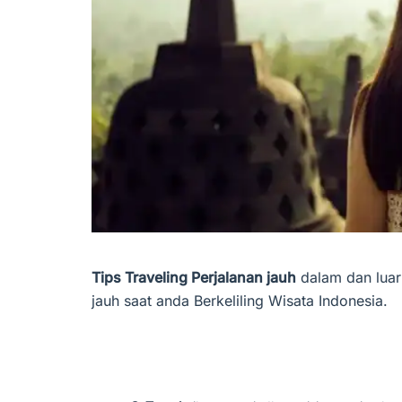
Tips Traveling Perjalanan jauh
dalam dan luar 
jauh saat anda Berkeliling Wisata Indonesia.