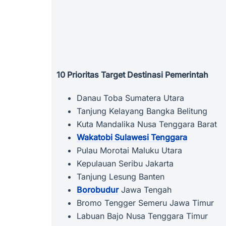
10 Prioritas Target Destinasi Pemerintah
Danau Toba Sumatera Utara
Tanjung Kelayang Bangka Belitung
Kuta Mandalika Nusa Tenggara Barat
Wakatobi Sulawesi Tenggara
Pulau Morotai Maluku Utara
Kepulauan Seribu Jakarta
Tanjung Lesung Banten
Borobudur
Jawa Tengah
Bromo Tengger Semeru Jawa Timur
Labuan Bajo Nusa Tenggara Timur