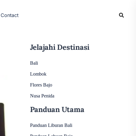
Contact
Jelajahi Destinasi
Bali
Lombok
Flores Bajo
Nusa Penida
Panduan Utama
Panduan Liburan Bali